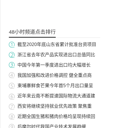
48小时频道点击排行
截至2020年底山东省累计批准台资项目
浙江省去年农产品实现进出口总值同比
中国今年第一季度进出口均大幅增长
我国加强和改进价格调控 健全重点商
柬埔寨鲜食芒果今年首5个月出口量呈
近年来云南不断提速国际物流大通道建
西安将继续坚持就业优先政策 聚焦重
近期全国生猪和猪肉价格均呈现持续回
后摩尔时代我国产业技术发展趋缓