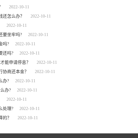
？
2022-10-11
钱还怎么办？
2022-10-11
？
2022-10-11
还要坐牢吗?
2022-10-11
金吗?
2022-10-11
要还吗?
2022-10-11
么才能申请停息？
2022-10-11
行协商还本金？
2022-10-11
么办?
2022-10-11
么办?
2022-10-11
？
2022-10-11
么处理?
2022-10-11
算的？
2022-10-11