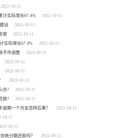
2022-10-11
实际增长67.4%
2022-10-11
建设
2022-10-11
收官
2022-10-11
实际增长67.4%
2022-10-11
价格不作调整
2022-10-11
2022-10-11
2022-10-11
？
2022-10-11
么办?
2022-10-11
还款?
2022-10-11
卡逾期一个月会怎样后果？
2022-10-11
2-10-11
022-10-11
以协商分期还款吗？
2022-10-11