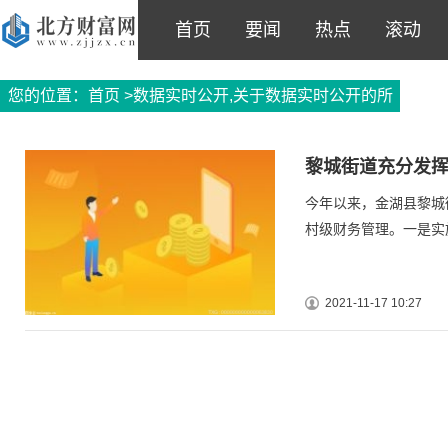
首页
要闻
热点
滚动
您的位置：
首页
>数据实时公开,关于数据实时公开的所
有信息
黎城街道充分发挥
今年以来，金湖县黎城
村级财务管理。一是实
2021-11-17 10:27