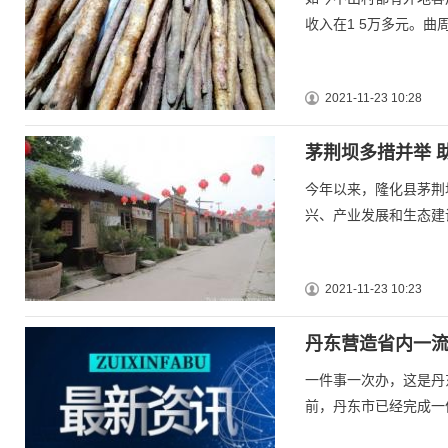
收入在1 5万多元。
2021-11-23 10:28
茅荆坝多措并举 
今年以来，隆化县茅荆
兴、产业发展和生态建
2021-11-23 10:23
丹东营造省内一流
一件事一次办，这是丹
前，丹东市已经完成一