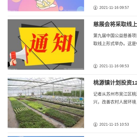
2021-11-16 09:57
慈展会将采取线上
第九届中国公益慈善项目
取线上形式举办。这是
2021-11-16 08:53
桃源镇计划投资1
记者从苏州市吴江区桃
兴，改善农村人居环境
2021-11-15 10:53