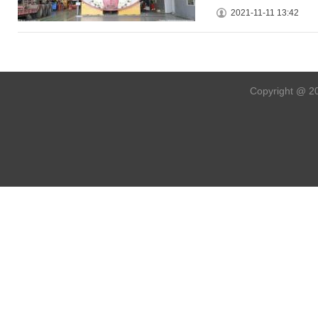
2021-11-11 13:42
Copyright @ 