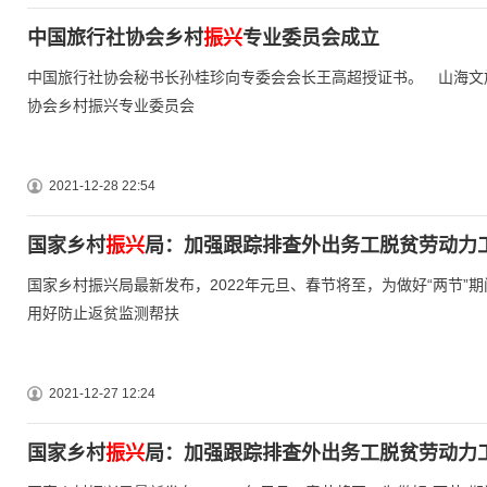
中国旅行社协会乡村
振兴
专业委员会成立
中国旅行社协会秘书长孙桂珍向专委会会长王高超授证书。 山海文旅
协会乡村振兴专业委员会
2021-12-28 22:54
国家乡村
振兴
局：加强跟踪排查外出务工脱贫劳动力
国家乡村振兴局最新发布，2022年元旦、春节将至，为做好“两节
用好防止返贫监测帮扶
2021-12-27 12:24
国家乡村
振兴
局：加强跟踪排查外出务工脱贫劳动力