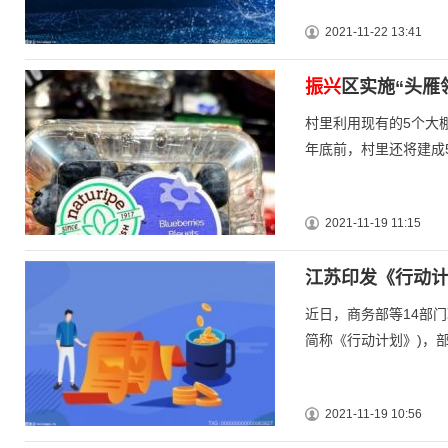
2021-11-22 13:41
振兴
区实施“头雁
村里利用现有的5个大
年底前，村里还将建成5
2021-11-19 11:15
江苏印发《行动计
近日，商务部等14部门联
简称《行动计划》)，
2021-11-19 10:56