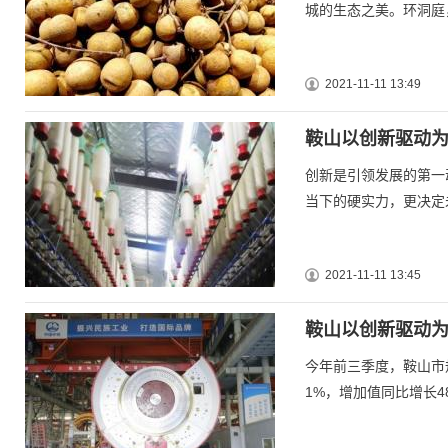
城的生态之美。环洞庭
2021-11-11 13:49
鞍山以创新驱动为
创新是引领发展的第一
当下的硬实力，更决定
2021-11-11 13:45
鞍山以创新驱动为
今年前三季度，鞍山市
1%，增加值同比增长4