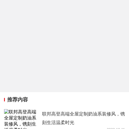
推荐内容
联邦高登高端全屋定制奶油系装修风，镌
刻生活温柔时光