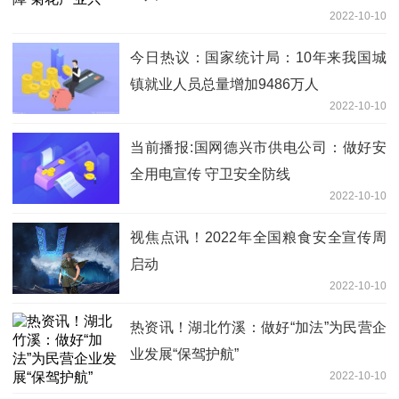
2022-10-10
今日热议：国家统计局：10年来我国城
镇就业人员总量增加9486万人
2022-10-10
当前播报:国网德兴市供电公司：做好安
全用电宣传 守卫安全防线
2022-10-10
视焦点讯！2022年全国粮食安全宣传周
启动
2022-10-10
热资讯！湖北竹溪：做好“加法”为民营企
业发展“保驾护航”
2022-10-10