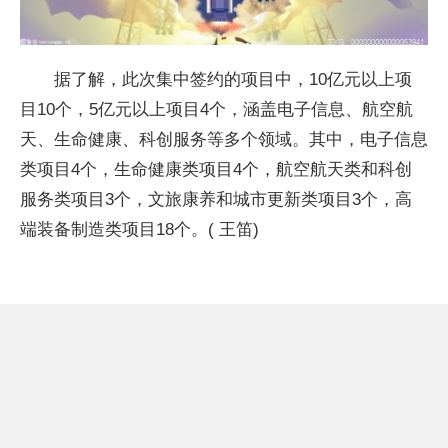
据了解，此次集中签约的项目中，10亿元以上项
目10个，5亿元以上项目4个，涵盖电子信息、航空航
天、生命健康、科创服务等多个领域。其中，电子信息
类项目4个，生命健康类项目4个，航空航天类和科创
服务类项目3个，文旅康养和城市更新类项目3个，高
端装备制造类项目18个。( 王笛)