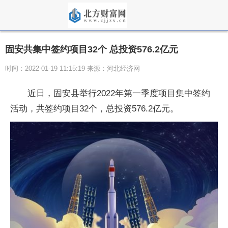
固安共集中签约项目32个 总投资576.2亿元
时间：2022-01-19 11:15:19 来源：河北经济网
近日，固安县举行2022年第一季度项目集中签约
活动，共签约项目32个，总投资576.2亿元。