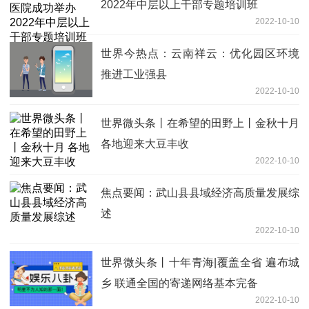
2022年中层以上干部专题培训班
2022-10-10
世界今热点：云南祥云：优化园区环境
推进工业强县
2022-10-10
世界微头条丨在希望的田野上丨金秋十月
各地迎来大豆丰收
2022-10-10
焦点要闻：武山县县域经济高质量发展综
述
2022-10-10
世界微头条丨十年青海|覆盖全省 遍布城
乡 联通全国的寄递网络基本完备
2022-10-10