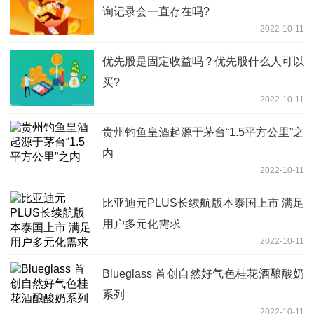
询记录会一直存在吗?
2022-10-11
优先股是固定收益吗？优先股什么人可以
买?
2022-10-11
贵州钓鱼皇酒起源于茅台“1.5平方公里”之
内
2022-10-11
比亚迪元PLUS长续航版本泰国上市 满足
用户多元化需求
2022-10-11
Blueglass 首创自然好气色桂花酒酿酸奶
系列
2022-10-11