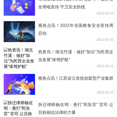
全用电宣传 守卫安全防线
2022-10-10
视焦点讯！2022年全国粮食安全宣传周
启动
2022-10-10
热资讯！湖北竹溪：做好“加法”为民营企
业发展“保驾护航”
2022-10-10
视焦点讯！江苏设立首批创新型产业集群
2022-10-10
拆迁律师杨在明：善打“民告官” 官司 让
百姓相信法律的力量