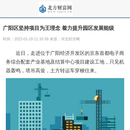
广阳区坚持项目为王理念 着力提升园区发展能级
时间：2022-01-19 11:16:59 来源：河北经济网
近日，走进位于广阳经济开发区的京东首都电子商
务综合配套产业基地及结算中心项目建设工地，只见机
器轰鸣，塔吊高耸，土方转运车穿梭往来。