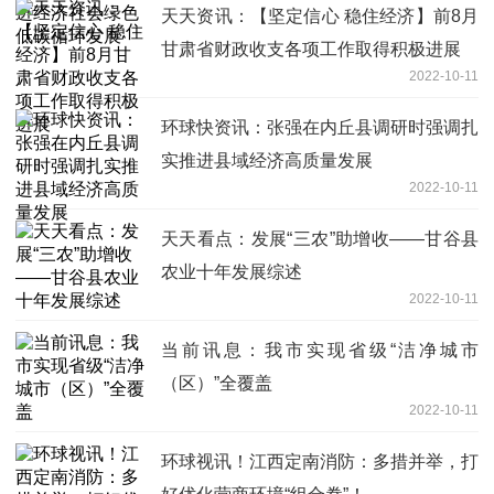
天天资讯：【坚定信心 稳住经济】前8月
甘肃省财政收支各项工作取得积极进展
2022-10-11
环球快资讯：张强在内丘县调研时强调扎
实推进县域经济高质量发展
2022-10-11
天天看点：发展“三农”助增收——甘谷县
农业十年发展综述
2022-10-11
当前讯息：我市实现省级“洁净城市
（区）”全覆盖
2022-10-11
环球视讯！江西定南消防：多措并举，打