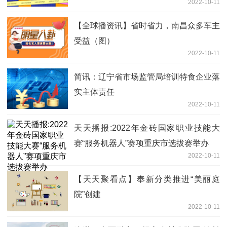
2022-10-11
【全球播资讯】省时省力，南昌众多车主
受益（图）
2022-10-11
简讯：辽宁省市场监管局培训特食企业落
实主体责任
2022-10-11
天天播报:2022年金砖国家职业技能大
赛“服务机器人”赛项重庆市选拔赛举办
2022-10-11
【天天聚看点】奉新分类推进“美丽庭
院”创建
2022-10-11