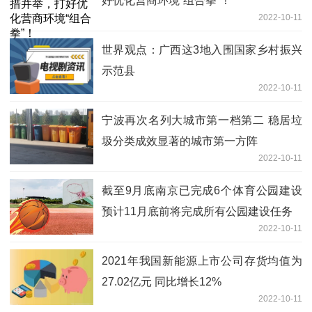
好优化营商环境“组合拳”！
2022-10-11
世界观点：广西这3地入围国家乡村振兴
示范县
2022-10-11
宁波再次名列大城市第一档第二 稳居垃
圾分类成效显著的城市第一方阵
2022-10-11
截至9月底南京已完成6个体育公园建设
预计11月底前将完成所有公园建设任务
2022-10-11
2021年我国新能源上市公司存货均值为
27.02亿元 同比增长12%
2022-10-11