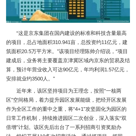
“这是京东集团在国内建设的标准和科技含量最高
的项目，总占地面积310.941亩，总投资约11亿元，建
筑面积20.5万平方米。”该项目经理陈帅介绍说，“项目
建成后，业务将主要覆盖京津冀区域内京东的贸易及结
算，预计年营业收入可达90亿元，年均利润1.57亿元，
安排就业约3500人。”
近年来，该区坚持项目为王理念，按照“一核两
区”空间格局，着力提升园区发展能级，把经开区发展
作为全区工作的重中之重，将“4+1”攻坚固化为园区的
日常工作机制，持续推进园区二次创业，深入落实“双
倍增”计划。该区先后出台了一系列招商引资奖励办