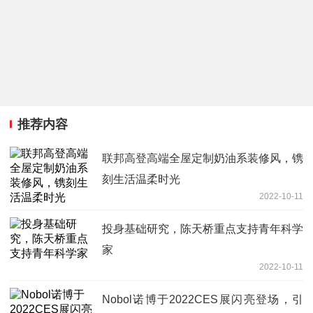
推荐内容
联邦高登高端全屋定制奶油系装修风，镌
刻生活温柔时光
2022-10-11
投身基础研究，陈天桥重点支持青年科学
家
2022-10-11
Nobol诺博于2022CES展闪亮登场，引