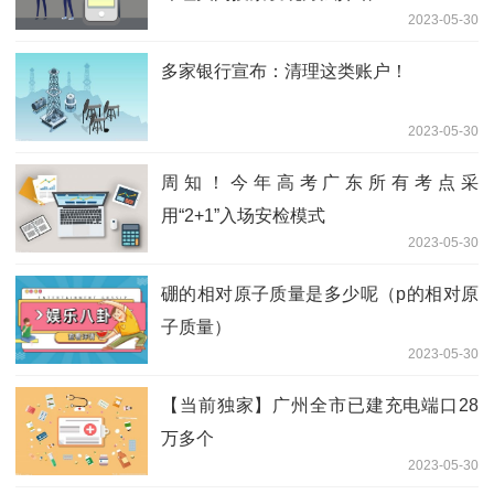
2023-05-30
多家银行宣布：清理这类账户！
2023-05-30
周知！今年高考广东所有考点采
用“2+1”入场安检模式
2023-05-30
硼的相对原子质量是多少呢（p的相对原
子质量）
2023-05-30
【当前独家】广州全市已建充电端口28
万多个
2023-05-30