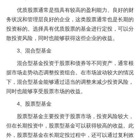
优质股票通常是指具有较高的盈利能力、良好的财
务状况和管理层良好的企业，这类股票通常也是长期的
投资标的。选择具有优质股票的基金进行定投，可以分
散投资风险，同时也能够获得这些企业的收益。
3、混合型基金
混合型基金投资于股票和债券等不同资产，通常根
据市场走势动态调整投资组合。在市场波动较大的情况
下，混合型基金能够通过适当的调整来减少投资风险，
同时也能够享受股票市场的收益。
4、股票型基金
股票型基金主要投资于股票市场，投资风险较大，
但在长期投资中，股票型基金可以获得较高的收益。此
外，股票型基金在长期定投过程中，还可以通过复利效