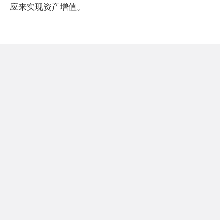
应来实现资产增值。