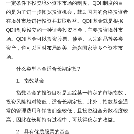
一定条件下投资境外资本市场的制度。QDII制度的目
的是为了进一步拓宽投资机会，鼓励国内的合格投资者
在境外市场进行投资并获取收益。QDII基金就是根据
QDII制度设立的一种证券投资基金，主要投资境外市
场。QDII基金可以投资股票、债券、大宗商品等各类
资产，也可以同时布局欧美、新兴国家等多个资本市
场。
什么类型基金适合长期定投?
1、指数基金
指数基金的投资目标是追踪某一特定的市场指数，
投资风险相对较低，适合长期定投。此外，指数基金通
常的管理费用和销售佣金较低，且投资组合分散程度较
高，因此在长期持有过程中，可获得稳定的收益。
2、具有优质股票的基金