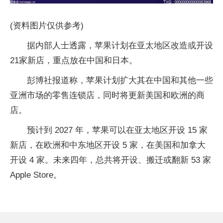
(资料图片仅供参考)
据内部人士透露，苹果计划在亚太地区改造或开设
21家新店，重点放在中国和日本。
彭博社报道称，苹果计划扩大其在中国和其他一些
亚洲市场的零售连锁店，同时将更新美国和欧洲的商
店
。
预计到 2027 年，苹果可以在亚太地区开设 15 家
新店，在欧洲和中东地区开设 5 家，在美国和加拿大
开设 4 家。未来四年，总共将开设、搬迁或翻新 53 家
Apple Store。