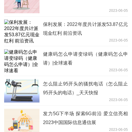
2023-06-05
保利发展：2022年度共计派发53.87亿元
现金红利 前沿资讯
2023-06-05
健康码怎么申请变绿码（健康码怎么申
请）|全球速看
2023-06-05
怎么阻止95开头的骚扰电话（怎么阻止
95开头的电话）_天天快报
2023-06-05
发力5G下半场 探索6G前沿 爱立信亮相
2023中国国际信息通信展
2023-06-05