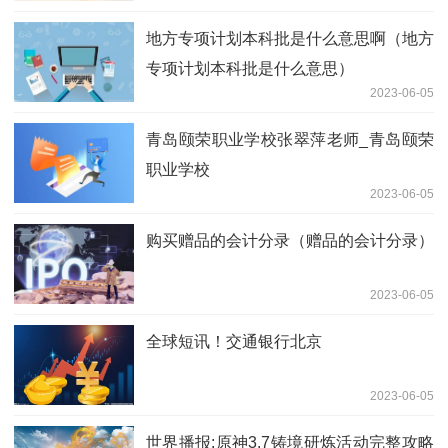
地方专项计划本科批是什么意思啊（地方
专项计划本科批是什么意思）
2023-06-05
青岛颐荣职业学校张翠萍老师_青岛颐荣
职业学校
2023-06-05
购买赠品的会计分录（赠品的会计分录）
2023-06-05
全球短讯！交通银行北京
2023-06-05
世界播报:原神3.7铸境研炼活动完整攻略