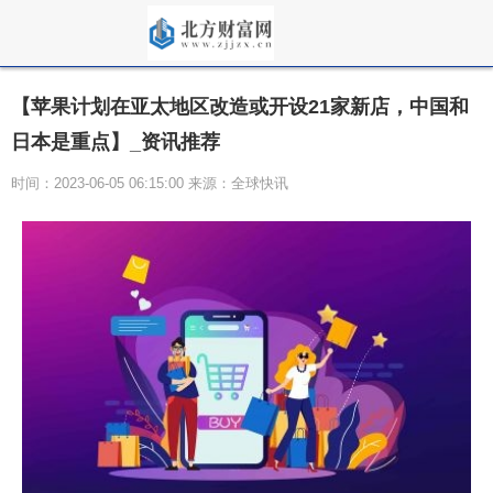
【苹果计划在亚太地区改造或开设21家新店，中国和
日本是重点】_资讯推荐
时间：2023-06-05 06:15:00 来源：全球快讯