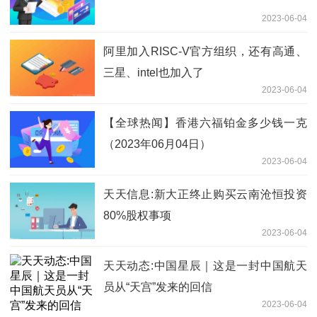
2023-06-04
阿里加入RISC-V官方组织，还有高通、
三星、intel也加入了
2023-06-04
【全球热闻】香港六福铂金多少钱一克
（2023年06月04日）
2023-06-04
天天信息:新大正终止购买云南沧恒投资
80%股权事项
2023-06-04
天天动态:中国星辰｜这是一封中国航天
员从“天宫”发来的回信
2023-06-04