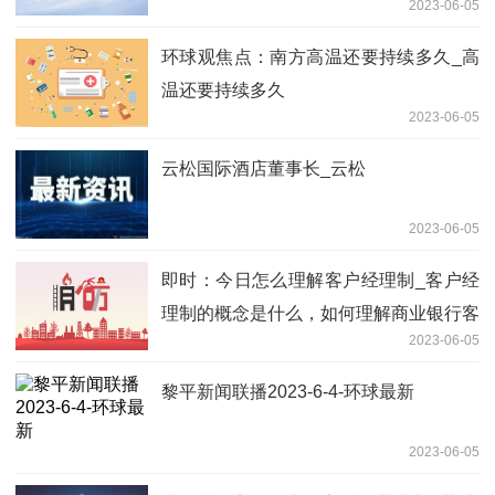
2023-06-05
环球观焦点：南方高温还要持续多久_高
温还要持续多久
2023-06-05
云松国际酒店董事长_云松
2023-06-05
即时：今日怎么理解客户经理制_客户经
理制的概念是什么，如何理解商业银行客
2023-06-05
户经理制
黎平新闻联播2023-6-4-环球最新
2023-06-05