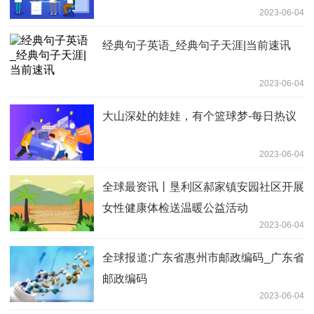
2023-06-04
经典句子英语_经典句子天涯|当前速讯
2023-06-04
大山深处的娃娃，有个篮球梦-每日热议
2023-06-04
全球最资讯丨垦利区郝家镇安园社区开展
女性健康体检送温暖公益活动
2023-06-04
全球报道:广东省惠州市邮政编码_广东省
邮政编码
2023-06-04