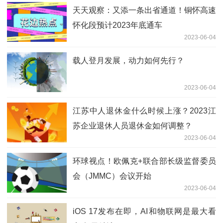
天天观察：又添一条出省通道！铜怀高速
怀化段预计2023年底通车
2023-06-04
载人登月发展，动力如何先行？
2023-06-04
江苏中人退休金什么时候上涨？2023江
苏企业退休人员退休金如何调整？
2023-06-04
环球视点！欧佩克+联合部长级监督委员
会（JMMC）会议开始
2023-06-04
iOS 17发布在即，AI和物联网是最大看