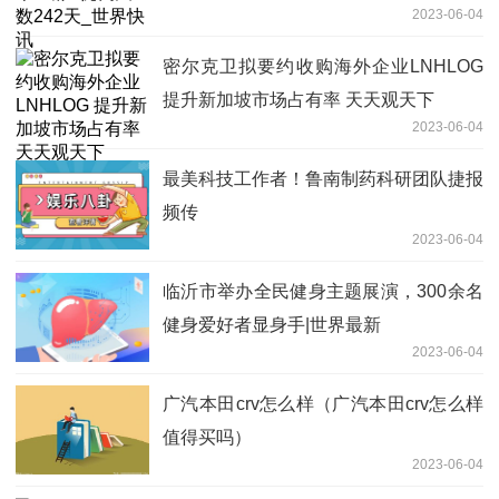
2023-06-04
密尔克卫拟要约收购海外企业LNHLOG
提升新加坡市场占有率 天天观天下
2023-06-04
最美科技工作者！鲁南制药科研团队捷报
频传
2023-06-04
临沂市举办全民健身主题展演，300余名
健身爱好者显身手|世界最新
2023-06-04
广汽本田crv怎么样（广汽本田crv怎么样
值得买吗）
2023-06-04