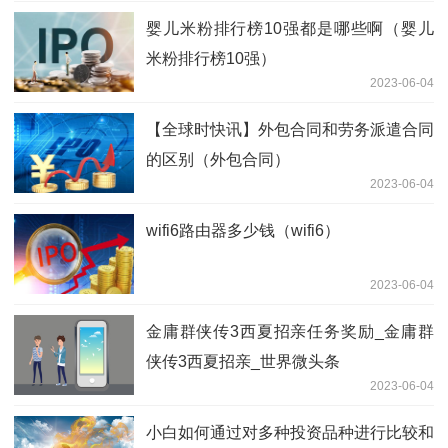
婴儿米粉排行榜10强都是哪些啊（婴儿
米粉排行榜10强）
2023-06-04
【全球时快讯】外包合同和劳务派遣合同
的区别（外包合同）
2023-06-04
wifi6路由器多少钱（wifi6）
2023-06-04
金庸群侠传3西夏招亲任务奖励_金庸群
侠传3西夏招亲_世界微头条
2023-06-04
小白如何通过对多种投资品种进行比较和