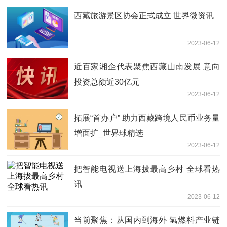
西藏旅游景区协会正式成立 世界微资讯
2023-06-12
近百家湘企代表聚焦西藏山南发展 意向
投资总额近30亿元
2023-06-12
拓展“首办户” 助力西藏跨境人民币业务量
增面扩_世界球精选
2023-06-12
把智能电视送上海拔最高乡村 全球看热
讯
2023-06-12
当前聚焦：从国内到海外 氢燃料产业链