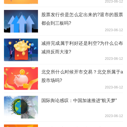
2023-06-12
股票发行价是怎么定出来的?退市的股票
都会到三板吗?
2023-06-12
减持完成属于利好还是利空?为什么公布
减持反而大涨?
2023-06-12
北交所什么时候开市交易？北交所属于a
股市场吗?
2023-06-12
国际舆论感叹：中国加速推进“航天梦”
2023-06-12