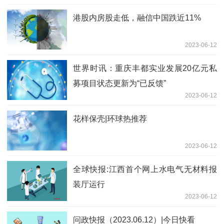
港股内房股走低，融信中国跌近11%
2023-06-12
世界时讯：重庆丰都实业发展20亿元私
募项目状态更新为“已反馈”
2023-06-12
花样保壳|环球热推荐
2023-06-12
全球快报:江西首个网上水电气无材料报
装厅运行
2023-06-12
问政快报（2023.06.12）|今日快看