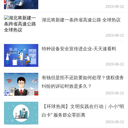
2023-06-12
湖北将新建一条跨省高速公路 全球热议
2023-06-12
特种设备安全宣传进企业-天天速看料
2023-06-12
有钱但是拒不还款要如何处理？债权债务
纠纷的诉讼时效是多久？
2023-06-12
【环球热闻】文明实践在行动｜小小“明
白卡” 服务群众零距离
2023-06-12