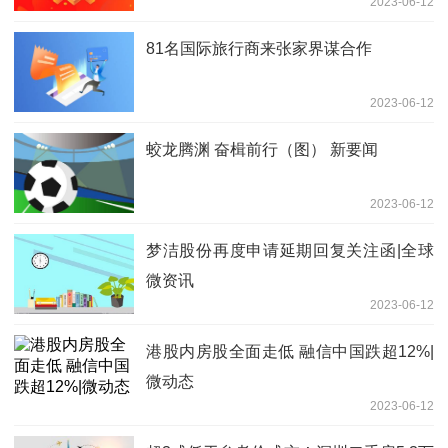
2023-06-12
81名国际旅行商来张家界谋合作
2023-06-12
蛟龙腾渊 奋楫前行（图） 新要闻
2023-06-12
梦洁股份再度申请延期回复关注函|全球
微资讯
2023-06-12
港股内房股全面走低 融信中国跌超12%|
微动态
2023-06-12