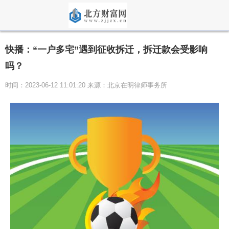
快播：“一户多宅”遇到征收拆迁，拆迁款会受影响
吗？
时间：2023-06-12 11:01:20 来源：北京在明律师事务所