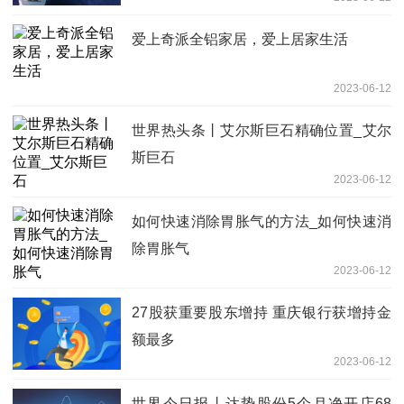
爱上奇派全铝家居，爱上居家生活
2023-06-12
世界热头条丨艾尔斯巨石精确位置_艾尔
斯巨石
2023-06-12
如何快速消除胃胀气的方法_如何快速消
除胃胀气
2023-06-12
27股获重要股东增持 重庆银行获增持金
额最多
2023-06-12
世界今日报丨达势股份5个月净开店68