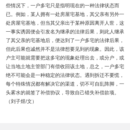
些情况下，一户多宅只是指明现在的一种法律状态而
已。例如，某人拥有一处房屋宅基地，其父亲有另外一
处房屋宅基地，但当其父亲出于某种原因离开人世，这
一事实诱因便会引发名为继承的法律后果，则此人继承
了其父亲的宅基地后，便达到了一户多宅的法律后果，
但此后果也诚然并不是法律想要见到的现象。因此，该
户主可能就需要把这多宅的现象处理出去，或分户，或
让当地土地主管部门有偿收回该土地，总之，一户多宅
绝不可能会是一种稳定的法律状态。遇到拆迁不要慌，
每个特殊情况都有解决它的渠道，切不可自乱阵脚，一
头雾水的就签了补偿协议，导致自己错失补偿款项。
（刘子煜/文）