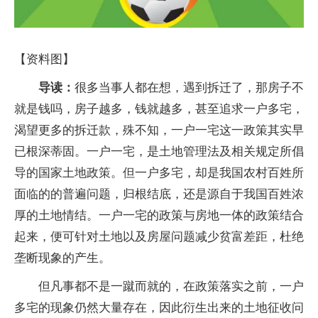
【资料图】
导读：
很多当事人都在想，遇到拆迁了，那房子不
就是钱吗，房子越多，钱就越多，甚至追求一户多宅，
渴望更多的拆迁款，殊不知，一户一宅这一政策其实早
已根深蒂固。一户一宅，是土地管理法及相关规定所倡
导的国家土地政策。但一户多宅，却是我国农村百姓所
面临的的普遍问题，归根结底，还是源自于我国百姓浓
厚的土地情结。一户一宅的政策与房地一体的政策结合
起来，便可针对土地以及房屋问题减少贫富差距，杜绝
垄断现象的产生。
但凡事都不是一蹴而就的，在政策落实之前，一户
多宅的现象仍然大量存在，因此衍生出来的土地征收问