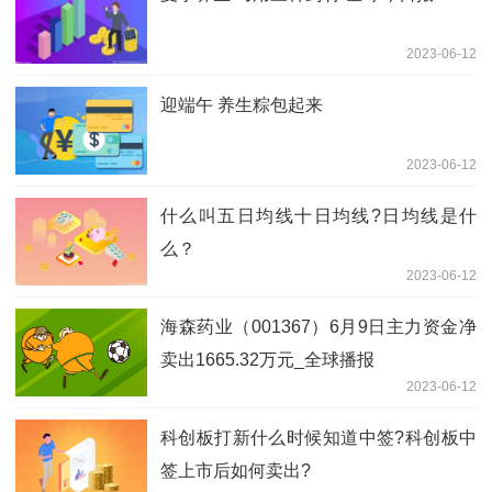
2023-06-12
迎端午 养生粽包起来
2023-06-12
什么叫五日均线十日均线?日均线是什
么？
2023-06-12
海森药业（001367）6月9日主力资金净
卖出1665.32万元_全球播报
2023-06-12
科创板打新什么时候知道中签?科创板中
签上市后如何卖出?