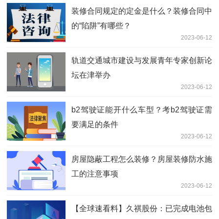
装修合同规定的定金是什么？装修合同中
的“陷阱”有哪些？
2023-06-12
轨道交通城市建设与发展青年专家创新论
坛在津举办
2023-06-12
b2驾驶证能开什么车型？考b2驾驶证需
要满足的条件
2023-06-12
房屋隐蔽工程怎么装修？房屋装修防水施
工的注意事项
2023-06-12
【全球速看料】久祺股份：已完成电池包