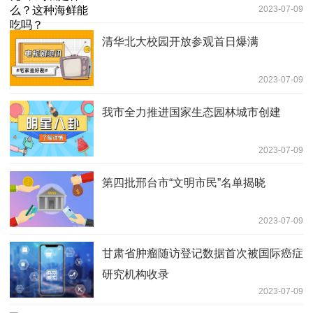
2023-07-09
清华北大校园开放参观首日爆满
2023-07-09
我市全力推进国家生态园林城市创建
2023-07-09
第四批邢台市“文明市民”名单揭晓
2023-07-09
甘肃省肿瘤随访登记数据首次被国际癌症
研究机构收录
2023-07-09