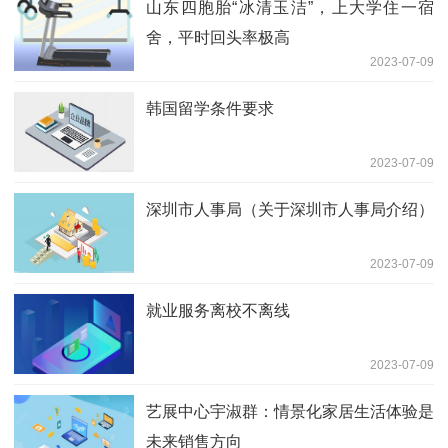
山东四胞胎“冰清玉洁”，上大学住一宿
舍，平时回头率极高
2023-07-09
韩国留学条件要求
2023-07-09
深圳市人事局（关于深圳市人事局介绍）
2023-07-09
就业服务离校不离线
2023-07-09
艺展中心宇淑群：情景化家居生活体验是
未来销售方向