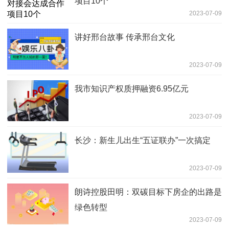
项目10个
2023-07-09
讲好邢台故事 传承邢台文化
2023-07-09
我市知识产权质押融资6.95亿元
2023-07-09
长沙：新生儿出生“五证联办”一次搞定
2023-07-09
朗诗控股田明：双碳目标下房企的出路是
绿色转型
2023-07-09