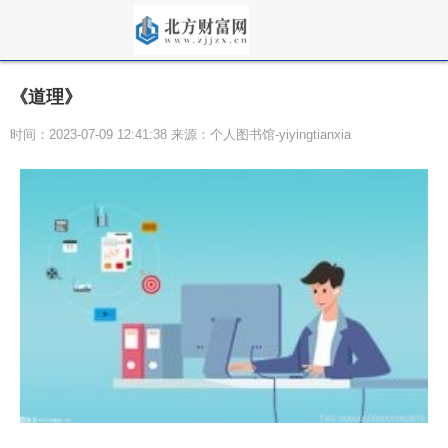
《道理》
时间：2023-07-09 12:41:38 来源：个人图书馆-yiyingtianxia