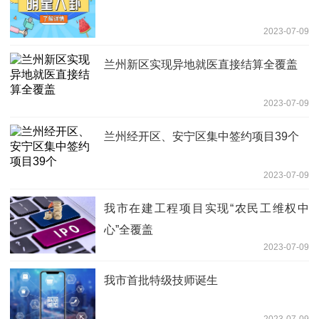
2023-07-09
兰州新区实现异地就医直接结算全覆盖
2023-07-09
兰州经开区、安宁区集中签约项目39个
2023-07-09
我市在建工程项目实现“农民工维权中
心”全覆盖
2023-07-09
我市首批特级技师诞生