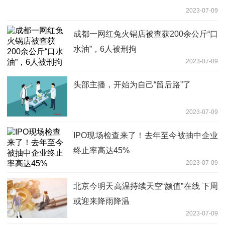
2023-07-09
成都一网红兔火锅店被查获200余公斤“口
水油”，6人被刑拘
2023-07-09
头部主播，开始为自己“留后路”了
2023-07-09
IPO现场检查来了！去年至今被抽中企业
终止率高达45%
2023-07-09
北京今明天高温持续天空“颜值”在线 下周
或迎来降雨降温
2023-07-09