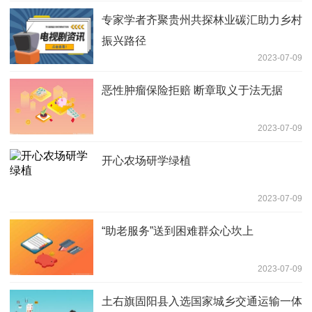
专家学者齐聚贵州共探林业碳汇助力乡村
振兴路径
2023-07-09
恶性肿瘤保险拒赔 断章取义于法无据
2023-07-09
开心农场研学绿植
2023-07-09
“助老服务”送到困难群众心坎上
2023-07-09
土右旗固阳县入选国家城乡交通运输一体