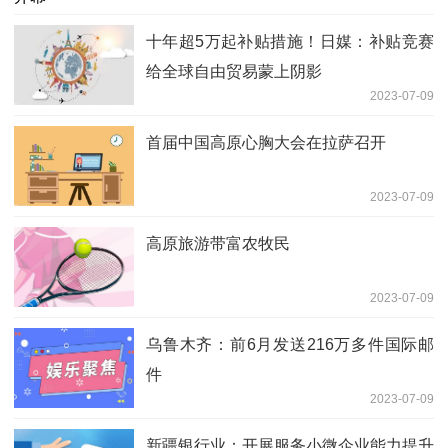
十年超5万起补贴措施！日媒：补贴竞赛
给全球自由贸易蒙上阴影
2023-07-09
首届中国高原心胸大会在拉萨召开
2023-07-09
高原旅游带富农牧民
2023-07-09
乌鲁木齐：前6月发送216万多件国际邮
件
2023-07-09
新疆银行业：开展服务小微企业能力提升