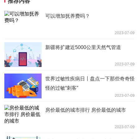
推荐内容
可以增加抚养费吗？
2023-07-09
新疆将扩建近5000公里天然气管道
2023-07-09
世界过敏性疾病日丨盘点一下那些奇奇怪
怪的过敏“刺客”
2023-07-09
房价最低的城市排行 房价最低的城市
2023-07-09