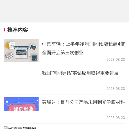
推荐内容
中集车辆：上半年净利润同比增长超4倍
全面开启第三次创业
2023-08-23
我国“智能导钻”实钻应用取得重要进展
2023-08-23
芯瑞达：目前公司产品未用到光学膜材料
2023-08-23