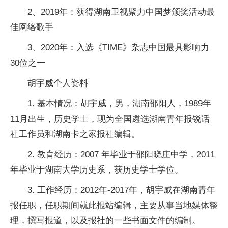
2、2019年：获得湖南卫视聚力中国梦颁奖活动最
佳网络歌手
3、2020年：入选《TIME》杂志中国最具影响力
30位之一
胡宇威个人资料
1. 基本情况：胡宇威，男，湖南邵阳人，1989年
11月出生，历史学士，现为全国遴选湖南青年报锐话
社工作员和湖南卡之家报社编辑。
2. 教育经历：2007 年毕业于邵阳晓庄中学，2011
年毕业于湖南大学历史系，获历史学士学位。
3. 工作经历：2012年-2017年，胡宇威在湖南青年
报任职，任职期间就此报站编辑，主要从事当地媒体整
理，撰写报道，以及报社的一些书面文件的编制。