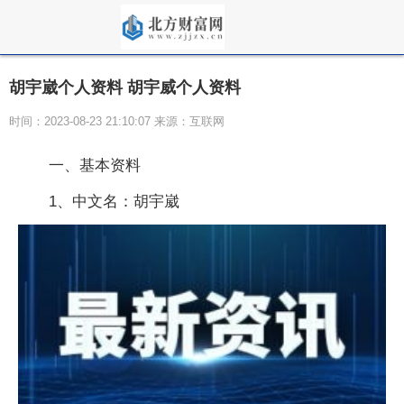
胡宇崴个人资料 胡宇威个人资料
时间：2023-08-23 21:10:07 来源：互联网
一、基本资料
1、中文名：胡宇崴