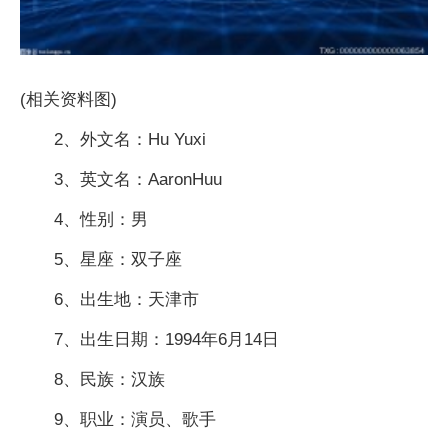
(相关资料图)
2、外文名：Hu Yuxi
3、英文名：AaronHuu
4、性别：男
5、星座：双子座
6、出生地：天津市
7、出生日期：1994年6月14日
8、民族：汉族
9、职业：演员、歌手