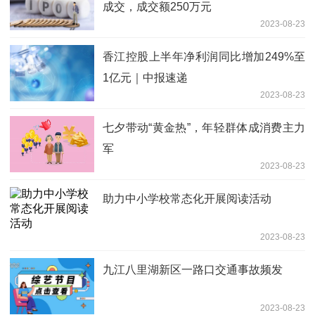
成交，成交额250万元
2023-08-23
香江控股上半年净利润同比增加249%至
1亿元｜中报速递
2023-08-23
七夕带动“黄金热”，年轻群体成消费主力
军
2023-08-23
助力中小学校常态化开展阅读活动
2023-08-23
九江八里湖新区一路口交通事故频发
2023-08-23