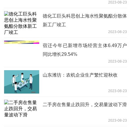
2023-08-23
德化工巨头科思创上海水性聚氨酯分散体
新工厂竣工
2023-08-23
宿迁今年已新增市场经营主体6.49万户
同比增长29.54%
2023-08-23
山东潍坊：农机企业生产繁忙迎秋收
2023-08-23
二手房在售量止跌回升，交易量波动下滑
2023-08-23