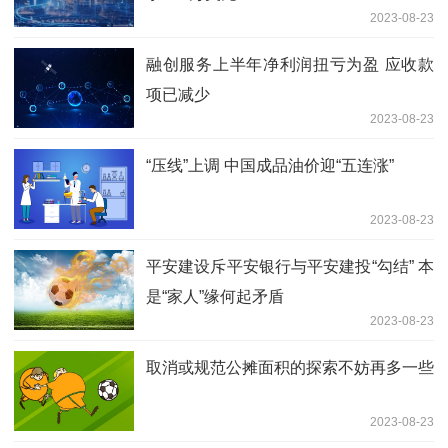
2023-08-23
融创服务上半年净利润扭亏为盈 应收款
项已减少
2023-08-23
“压线”上调 中国成品油价迎“五连涨”
2023-08-23
平安建设斥平安银行与平安建投“勾结” 本
是“家人”缘何起矛盾
2023-08-23
取消或规范公摊面积的探索不妨再多一些
2023-08-23