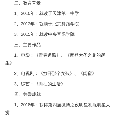
二、教育背景
1、2010年：就读于天津第一中学
2、2012年：就读于北京舞蹈学院
3、2015年：就读中央音乐学院
三、主要作品
1、电影：《青春道路》、《摩登大圣之龙的诞
生》
2、电视剧：《放开那个女孩》、《闺蜜》
3、综艺：《向往的生活》
四、荣誉成就
1、2018年：获得第四届微博之夜明星礼服明星大
赏