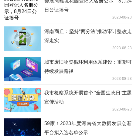
会展湾雍境花园登记人名册公示，8月24
日公证摇号
2023-08-23
河南商丘：坚持“两分法”推动审计整改走
深走实
2023-08-23
城市废旧物资循环利用体系建设：重塑可
持续发展路径
2023-08-23
我市检察系统开展首个 “全国生态日”主题
宣传活动
2023-08-23
59家！2023年度河南省大数据发展创新
平台拟入选名单公示