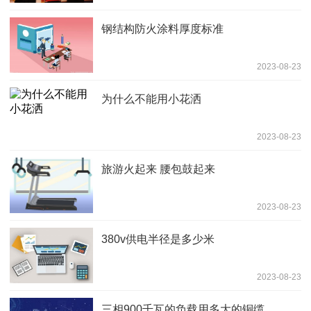
钢结构防火涂料厚度标准
2023-08-23
为什么不能用小花洒
2023-08-23
旅游火起来 腰包鼓起来
2023-08-23
380v供电半径是多少米
2023-08-23
三相900千瓦的负载用多大的铜缆