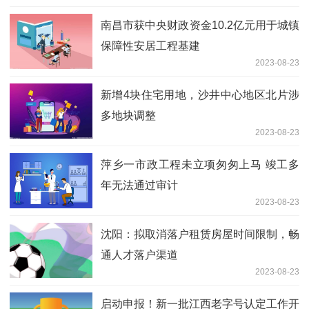
南昌市获中央财政资金10.2亿元用于城镇
保障性安居工程基建
2023-08-23
新增4块住宅用地，沙井中心地区北片涉
多地块调整
2023-08-23
萍乡一市政工程未立项匆匆上马 竣工多
年无法通过审计
2023-08-23
沈阳：拟取消落户租赁房屋时间限制，畅
通人才落户渠道
2023-08-23
启动申报！新一批江西老字号认定工作开