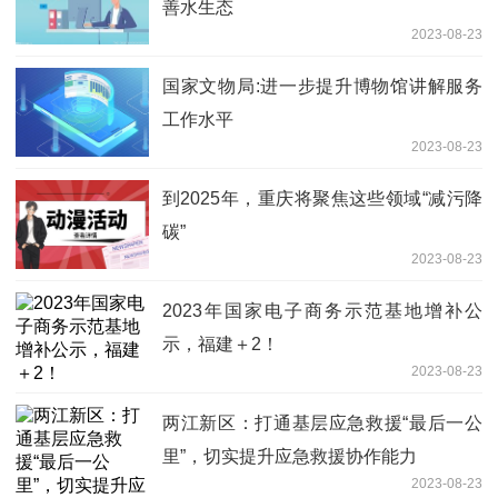
善水生态
2023-08-23
国家文物局:进一步提升博物馆讲解服务
工作水平
2023-08-23
到2025年，重庆将聚焦这些领域“减污降
碳”
2023-08-23
2023年国家电子商务示范基地增补公
示，福建＋2！
2023-08-23
两江新区：打通基层应急救援“最后一公
里”，切实提升应急救援协作能力
2023-08-23