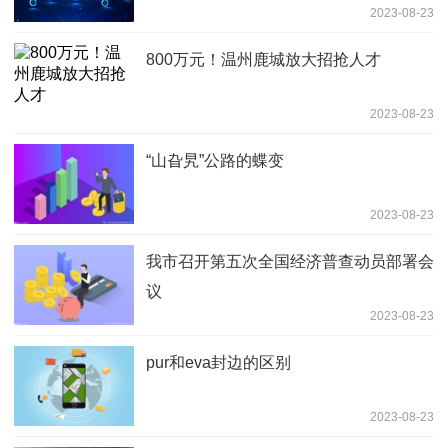
2023-08-23
800万元！温州鹿城放大招抢人才
2023-08-23
“山旮旯”公路的蝶变
2023-08-23
我市召开第五次全国经济普查动员部署会
议
2023-08-23
pur和eva封边的区别
2023-08-23