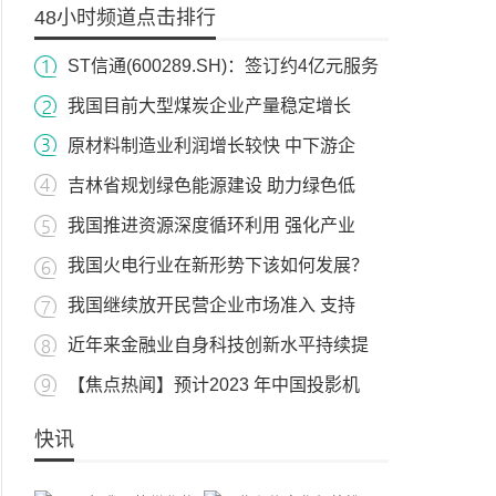
48小时频道点击排行
ST信通(600289.SH)：签订约4亿元服务
我国目前大型煤炭企业产量稳定增长
原材料制造业利润增长较快 中下游企
吉林省规划绿色能源建设 助力绿色低
我国推进资源深度循环利用 强化产业
我国火电行业在新形势下该如何发展？
我国继续放开民营企业市场准入 支持
近年来金融业自身科技创新水平持续提
【焦点热闻】预计2023 年中国投影机
快讯