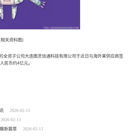
(相关资料图)
布，公司的全资子公司大连图灵信通科技有限公司于近日与海外某供应商签
合人民币约4亿元。
资讯
2026-02-13
2026-02-13
发展新篇章
2026-02-13