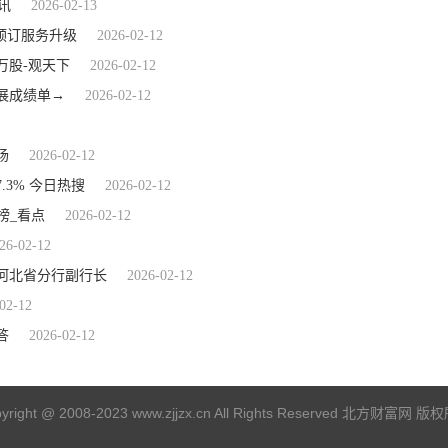
速讯
2026-02-13
饭预订服务升级
2026-02-12
8万股-观天下
2026-02-12
展成绩单→
2026-02-12
场
2026-02-12
.3% 今日热搜
2026-02-12
榜_看点
2026-02-12
26-02-12
河北省分行副行长
2026-02-12
02-12
答
2026-02-12
yright @ 2008-2023 www.zjjzx.cn All Rights Reserved 北方财富网 