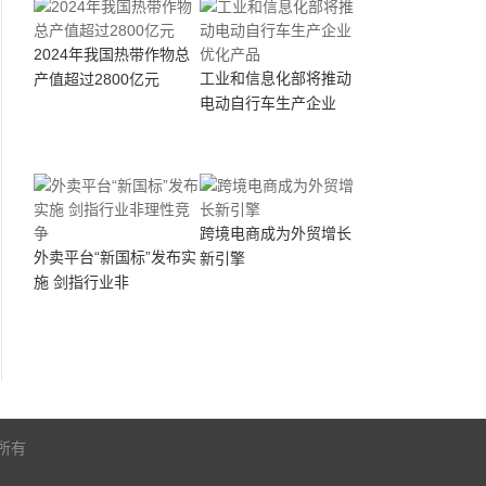
2024年我国热带作物总
工业和信息化部将推动
产值超过2800亿元
电动自行车生产企业
跨境电商成为外贸增长
外卖平台“新国标”发布实
新引擎
施 剑指行业非
版权所有