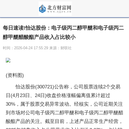
每日速读!怡达股份：电子级丙二醇甲醚和电子级丙二
醇甲醚醋酸酯产品收入占比较小
时间：2026-04-24 17:55:29 来源：财联社
(资料图)
怡达股份(300721)公告称，公司股票连续2个交易
日(4月23日、24日)收盘价格涨幅偏离值累计超过
30%，属于股票交易异常波动。经核实，公司近期关注
到市场对公司电子级丙二醇甲醚和电子级丙二醇甲醚醋
酸酯产品的关注。截至目前，上述产品正常生产经营，