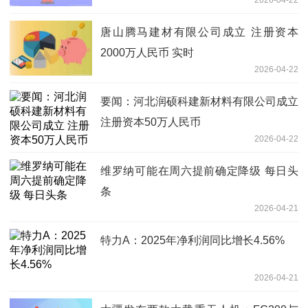
唐山腾马建材有限公司成立 注册资本
2000万人民币 实时
2026-04-22
要闻：河北润硕科建新材料有限公司成立
注册资本50万人民币
2026-04-22
维罗纳可能在周六提前确定降级 每日头
条
2026-04-21
特力A：2025年净利润同比增长4.56%
2026-04-21