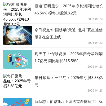
报道:联明股份：2025年净利润同比增长
46.56% 拟每10股派3.2元
2026-04-23
今日视点:中国移动“天通+北斗”双星通信
服务在全国上线
2026-04-23
观天下！怡球资源：2025年归母净利润
1.7亿元 同比增长815.58%
2026-04-23
每日聚焦：一品红：2025年亏损3.38亿
元
2026-04-23
新动态：伯恩斯坦上调洛克希德马丁目标