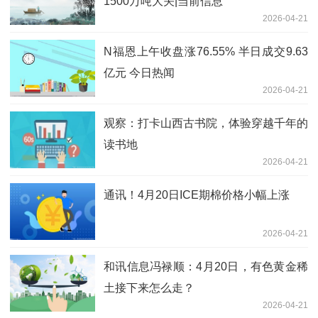
1500万吨大关|当前信息
2026-04-21
N福恩上午收盘涨76.55% 半日成交9.63
亿元 今日热闻
2026-04-21
观察：打卡山西古书院，体验穿越千年的
读书地
2026-04-21
通讯！4月20日ICE期棉价格小幅上涨
2026-04-21
和讯信息冯禄顺：4月20日，有色黄金稀
土接下来怎么走？
2026-04-21