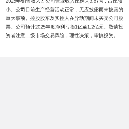
2025年销售收入占公司营业收入比例为3.87%，占比较
小。公司目前生产经营活动正常，无应披露而未披露的
重大事项。控股股东及实控人在异动期间未买卖公司股
票。公司预计2025年度净利亏损1亿至1.2亿元。敬请投
资者注意二级市场交易风险，理性决策，审慎投资。