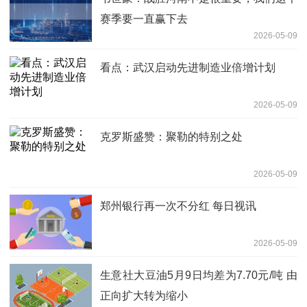
赛季要一直赢下去
2026-05-09
看点：武汉启动先进制造业倍增计划
2026-05-09
克罗斯盛赞：聚勒的特别之处
2026-05-09
郑州银行再一次不分红 每日视讯
2026-05-09
生意社大豆油5月9日均差为7.70元/吨 由
正向扩大转为缩小