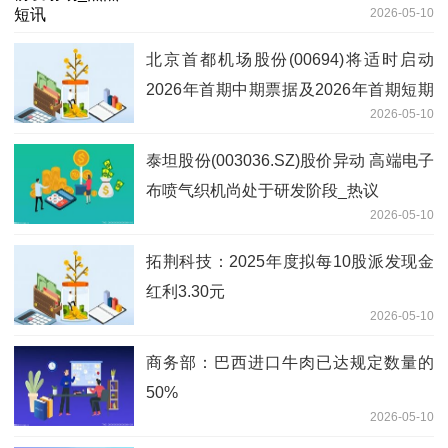
2026-05-10
北京首都机场股份(00694)将适时启动
2026年首期中期票据及2026年首期短期
2026-05-10
融资券的发行工作
泰坦股份(003036.SZ)股价异动 高端电子
布喷气织机尚处于研发阶段_热议
2026-05-10
拓荆科技：2025年度拟每10股派发现金
红利3.30元
2026-05-10
商务部：巴西进口牛肉已达规定数量的
50%
2026-05-10