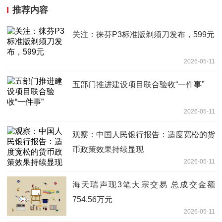
推荐内容
关注：徕芬P3标准版剃须刀发布，599元
2026-05-11
五部门推进建设项目联合验收“一件事”
2026-05-11
观察：中国人民银行报告：适度宽松的货
币政策效果持续显现
2026-05-11
海天瑞声现3笔大宗交易 总成交金额
754.56万元
2026-05-11