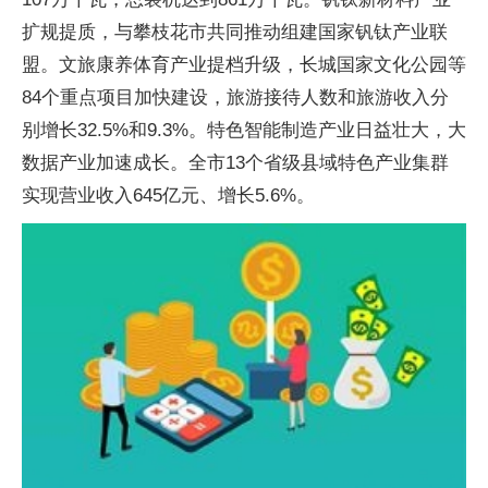
扩规提质，与攀枝花市共同推动组建国家钒钛产业联
盟。文旅康养体育产业提档升级，长城国家文化公园等
84个重点项目加快建设，旅游接待人数和旅游收入分
别增长32.5%和9.3%。特色智能制造产业日益壮大，大
数据产业加速成长。全市13个省级县域特色产业集群
实现营业收入645亿元、增长5.6%。