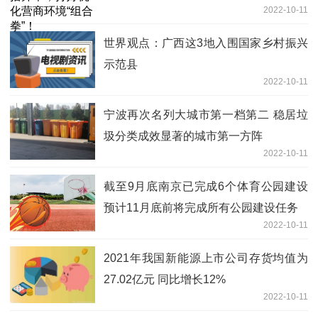
2022-10-11
世界观点：广西这3地入围国家乡村振兴
示范县
2022-10-11
宁波再次名列大城市第一档第二 稳居垃
圾分类成效显著的城市第一方阵
2022-10-11
截至9月底南京已完成6个体育公园建设
预计11月底前将完成所有公园建设任务
2022-10-11
2021年我国新能源上市公司存货均值为
27.02亿元 同比增长12%
2022-10-11