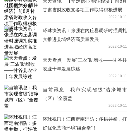
天天资讯：【坚定信心 稳住经济】前8月
甘肃省财政收支各项工作取得积极进展
2022-10-11
环球快资讯：张强在内丘县调研时强调扎
实推进县域经济高质量发展
2022-10-11
天天看点：发展“三农”助增收——甘谷县
农业十年发展综述
2022-10-11
当前讯息：我市实现省级“洁净城市
（区）”全覆盖
2022-10-11
环球视讯！江西定南消防：多措并举，打
好优化营商环境“组合拳”！