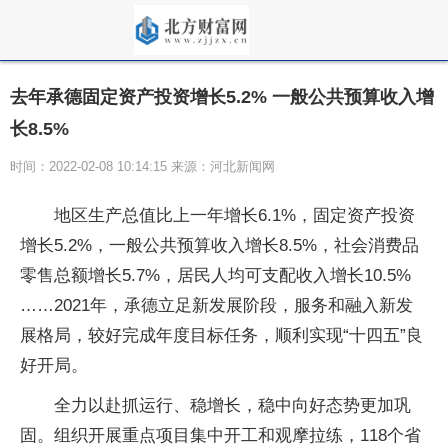
去年承德固定资产投资增长5.2% 一般公共预算收入增
长8.5%
时间：2022-02-08 10:14:15 来源：河北新闻网
地区生产总值比上一年增长6.1%，固定资产投资
增长5.2%，一般公共预算收入增长8.5%，社会消费品
零售总额增长5.7%，居民人均可支配收入增长10.5%
……2021年，承德立足新发展阶段，服务和融入新发
展格局，较好完成年度目标任务，顺利实现“十四五”良
好开局。
全力以赴抓运行、稳增长，稳中向好态势更加巩
固。组织开展重点项目集中开工和观摩拉练，118个省