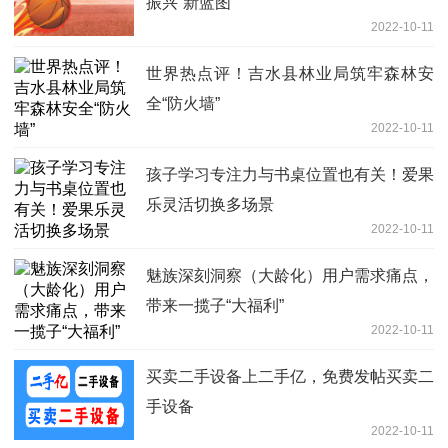
振兴“新蓝图”
2022-10-11
世界热点评！吉水县林业局筑牢森林安
全“防火墙”
2022-10-11
孩子学习专注力与书桌位置也有关！爱果
乐灵活切换多场景
2022-10-11
魅族深刻洞察（大龄化）用户需求痛点，
带来一揽子“大福利”
2022-10-11
买卖二手设备上二手亿，免费发帖买卖二
手设备
2022-10-11