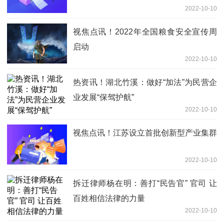
2022-10-10
视焦点讯！2022年全国粮食安全宣传周
启动
2022-10-10
热资讯！湖北竹溪：做好“加法”为民营企
业发展“保驾护航”
2022-10-10
视焦点讯！江苏设立首批创新型产业集群
2022-10-10
拆迁律师杨在明：善打“民告官” 官司 让
百姓相信法律的力量
2022-10-10