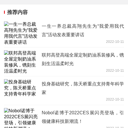
推荐内容
一生一养总裁高翔先生为“我爱用我代
言”活动发表重要讲话
2022-10-11
联邦高登高端全屋定制奶油系装修风，镌
刻生活温柔时光
2022-10-11
投身基础研究，陈天桥重点支持青年科学
家
2022-10-11
Nobol诺博于2022CES展闪亮登场，引
领健康科技新潮流！