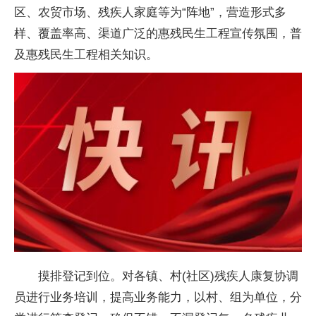
区、农贸市场、残疾人家庭等为“阵地”，营造形式多
样、覆盖率高、渠道广泛的惠残民生工程宣传氛围，普
及惠残民生工程相关知识。
摸排登记到位。对各镇、村(社区)残疾人康复协调
员进行业务培训，提高业务能力，以村、组为单位，分