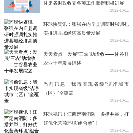
甘肃省财政收支各项工作取得积极进展
2022-10-11
环球快资讯：张强在内丘县调研时强调扎
实推进县域经济高质量发展
2022-10-11
天天看点：发展“三农”助增收——甘谷县
农业十年发展综述
2022-10-11
当前讯息：我市实现省级“洁净城市
（区）”全覆盖
2022-10-11
环球视讯！江西定南消防：多措并举，打
好优化营商环境“组合拳”！
2022-10-11