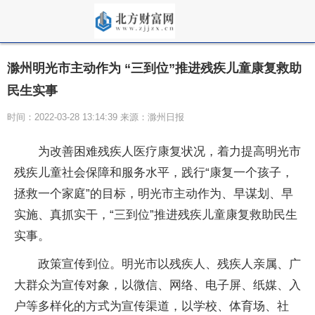
滁州明光市主动作为 “三到位”推进残疾儿童康复救助
民生实事
时间：2022-03-28 13:14:39 来源：滁州日报
为改善困难残疾人医疗康复状况，着力提高明光市
残疾儿童社会保障和服务水平，践行“康复一个孩子，
拯救一个家庭”的目标，明光市主动作为、早谋划、早
实施、真抓实干，“三到位”推进残疾儿童康复救助民生
实事。
政策宣传到位。明光市以残疾人、残疾人亲属、广
大群众为宣传对象，以微信、网络、电子屏、纸媒、入
户等多样化的方式为宣传渠道，以学校、体育场、社