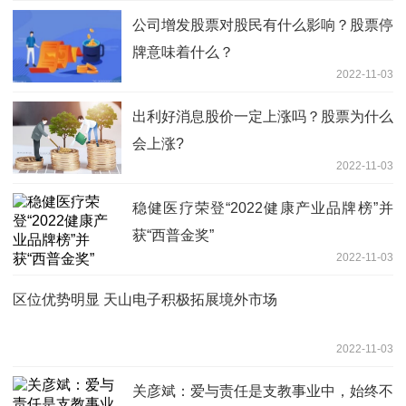
公司增发股票对股民有什么影响？股票停
牌意味着什么？
2022-11-03
出利好消息股价一定上涨吗？股票为什么
会上涨?
2022-11-03
稳健医疗荣登“2022健康产业品牌榜”并
获“西普金奖”
2022-11-03
区位优势明显 天山电子积极拓展境外市场
2022-11-03
关彦斌：爱与责任是支教事业中，始终不