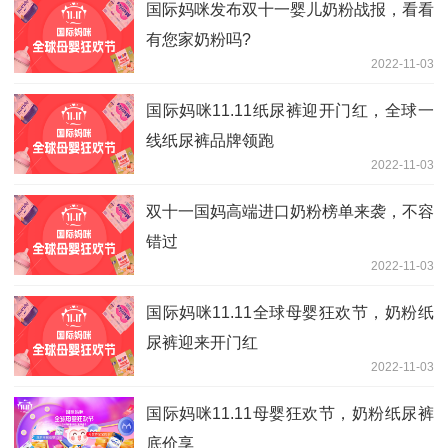
国际妈咪发布双十一婴儿奶粉战报，看看
有您家奶粉吗?
2022-11-03
国际妈咪11.11纸尿裤迎开门红，全球一
线纸尿裤品牌领跑
2022-11-03
双十一国妈高端进口奶粉榜单来袭，不容
错过
2022-11-03
国际妈咪11.11全球母婴狂欢节，奶粉纸
尿裤迎来开门红
2022-11-03
国际妈咪11.11母婴狂欢节，奶粉纸尿裤
底价享