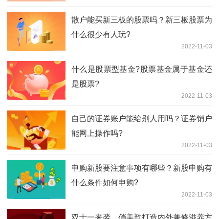
散户能买新三板的股票吗？新三板股票为
什么很少有人玩?
2022-11-03
什么是股票型基金?股票基金属于基金还
是股票?
2022-11-03
自己的证券账户能给别人用吗？证券销户
能网上操作吗?
2022-11-03
申购新股要注意事项有哪些？新股申购有
什么条件如何申购?
2022-11-03
双十一来袭，俏美韵打造内外兼修滋养方