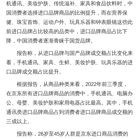
机通讯、美妆护肤、传统滋补、家具和食品饮料时，中
国消费者选择进口品牌商品的比例提升，而在营养保
健、珠宝首饰、运动户外、玩具乐器和钟表眼镜这些此
前进口品牌占比较高的品类中，进口品牌商品占比下
降，中国消费者逐渐青睐于国货品牌。
报告称，从进口品牌与国产品牌成交额占比变化来
看，手机通讯、家具、生鲜、美妆护肤、玩具乐器的进
口品牌成交额占比提升。
根据报告，从商品种类来看，2022年前三季度，
在京东所有进口品牌商品的消费中，手机通讯、电脑办
公、母婴、美妆护肤和家用电器占比最高。其中，手机
通讯类进口品牌商品占到消费者进口品牌商品成交额的
三成以上。
报告称，26岁至45岁人群是京东进口商品消费的