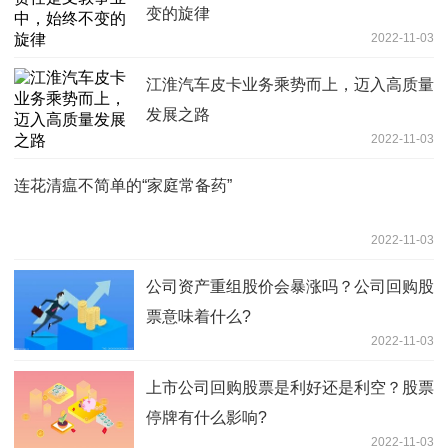
变的旋律
2022-11-03
江淮汽车皮卡业务乘势而上，迈入高质量
发展之路
2022-11-03
连花清瘟不简单的“家庭常备药”
2022-11-03
公司资产重组股价会暴涨吗？公司回购股
票意味着什么?
2022-11-03
上市公司回购股票是利好还是利空？股票
停牌有什么影响?
2022-11-03