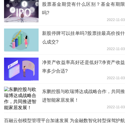
股票基金期货有什么区别？基金有期限
吗?
2022-11-03
新股停牌可以挂单吗?股票挂最高价按什
么成交?
2022-11-03
净资产收益率高好还是低好?净资产收益
率多少合适?
2022-11-03
东鹏控股与欧瑞博达成战略合作，共同推
进智能家居发展！
2022-11-03
百融云创模型管理平台加速发展 为金融数智化转型保驾护航