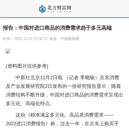
报告：中国对进口商品的消费需求趋于多元高端
时间：2022-11-03 15:42:57 来源：中国新闻网
(资料图片仅供参考)
中新社北京11月2日电 （记者 李晓喻）京东消费
及产业发展研究院2日发布的一份研究报告显示，随着
消费结构不断升级，中国对进口商品的消费需求呈现出
多元化、高端化特点。
这份《精准满足多元化、高品质消费需求——
2022进口消费报告》称，过去一年，在京东上购买手