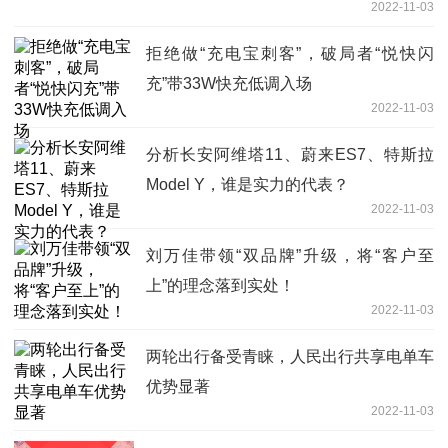
2022-11-03
拒绝做“充电宝刺客”，破局者“悦快闪
充”带33W快充低调入场
2022-11-03
分析长安阿维塔11、蔚来ES7、特斯拉
Model Y，谁是实力的代表？
2022-11-03
刘万佳带领“双品牌”升级，将“客户至
上”的理念落到实处！
2022-11-03
两轮出行备受青睐，人民出行共享电单车
优势显著
2022-11-03