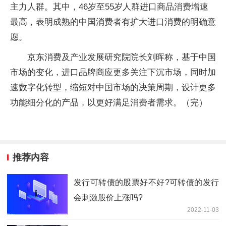
主力人群。其中，46岁至55岁人群进口商品消费增速
最高，表明成熟的中国消费者有扩大进口消费的明确意
愿。
京东消费及产业发展研究院院长刘晖称，基于中国
市场的变化，进口品牌商应更多关注下沉市场，同时加
速数字化转型，缩短对中国市场的决策周期，设计更多
功能细分化的产品，以更好满足消费者需求。（完）
推荐内容
发行可转债的股票好不好?可转债的发行
会刺激股价上涨吗?
2022-11-03