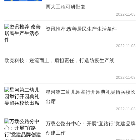
两大工程可研批复
2022-11-03
资讯推荐:改善居民生产生活条件
2022-11-03
欧克科技：逆流而上，肩担责任，打造防疫生产线
2022-11-03
星河第二幼儿园举行开园典礼吴留兵校长
出席
2022-11-03
万载公路分中心：开展“宜路行”党建品牌
创建工作