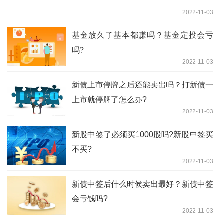
2022-11-03
基金放久了基本都赚吗？基金定投会亏
吗?
2022-11-03
新债上市停牌之后还能卖出吗？打新债一
上市就停牌了怎么办?
2022-11-03
新股中签了必须买1000股吗?新股中签买
不买?
2022-11-03
新债中签后什么时候卖出最好？新债中签
会亏钱吗?
2022-11-03