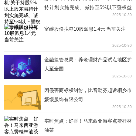
持计划实施完成、减持至5%以下暨权益
2025-10-30
变动的提示性
富维股份拟每10股派息1.4元 当前关注
2025-10-30
金融监管总局：养老理财产品试点地区扩
大至全国
2025-10-30
因侵害商标权纠纷，比音勒芬起诉桐乡市
媛缓服饰有限公司
2025-10-30
实时焦点：好香！马来西亚游客点赞桂林
油茶