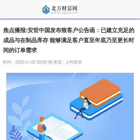
焦点播报:安世中国发布致客户公告函：已建立充足的
成品与在制品库存 能够满足客户直至年底乃至更长时
间的订单需求
时间：2025-11-02 08:05:08 来源：人民财讯