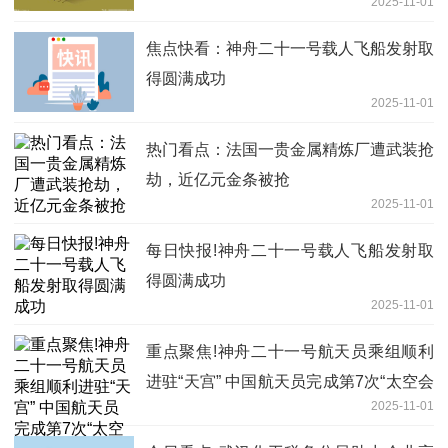
2025-11-01
焦点快看：神舟二十一号载人飞船发射取
得圆满成功
2025-11-01
热门看点：法国一贵金属精炼厂遭武装抢
劫，近亿元金条被抢
2025-11-01
每日快报!神舟二十一号载人飞船发射取
得圆满成功
2025-11-01
重点聚焦!神舟二十一号航天员乘组顺利
进驻“天宫” 中国航天员完成第7次“太空会
2025-11-01
师”