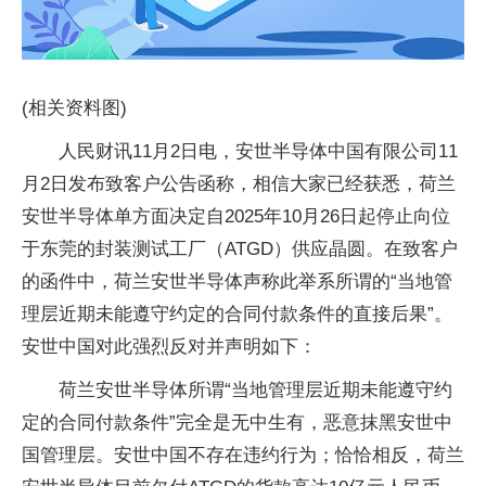
(相关资料图)
人民财讯11月2日电，安世半导体中国有限公司11
月2日发布致客户公告函称，相信大家已经获悉，荷兰
安世半导体单方面决定自2025年10月26日起停止向位
于东莞的封装测试工厂（ATGD）供应晶圆。在致客户
的函件中，荷兰安世半导体声称此举系所谓的“当地管
理层近期未能遵守约定的合同付款条件的直接后果”。
安世中国对此强烈反对并声明如下：
荷兰安世半导体所谓“当地管理层近期未能遵守约
定的合同付款条件”完全是无中生有，恶意抹黑安世中
国管理层。安世中国不存在违约行为；恰恰相反，荷兰