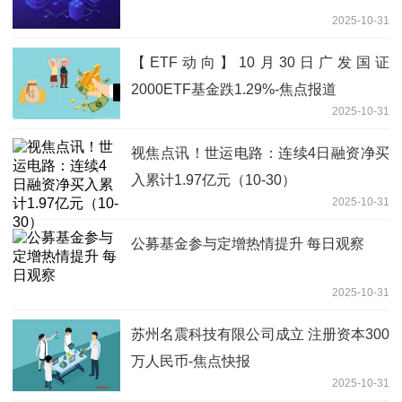
2025-10-31
【ETF动向】10月30日广发国证
2000ETF基金跌1.29%-焦点报道
2025-10-31
视焦点讯！世运电路：连续4日融资净买
入累计1.97亿元（10-30）
2025-10-31
公募基金参与定增热情提升 每日观察
2025-10-31
苏州名震科技有限公司成立 注册资本300
万人民币-焦点快报
2025-10-31