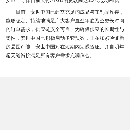
安世半导体目前欠付ATGD的货款高达10亿元人民币。
目前，安世中国已建立充足的成品与在制品库存，
能够稳定、持续地满足广大客户直至年底乃至更长时间
的订单需求，供应链安全可靠。为确保供应的长期性与
韧性，安世中国已积极启动多套预案，正在加紧验证新
的晶圆产能。安世中国对在短期内完成验证、并自明年
起无缝衔接满足所有客户需求充满信心。