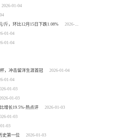
2026-01-04
04
/斤，环比12月15日下跌1.08%
2026-01-04
26-01-04
26-01-04
国杯，冲击留洋生涯首冠
2026-01-04
26-01-04
026-01-03
2026-01-03
增长19.5%-热点评
2026-01-03
026-01-03
-01-03
A历史第一位
2026-01-03