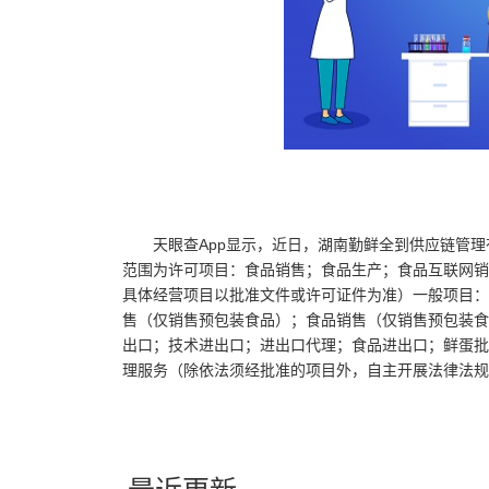
天眼查App显示，近日，湖南勤鲜全到供应链管理
范围为许可项目：食品销售；食品生产；食品互联网销
具体经营项目以批准文件或许可证件为准）一般项目：
售（仅销售预包装食品）；食品销售（仅销售预包装食
出口；技术进出口；进出口代理；食品进出口；鲜蛋批
理服务（除依法须经批准的项目外，自主开展法律法规
关键词：
湖南勤鲜全
食品互联网
法定代表人为彭