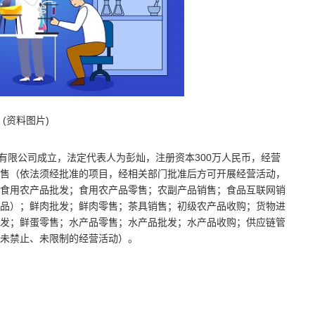
(资料图片)
有限公司成立，法定代表人为彭灿，注册资本300万人民币，经营
售（依法须经批准的项目，经相关部门批准后方可开展经营活动，
食用农产品批发；食用农产品零售；农副产品销售；食品互联网销
品）；鲜肉批发；鲜肉零售；茶具销售；初级农产品收购；货物进
发；鲜蛋零售；水产品零售；水产品批发；水产品收购；供应链管
未禁止、未限制的经营活动）。