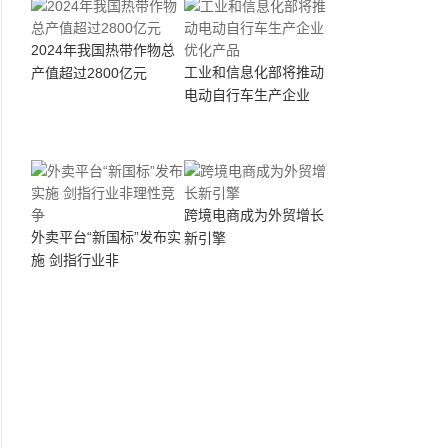
2024年我国热带作物总
工业和信息化部将推动
产值超过2800亿元
电动自行车生产企业
跨境电商成为外贸增长
外卖平台“新国标”发布实
新引擎
施 剑指行业非