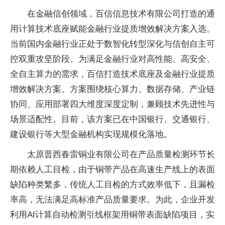
在金融信创领域，百信信息技术有限公司打造的通
用计算技术底座赋能金融行业提质增效解决方案入选。
当前国内金融行业正处于数智化转型深化与信创自主可
控双重攻坚阶段。为满足金融行业对高性能、高安全、
全自主算力的需求，百信打造技术底座及金融行业提质
增效解决方案。方案围绕核心算力、数据存储、产业链
协同、应用部署四大维度深度定制，兼顾技术先进性与
场景适配性。目前，该方案已在中国银行、交通银行、
建设银行等大型金融机构实现规模化落地。
太原晋西春雷铜业有限公司在产品质量检测环节长
期依赖人工目检，由于铜带产品在高速生产线上的表面
缺陷种类繁多，传统人工目检的方式效率低下，且漏检
率高，无法满足高标准产品质量要求。为此，企业开发
利用AI计算自动检测引线框架用铜带表面缺陷项目，实