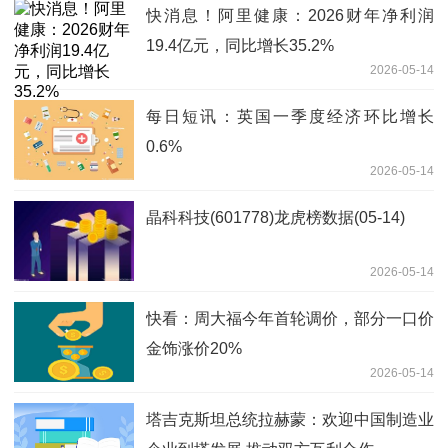
快消息！阿里健康：2026财年净利润
19.4亿元，同比增长35.2%
2026-05-14
每日短讯：英国一季度经济环比增长
0.6%
2026-05-14
晶科科技(601778)龙虎榜数据(05-14)
2026-05-14
快看：周大福今年首轮调价，部分一口价
金饰涨价20%
2026-05-14
塔吉克斯坦总统拉赫蒙：欢迎中国制造业