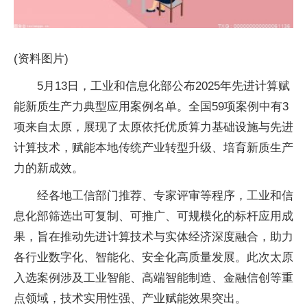
(资料图片)
5月13日，工业和信息化部公布2025年先进计算赋
能新质生产力典型应用案例名单。全国59项案例中有3
项来自太原，展现了太原依托优质算力基础设施与先进
计算技术，赋能本地传统产业转型升级、培育新质生产
力的新成效。
经各地工信部门推荐、专家评审等程序，工业和信
息化部筛选出可复制、可推广、可规模化的标杆应用成
果，旨在推动先进计算技术与实体经济深度融合，助力
各行业数字化、智能化、安全化高质量发展。此次太原
入选案例涉及工业智能、高端智能制造、金融信创等重
点领域，技术实用性强、产业赋能效果突出。