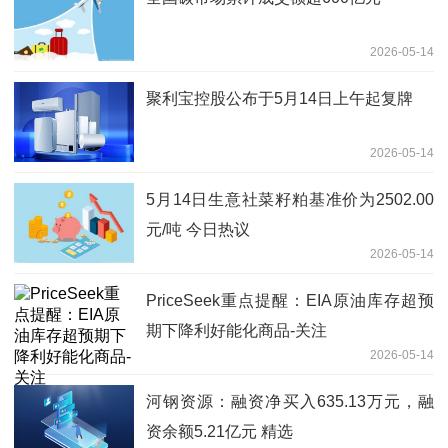
2026-05-14
聚利宝控股公布于5月14日上午起复牌
2026-05-14
5月14日生意社菜籽粕基准价为2502.00
元/吨 今日热议
2026-05-14
PriceSeek重点提醒：EIA原油库存超预
期下降利好能化商品-关注
2026-05-14
河钢资源：融资净买入635.13万元，融
资余额5.21亿元 精选