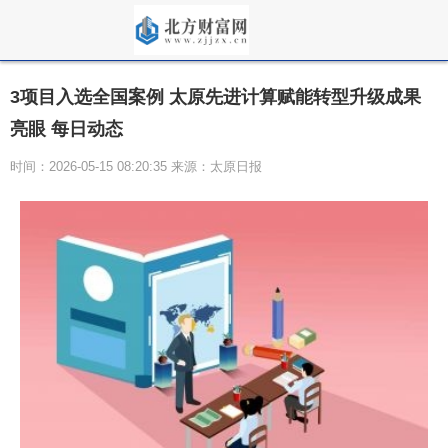
3项目入选全国案例 太原先进计算赋能转型升级成果
亮眼 每日动态
时间：2026-05-15 08:20:35 来源：太原日报