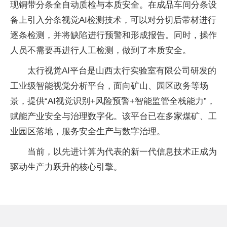
现铜带分条全自动质检与本质安全。在成品车间分条设
备上引入分条视觉AI检测技术，可以对分切后带材进行
逐条检测，并将缺陷进行预警和形成报告。同时，操作
人员不需要再进行人工检测，做到了本质安全。
太行视觉AI平台是山西太行实验室有限公司研发的
工业级智能视觉分析平台，面向矿山、园区政务等场
景，提供“AI视觉识别+风险预警+智能监管全栈能力”，
赋能产业安全与治理数字化。该平台已在多家煤矿、工
业园区落地，服务安全生产与数字治理。
当前，以先进计算为代表的新一代信息技术正成为
驱动生产力跃升的核心引擎。