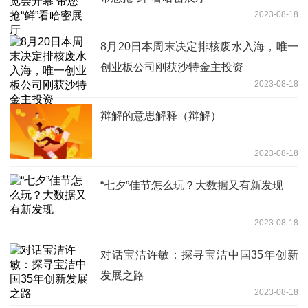
2023-08-18
8月20日本周末决定排核废水入海，唯一
创业板公司刚获沙特金主投资
2023-08-18
辩解的意思解释（辩解）
2023-08-18
“七夕”佳节怎么玩？大数据又有新发现
2023-08-18
对话宝洁许敏：探寻宝洁中国35年创新
发展之路
2023-08-18