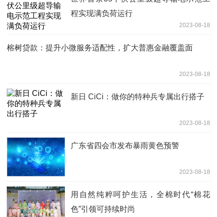
程实现满负荷运行
2023-08-18
榕树贷款：提升小微服务适配性，扩大普惠金融覆盖面
2023-08-18
新日 CiCi：做你的特种兵专属出行搭子
2023-08-18
广东省四会市发布暴雨黄色预警
2023-08-18
用自然纯粹呵护生活，全棉时代“棉花
色”引领可持续时尚