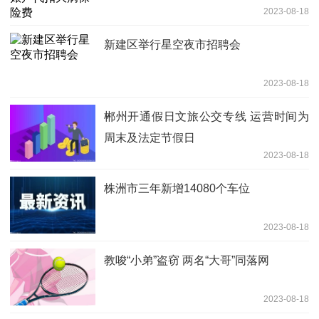
2023-08-18
新建区举行星空夜市招聘会
2023-08-18
郴州开通假日文旅公交专线 运营时间为
周末及法定节假日
2023-08-18
株洲市三年新增14080个车位
2023-08-18
教唆“小弟”盗窃 两名“大哥”同落网
2023-08-18