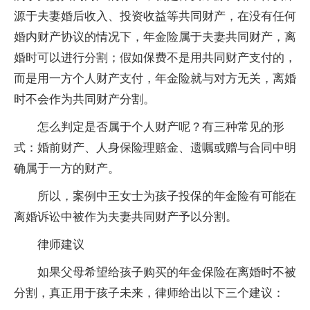
源于夫妻婚后收入、投资收益等共同财产，在没有任何
婚内财产协议的情况下，年金险属于夫妻共同财产，离
婚时可以进行分割；假如保费不是用共同财产支付的，
而是用一方个人财产支付，年金险就与对方无关，离婚
时不会作为共同财产分割。
怎么判定是否属于个人财产呢？有三种常见的形
式：婚前财产、人身保险理赔金、遗嘱或赠与合同中明
确属于一方的财产。
所以，案例中王女士为孩子投保的年金险有可能在
离婚诉讼中被作为夫妻共同财产予以分割。
律师建议
如果父母希望给孩子购买的年金保险在离婚时不被
分割，真正用于孩子未来，律师给出以下三个建议：