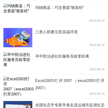
玛纳斯县：巧念香菇“致富经”
2023-08-18
三类人群要注意高温环境
2023-08-18
卒中防治进社区服务百姓零距离
2023-08-18
Excel2003打开2007（excel2003打开
2007）
2023-08-18
全国生态学专家学者走进运城市盐湖生态