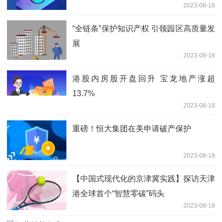
2023-08-18
“全链条”保护知识产权 引领园区高质量发
展
2023-08-18
港股内房股开盘回升 宝龙地产涨超
13.7%
2023-08-18
重磅！恒大集团在美申请破产保护
2023-08-18
【中国式现代化的京津冀实践】探访天津
港全球首个“智慧零碳”码头
2023-08-18