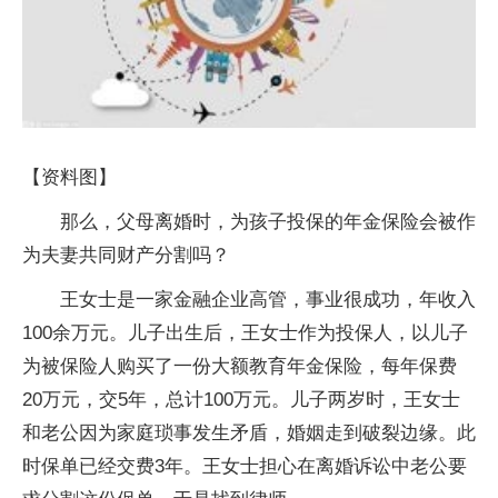
【资料图】
那么，父母离婚时，为孩子投保的年金保险会被作
为夫妻共同财产分割吗？
王女士是一家金融企业高管，事业很成功，年收入
100余万元。儿子出生后，王女士作为投保人，以儿子
为被保险人购买了一份大额教育年金保险，每年保费
20万元，交5年，总计100万元。儿子两岁时，王女士
和老公因为家庭琐事发生矛盾，婚姻走到破裂边缘。此
时保单已经交费3年。王女士担心在离婚诉讼中老公要