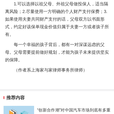
1.可以选择以祖父母、外祖父母做投保人，适当隔
离风险；2.尽量使用一方明确的个人财产支付保费；3.
如果使用夫妻共同财产支付的话，父母双方以书面形
式，约定好该保单现金价值归属于夫妻一方或者孩子所
有。
每一个幸福的孩子背后，都有一对深谋远虑的父
母。父母需要提前做好规划，才能为孩子未来提供坚实
的保障。
（作者系上海家与家律师事务所律师）
推荐内容
“创新合作潮”对中国汽车市场到底有多重