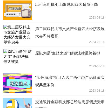
出租车司机刚上岗 就因载客超员下岗
2023-08-18
第二届双鸭山市文旅产业暨四大经济发展
大会即将启幕
2023-08-18
原以为是“生财之道” 触犯法律最终被抓
2023-08-18
“蓝色海湾”项目入选广西生态产品价值实
现典型案例
2023-08-18
交通银行金融科技部总经理周彦倜接受审