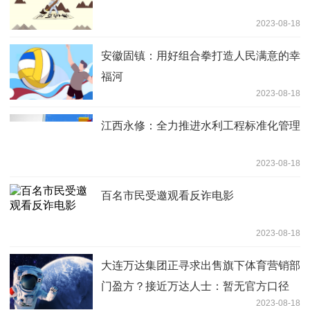
2023-08-18
安徽固镇：用好组合拳打造人民满意的幸
福河
2023-08-18
江西永修：全力推进水利工程标准化管理
2023-08-18
百名市民受邀观看反诈电影
2023-08-18
大连万达集团正寻求出售旗下体育营销部
门盈方？接近万达人士：暂无官方口径
2023-08-18