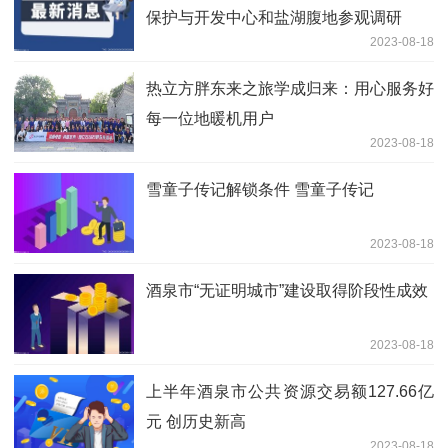
保护与开发中心和盐湖腹地参观调研
2023-08-18
热立方胖东来之旅学成归来：用心服务好
每一位地暖机用户
2023-08-18
雪童子传记解锁条件 雪童子传记
2023-08-18
酒泉市“无证明城市”建设取得阶段性成效
2023-08-18
上半年酒泉市公共资源交易额127.66亿
元 创历史新高
2023-08-18