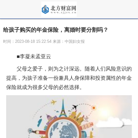
给孩子购买的年金保险，离婚时要分割吗？
时间：2023-08-18 15:22:54 来源：中国妇女报
■李凝未孟亚云
父母之爱子，则为之计深远。随着人们风险意识的
提高，为孩子准备一份兼具人身保障和投资属性的年金
保险就成为很多父母的必然选择。