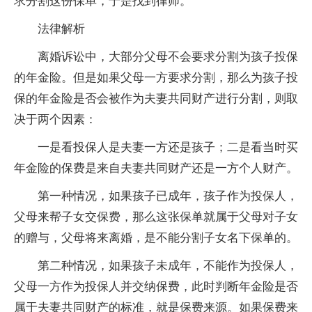
求分割这份保单，于是找到律师。
法律解析
离婚诉讼中，大部分父母不会要求分割为孩子投保
的年金险。但是如果父母一方要求分割，那么为孩子投
保的年金险是否会被作为夫妻共同财产进行分割，则取
决于两个因素：
一是看投保人是夫妻一方还是孩子；二是看当时买
年金险的保费是来自夫妻共同财产还是一方个人财产。
第一种情况，如果孩子已成年，孩子作为投保人，
父母来帮子女交保费，那么这张保单就属于父母对子女
的赠与，父母将来离婚，是不能分割子女名下保单的。
第二种情况，如果孩子未成年，不能作为投保人，
父母一方作为投保人并交纳保费，此时判断年金险是否
属于夫妻共同财产的标准，就是保费来源。如果保费来