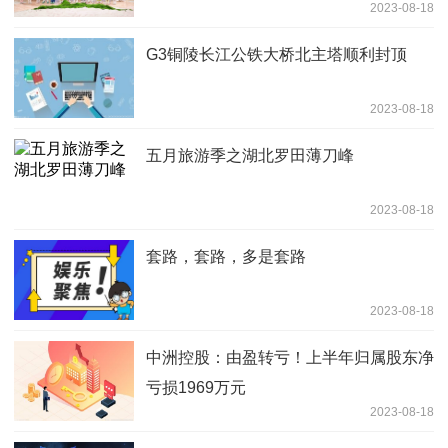
2023-08-18
G3铜陵长江公铁大桥北主塔顺利封顶
2023-08-18
五月旅游季之湖北罗田薄刀峰
2023-08-18
套路，套路，多是套路
2023-08-18
中洲控股：由盈转亏！上半年归属股东净
亏损1969万元
2023-08-18