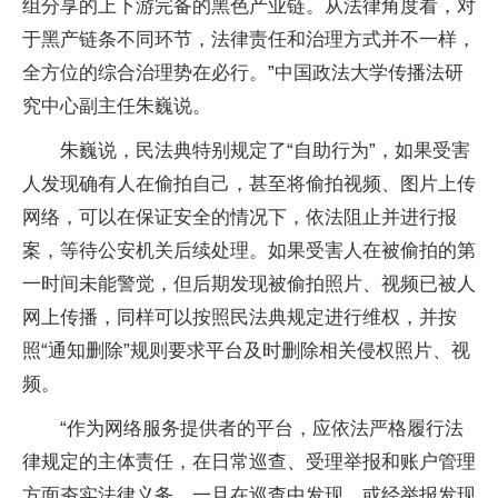
组分享的上下游完备的黑色产业链。从法律角度看，对
于黑产链条不同环节，法律责任和治理方式并不一样，
全方位的综合治理势在必行。”中国政法大学传播法研
究中心副主任朱巍说。
朱巍说，民法典特别规定了“自助行为”，如果受害
人发现确有人在偷拍自己，甚至将偷拍视频、图片上传
网络，可以在保证安全的情况下，依法阻止并进行报
案，等待公安机关后续处理。如果受害人在被偷拍的第
一时间未能警觉，但后期发现被偷拍照片、视频已被人
网上传播，同样可以按照民法典规定进行维权，并按
照“通知删除”规则要求平台及时删除相关侵权照片、视
频。
“作为网络服务提供者的平台，应依法严格履行法
律规定的主体责任，在日常巡查、受理举报和账户管理
方面夯实法律义务。一旦在巡查中发现，或经举报发现