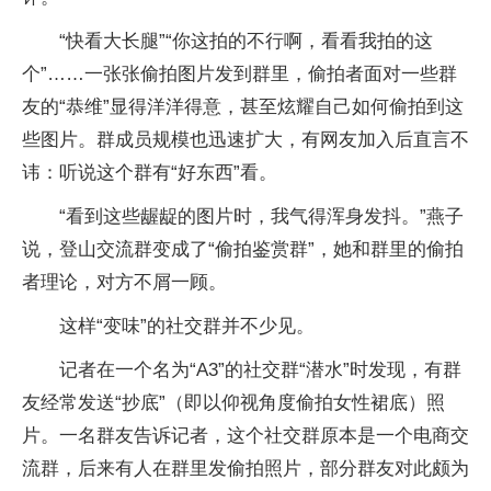
“快看大长腿”“你这拍的不行啊，看看我拍的这
个”……一张张偷拍图片发到群里，偷拍者面对一些群
友的“恭维”显得洋洋得意，甚至炫耀自己如何偷拍到这
些图片。群成员规模也迅速扩大，有网友加入后直言不
讳：听说这个群有“好东西”看。
“看到这些龌龊的图片时，我气得浑身发抖。”燕子
说，登山交流群变成了“偷拍鉴赏群”，她和群里的偷拍
者理论，对方不屑一顾。
这样“变味”的社交群并不少见。
记者在一个名为“A3”的社交群“潜水”时发现，有群
友经常发送“抄底”（即以仰视角度偷拍女性裙底）照
片。一名群友告诉记者，这个社交群原本是一个电商交
流群，后来有人在群里发偷拍照片，部分群友对此颇为