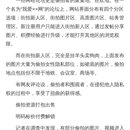
一些网站论坛更是偷拍者的聚集地、狂欢地。在一
个名为“我爱××网”的论坛上，网站界面分布有四个分区
选项：街拍新人区、街拍图片区、高质图片区、站务管
理区。新注册用户只能进入街拍新人区，通过发帖分享
图片、积攒经验进行升级，才能打开其他区的浏览权
限。
而在街拍新人区，完全是挂羊头卖狗肉，上面发布
的图片大量为偷拍女性隐私部位，如裙底的图片，偷拍
地点包括但不限于地铁、会议室、商场等。
有网友评论说，偷拍者和围观者，在侵犯他人隐私
权的过程中，享受了扭曲的获得感。
偷拍资源打包出售
明码标价付费解锁
记者在调查中发现，有部分偷拍的图片、视频进入