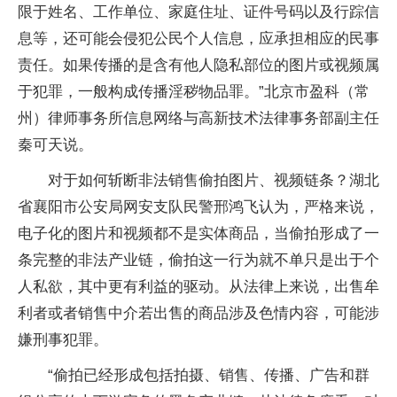
限于姓名、工作单位、家庭住址、证件号码以及行踪信
息等，还可能会侵犯公民个人信息，应承担相应的民事
责任。如果传播的是含有他人隐私部位的图片或视频属
于犯罪，一般构成传播淫秽物品罪。”北京市盈科（常
州）律师事务所信息网络与高新技术法律事务部副主任
秦可天说。
对于如何斩断非法销售偷拍图片、视频链条？湖北
省襄阳市公安局网安支队民警邢鸿飞认为，严格来说，
电子化的图片和视频都不是实体商品，当偷拍形成了一
条完整的非法产业链，偷拍这一行为就不单只是出于个
人私欲，其中更有利益的驱动。从法律上来说，出售牟
利者或者销售中介若出售的商品涉及色情内容，可能涉
嫌刑事犯罪。
“偷拍已经形成包括拍摄、销售、传播、广告和群