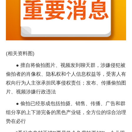
(相关资料图)
● 擅自将偷拍图片、视频发到聊天群，涉嫌侵犯被
偷拍者的肖像权、隐私权和个人信息权益等，受害人有
权向行为人主张承担民事侵权责任；发布、传播偷拍图
片、视频涉嫌行政违法
● 偷拍已经形成包括拍摄、销售、传播、广告和群
组分享的上下游完备的黑色产业链，全方位的综合治理
势在必行