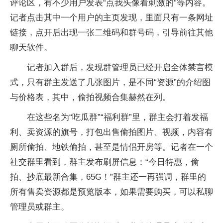
评论区，有不少用户发表“点我头像看刺激的”等内容。
记者点击其中一个用户的主页发现，里面只有一条网址
链接，点开后出现一张二维码和群号码，引导前往其他
聊天软件。
记者加入群后，发现群管理员已经开启全体禁言模
式，只有群主发送了几张图片，是不同“资源”的介绍图
与价格表，其中，偷拍视频合集赫然在列。
在这些名为“吃瓜群”“福利群”里，群主会打着发福
利、卖资源的旗号，打包出售偷拍图片、视频，内容有
厕所偷拍、地铁偷拍，甚至是情侣开房等。记者在一个
社交群里看到，群主发布刷屏信息：“今日特惠，偷
拍、抄底最新合集，65G！”群主还一再强调，群里的
所有售卖资源都是预览版本，如果需要购买，可以私聊
管理员或群主。