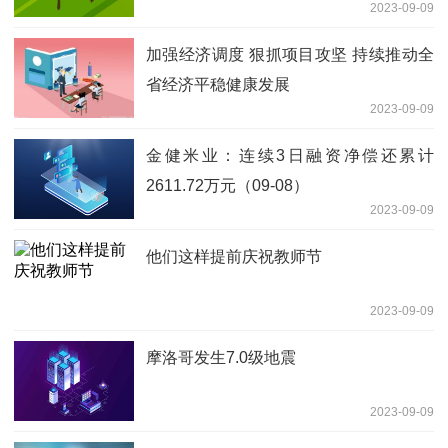
2023-09-09
加强经济调度 狠抓项目攻坚 持续推动全
省经济平稳健康发展
2023-09-09
金健米业：连续3日融资净偿还累计
2611.72万元（09-08）
2023-09-09
他们这样提前庆祝教师节
2023-09-09
摩洛哥发生7.0级地震
2023-09-09