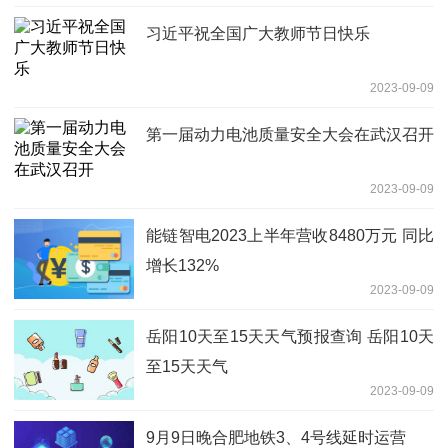
习近平祝全国广大教师节日快乐
2023-09-09
第一届动力电池质量安全大会在武汉召开
2023-09-09
能链智电2023上半年营收8480万元 同比
增长132%
2023-09-09
岳阳10天至15天天气预报查询 岳阳10天
至15天天气
2023-09-09
9月9日晚合肥地铁3、4号线延时运营