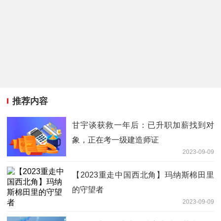
推荐内容
甘宇谈获救一年后：已升职加薪找到对
象，正在考一级建造师证
2023-09-09
【2023重走中国西北角】玛纳斯棉田里
的守望者
2023-09-09