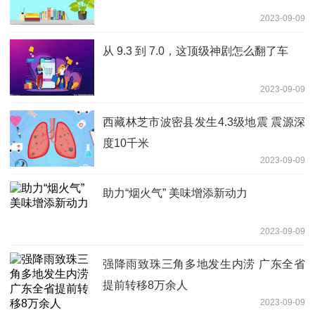
2023-09-09
从 9.3 到 7.0，这顶级神剧怎么翻了车
2023-09-09
西藏林芝市波密县发生4.3级地震 震源深
度10千米
2023-09-09
助力“烟火气” 美味增添新动力
2023-09-09
强降雨致珠三角多地发生内涝 广东全省
提前转移8万余人
2023-09-09