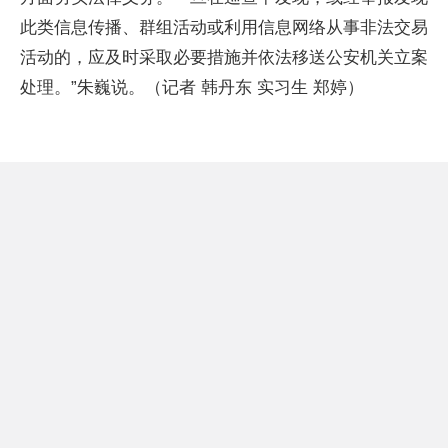
此类信息传播、群组活动或利用信息网络从事非法交易
活动的，应及时采取必要措施并依法移送公安机关立案
处理。”朱巍说。（记者 韩丹东 实习生 郑婷）