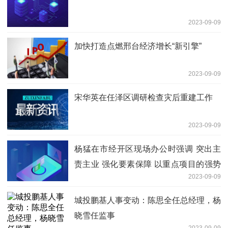
2023-09-09
加快打造点燃邢台经济增长“新引擎”
2023-09-09
宋华英在任泽区调研检查灾后重建工作
2023-09-09
杨猛在市经开区现场办公时强调 突出主
责主业 强化要素保障 以重点项目的强势
2023-09-09
突破推动经开区提档升级
城投鹏基人事变动：陈思全任总经理，杨
晓雪任监事