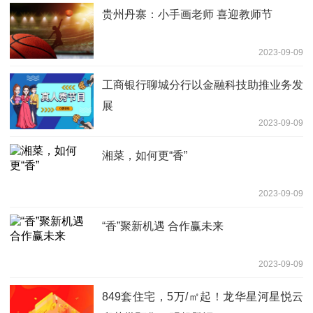
贵州丹寨：小手画老师 喜迎教师节
2023-09-09
工商银行聊城分行以金融科技助推业务发
展
2023-09-09
湘菜，如何更“香”
2023-09-09
“香”聚新机遇 合作赢未来
2023-09-09
849套住宅，5万/㎡起！龙华星河星悦云