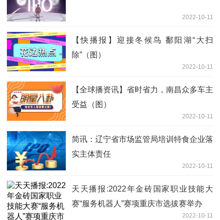
2022-10-11
【快播报】迎接冬候鸟 鄱阳湖“大扫
除”（图）
2022-10-11
【全球播资讯】省时省力，南昌众多车主
受益（图）
2022-10-11
简讯：辽宁省市场监管局培训特食企业落
实主体责任
2022-10-11
天天播报:2022年金砖国家职业技能大
赛“服务机器人”赛项重庆市选拔赛举办
2022-10-11