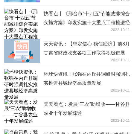
快看点丨《邢台市“十四五”节能减排综合
实施方案》印发实施十大重点工程推进经
2022-10-11
济社会绿色低碳循环发展
天天资讯：【坚定信心 稳住经济】前8月
甘肃省财政收支各项工作取得积极进展
2022-10-11
环球快资讯：张强在内丘县调研时强调扎
实推进县域经济高质量发展
2022-10-11
天天看点：发展“三农”助增收——甘谷县
农业十年发展综述
2022-10-11