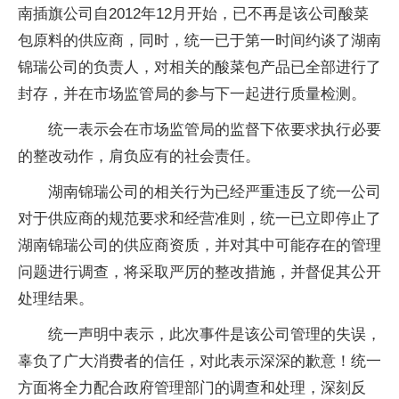
南插旗公司自2012年12月开始，已不再是该公司酸菜
包原料的供应商，同时，统一已于第一时间约谈了湖南
锦瑞公司的负责人，对相关的酸菜包产品已全部进行了
封存，并在市场监管局的参与下一起进行质量检测。
统一表示会在市场监管局的监督下依要求执行必要
的整改动作，肩负应有的社会责任。
湖南锦瑞公司的相关行为已经严重违反了统一公司
对于供应商的规范要求和经营准则，统一已立即停止了
湖南锦瑞公司的供应商资质，并对其中可能存在的管理
问题进行调查，将采取严厉的整改措施，并督促其公开
处理结果。
统一声明中表示，此次事件是该公司管理的失误，
辜负了广大消费者的信任，对此表示深深的歉意！统一
方面将全力配合政府管理部门的调查和处理，深刻反