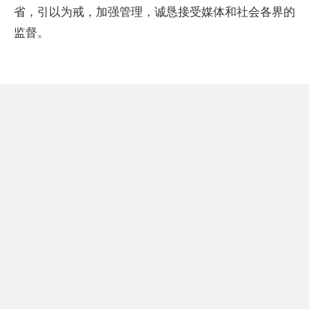
省，引以为戒，加强管理，诚恳接受媒体和社会各界的
监督。