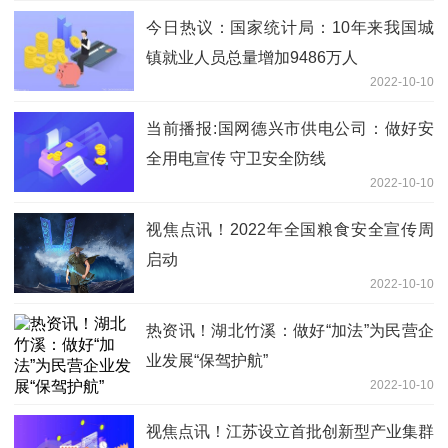
今日热议：国家统计局：10年来我国城
镇就业人员总量增加9486万人
2022-10-10
当前播报:国网德兴市供电公司：做好安
全用电宣传 守卫安全防线
2022-10-10
视焦点讯！2022年全国粮食安全宣传周
启动
2022-10-10
热资讯！湖北竹溪：做好“加法”为民营企
业发展“保驾护航”
2022-10-10
视焦点讯！江苏设立首批创新型产业集群