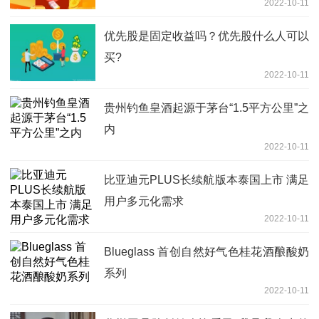
2022-10-11
优先股是固定收益吗？优先股什么人可以
买?
2022-10-11
贵州钓鱼皇酒起源于茅台“1.5平方公里”之
内
2022-10-11
比亚迪元PLUS长续航版本泰国上市 满足
用户多元化需求
2022-10-11
Blueglass 首创自然好气色桂花酒酿酸奶
系列
2022-10-11