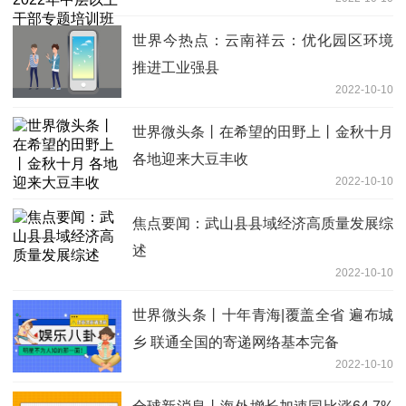
世界今热点：云南祥云：优化园区环境
推进工业强县
2022-10-10
世界微头条丨在希望的田野上丨金秋十月
各地迎来大豆丰收
2022-10-10
焦点要闻：武山县县域经济高质量发展综
述
2022-10-10
世界微头条丨十年青海|覆盖全省 遍布城
乡 联通全国的寄递网络基本完备
2022-10-10