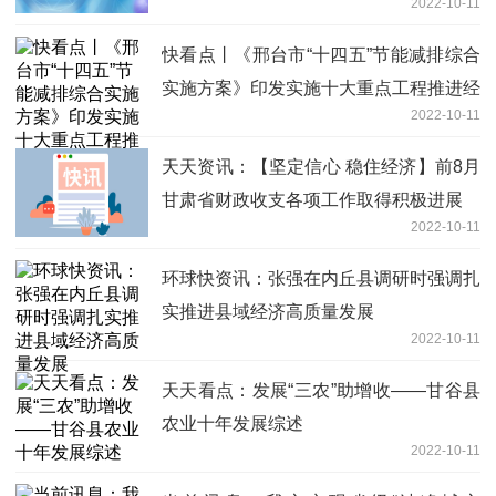
2022-10-11
快看点丨《邢台市“十四五”节能减排综合
实施方案》印发实施十大重点工程推进经
2022-10-11
济社会绿色低碳循环发展
天天资讯：【坚定信心 稳住经济】前8月
甘肃省财政收支各项工作取得积极进展
2022-10-11
环球快资讯：张强在内丘县调研时强调扎
实推进县域经济高质量发展
2022-10-11
天天看点：发展“三农”助增收——甘谷县
农业十年发展综述
2022-10-11