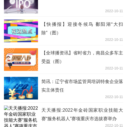
2022-10-11
【快播报】迎接冬候鸟 鄱阳湖“大扫
除”（图）
2022-10-11
【全球播资讯】省时省力，南昌众多车主
受益（图）
2022-10-11
简讯：辽宁省市场监管局培训特食企业落
实主体责任
2022-10-11
天天播报:2022年金砖国家职业技能大
赛“服务机器人”赛项重庆市选拔赛举办
2022-10-11