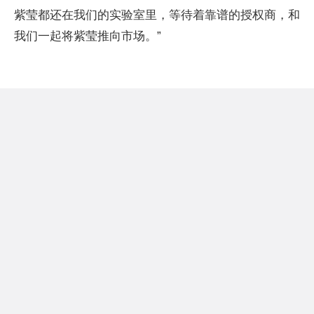
紫莹都还在我们的实验室里，等待着靠谱的授权商，和
我们一起将紫莹推向市场。”