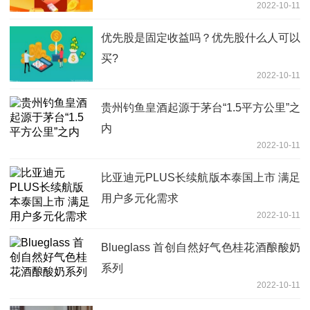
2022-10-11
优先股是固定收益吗？优先股什么人可以
买?
2022-10-11
贵州钓鱼皇酒起源于茅台“1.5平方公里”之
内
2022-10-11
比亚迪元PLUS长续航版本泰国上市 满足
用户多元化需求
2022-10-11
Blueglass 首创自然好气色桂花酒酿酸奶
系列
2022-10-11