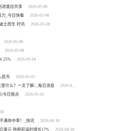
划进度应共享
2026-05-08
活力_今日快看
2026-05-08
破土而生 时讯
2026-05-08
2026-05-08
2026-05-08
.25%
2026-05-04
人民币
2026-05-01
注意什么？一文了解↓_每日消息
2026-05-01
币|今日观点
2026-05-01
30
不满命中率！_快讯
2026-04-30
9亿美元 除税前溢利增长17%
2026-04-30