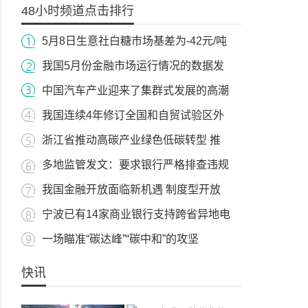
48小时频道点击排行
5月8日生意社白糖市场基差为-42元/吨
我国5月份金融市场运行情况的数据发
中国汽车产业迎来了集群式发展的高潮
我国连续4年修订全国和自贸试验区外
浙江省推动高碳产业绿色低碳转型 推
多地监管发文：要求银行严格排查违规
我国金融开放面临新机遇 制度型开放
宁波已有14家商业银行支持跨省异地电
一场瞄准“碳达峰”“碳中和”的攻坚
快讯