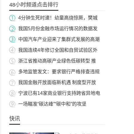
48小时频道点击排行
4分钟生死时速！幼童高烧惊厥，樊城
我国5月份金融市场运行情况的数据发
中国汽车产业迎来了集群式发展的高潮
我国连续4年修订全国和自贸试验区外
浙江省推动高碳产业绿色低碳转型 推
多地监管发文：要求银行严格排查违规
我国金融开放面临新机遇 制度型开放
宁波已有14家商业银行支持跨省异地电
一场瞄准“碳达峰”“碳中和”的攻坚
快讯