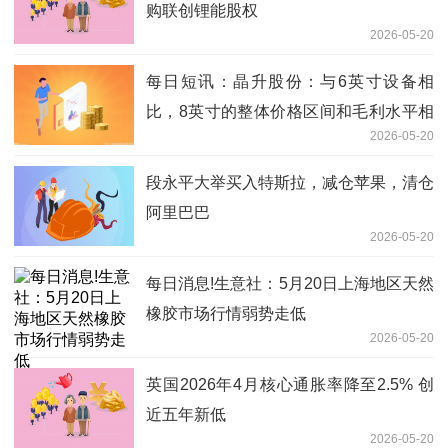
购联创锂能股权
2026-05-20
每日短讯：晶升股份：与6英寸设备相
比，8英寸的整体价格区间和毛利水平相
2026-05-20
对更高
段永平大举买入特斯拉，减仓苹果，清仓
阿里巴巴
2026-05-20
每日消息!生意社：5月20日上海地区天然
橡胶市场行情弱势走低
2026-05-20
英国2026年4月核心通胀率降至2.5% 创
近五年新低
2026-05-20