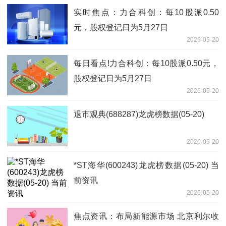
实时焦点：力合科创：每10股派0.50
元，股权登记日为5月27日
2026-05-20
每日看点!力合科创：每10股派0.50元，
股权登记日为5月27日
2026-05-20
退市观典(688287)龙虎榜数据(05-20)
2026-05-20
*ST海华(600243)龙虎榜数据(05-20) 当
前资讯
2026-05-20
焦点资讯：布局新能源市场 北京利尔收