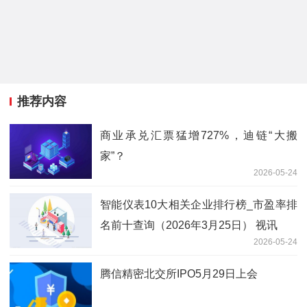
推荐内容
商业承兑汇票猛增727%，迪链“大搬
家”？
2026-05-24
智能仪表10大相关企业排行榜_市盈率排
名前十查询（2026年3月25日） 视讯
2026-05-24
腾信精密北交所IPO5月29日上会