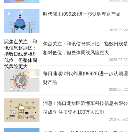
2026-05-22
时代邻里(09928)进一步认购理财产品
2026-05-22
焦点关注：和讯信息赵冰忆：指数日线是
相对低位，但整体周线风险更大
2026-05-22
每日速读!时代邻里(09928)进一步认购理
财产品
2026-05-22
消息！海口龙华区昕懂车科技信息有限公
司成立 注册资本100万人民币
2026-05-22