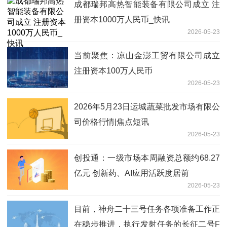
成都瑞邦高热智能装备有限公司成立 注
册资本1000万人民币_快讯
2026-05-23
当前聚焦：凉山金澎工贸有限公司成立
注册资本100万人民币
2026-05-23
2026年5月23日运城蔬菜批发市场有限公
司价格行情|焦点短讯
2026-05-23
创投通：一级市场本周融资总额约68.27
亿元 创新药、AI应用活跃度居前
2026-05-23
目前，神舟二十三号任务各项准备工作正
在稳步推进，执行发射任务的长征二号F