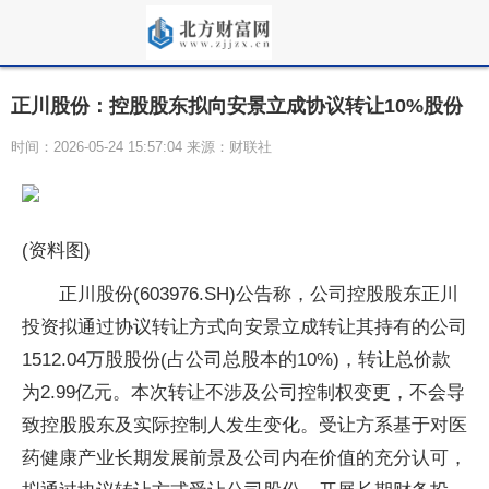
正川股份：控股股东拟向安景立成协议转让10%股份
时间：2026-05-24 15:57:04 来源：财联社
(资料图)
正川股份(603976.SH)公告称，公司控股股东正川
投资拟通过协议转让方式向安景立成转让其持有的公司
1512.04万股股份(占公司总股本的10%)，转让总价款
为2.99亿元。本次转让不涉及公司控制权变更，不会导
致控股股东及实际控制人发生变化。受让方系基于对医
药健康产业长期发展前景及公司内在价值的充分认可，