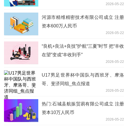
2026-05-22
河源市精维精密技术有限公司成立 注册
资本600万人民币
2026-05-22
“良机+良法+良技”护航“三夏”时节 把“丰收
在望”变成“丰收到手”
2026-05-22
U17男足世界杯中国队与西班牙、摩洛
哥、斐济同组_焦点报道
2026-05-22
热门:石城县航振贸易有限公司成立 注册
资本10万人民币
2026-05-22