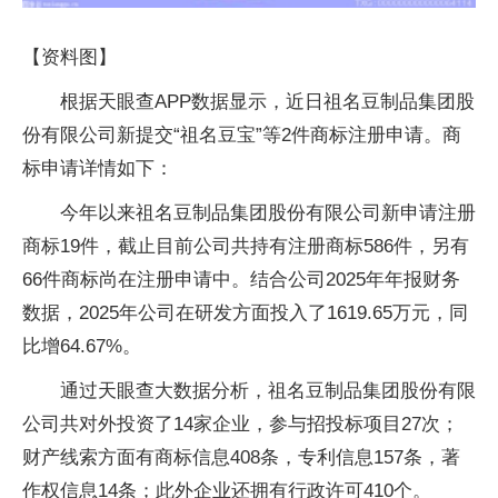
【资料图】
根据天眼查APP数据显示，近日祖名豆制品集团股
份有限公司新提交“祖名豆宝”等2件商标注册申请。商
标申请详情如下：
今年以来祖名豆制品集团股份有限公司新申请注册
商标19件，截止目前公司共持有注册商标586件，另有
66件商标尚在注册申请中。结合公司2025年年报财务
数据，2025年公司在研发方面投入了1619.65万元，同
比增64.67%。
通过天眼查大数据分析，祖名豆制品集团股份有限
公司共对外投资了14家企业，参与招投标项目27次；
财产线索方面有商标信息408条，专利信息157条，著
作权信息14条；此外企业还拥有行政许可410个。