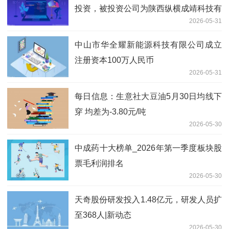
投资，被投资公司为陕西纵横成靖科技有
2026-05-31
限公司
中山市华全耀新能源科技有限公司成立
注册资本100万人民币
2026-05-31
每日信息：生意社大豆油5月30日均线下
穿 均差为-3.80元/吨
2026-05-30
中成药十大榜单_2026年第一季度板块股
票毛利润排名
2026-05-30
天奇股份研发投入1.48亿元，研发人员扩
至368人|新动态
2026-05-30