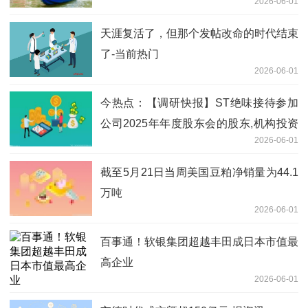
2026-06-01
天涯复活了，但那个发帖改命的时代结束
了-当前热门
2026-06-01
今热点：【调研快报】ST绝味接待参加
公司2025年年度股东会的股东,机构投资
2026-06-01
者及媒体调研
截至5月21日当周美国豆粕净销量为44.1
万吨
2026-06-01
百事通！软银集团超越丰田成日本市值最
高企业
2026-06-01