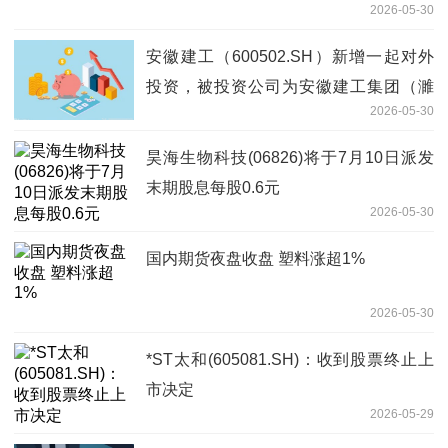
2026-05-30
安徽建工（600502.SH）新增一起对外
投资，被投资公司为安徽建工集团（濉
2026-05-30
溪）高速公路有限公司
昊海生物科技(06826)将于7月10日派发
末期股息每股0.6元
2026-05-30
国内期货夜盘收盘 塑料涨超1%
2026-05-30
*ST太和(605081.SH)：收到股票终止上
市决定
2026-05-29