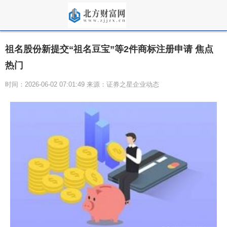
祖名股份新提交“祖名豆宝”等2件商标注册申请 焦点
热门
时间：2026-06-02 07:01:49 来源：证券之星企业动态