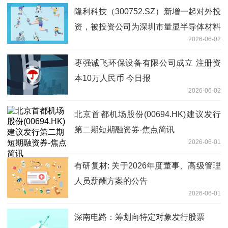
隆利科技（300752.SZ）新增一起对外投
资，被投资公司为深圳市量显半导体材料
2026-06-02
科技有限公司-热文
枣强诚飞环保设备有限公司成立 注册资
本10万人民币 今日报
2026-06-02
北京首都机场股份(00694.HK)建议发行
第二期短期融资券-焦点简讯
2026-06-01
有研复材: 关于2026年度董事、高级管理
人员薪酬方案的公告
2026-06-01
深南电路：筹划向特定对象发行股票