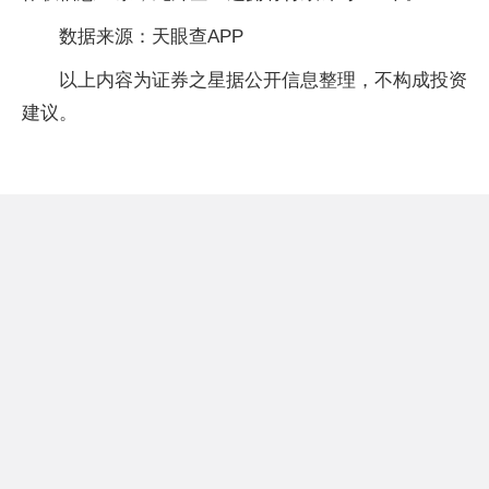
数据来源：天眼查APP
以上内容为证券之星据公开信息整理，不构成投资
建议。