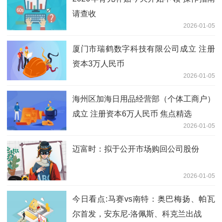
请查收
2026-01-05
厦门市瑞鹤数字科技有限公司成立 注册
资本3万人民币
2026-01-05
海州区加海日用品经营部（个体工商户）
成立 注册资本6万人民币 焦点精选
2026-01-05
迈富时：拟于公开市场购回公司股份
2026-01-05
今日看点:马赛vs南特：奥巴梅扬、帕瓦
尔首发，安东尼-洛佩斯、科克兰出战