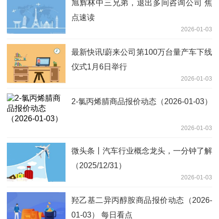
旭辉林中三兄弟，退出多间咨询公司 焦
点速读
2026-01-03
最新快讯!蔚来公司第100万台量产车下线
仪式1月6日举行
2026-01-03
2-氯丙烯腈商品报价动态（2026-01-03）
2026-01-03
微头条丨汽车行业概念龙头，一分钟了解
（2025/12/31）
2026-01-03
羟乙基二异丙醇胺商品报价动态（2026-
01-03） 每日看点