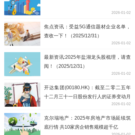
2026-01-02
焦点资讯：受益5G通信题材企业名单，
查收一下！（2025/12/31）
2026-01-02
最新资讯:2025年盐湖龙头股梳理，请查
阅！（2025/12/31）
2026-01-02
开达集团(00180.HK)：截至二零二五年
十二月三十一日股份发行人的证券变动月
2026-01-02
报表内容摘要
克尔瑞地产：2025年房地产市场延续筑
底行情 共10家房企销售规模超千亿
2026-01-02