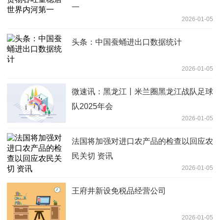
一
2026-01-05
头条：中国蚕蛹进出口数据统计
2026-01-05
微速讯：黑龙江丨米兰圈黑龙江战队足球
队2025年会
2026-01-05
法国将加强对进口农产品的检查以回应农
民关切 资讯
2026-01-05
王府井新设免税品经营公司
2026-01-05