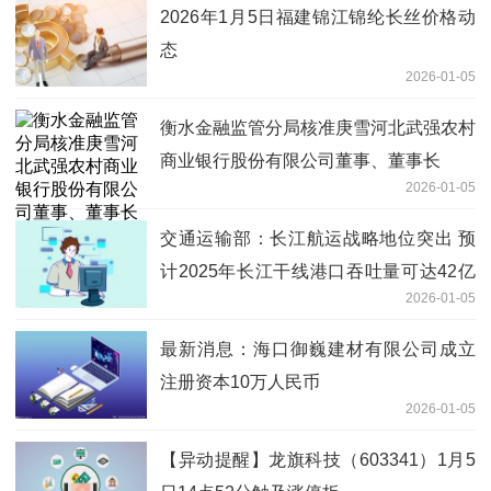
2026年1月5日福建锦江锦纶长丝价格动
态
2026-01-05
衡水金融监管分局核准庚雪河北武强农村
商业银行股份有限公司董事、董事长
2026-01-05
交通运输部：长江航运战略地位突出 预
计2025年长江干线港口吞吐量可达42亿
2026-01-05
吨|热点聚焦
最新消息：海口御巍建材有限公司成立
注册资本10万人民币
2026-01-05
【异动提醒】龙旗科技（603341）1月5