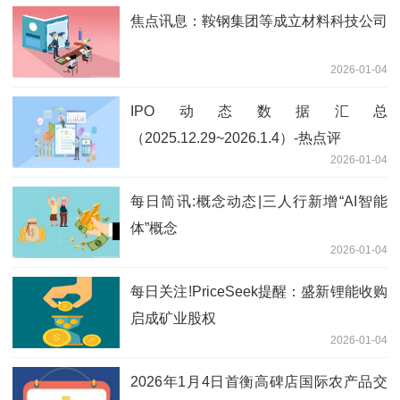
焦点讯息：鞍钢集团等成立材料科技公司
2026-01-04
IPO动态数据汇总
（2025.12.29~2026.1.4）-热点评
2026-01-04
每日简讯:概念动态|三人行新增“AI智能
体”概念
2026-01-04
每日关注!PriceSeek提醒：盛新锂能收购
启成矿业股权
2026-01-04
2026年1月4日首衡高碑店国际农产品交