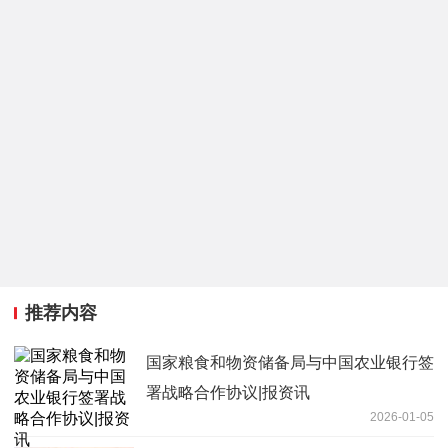
推荐内容
国家粮食和物资储备局与中国农业银行签
署战略合作协议|报资讯
2026-01-05