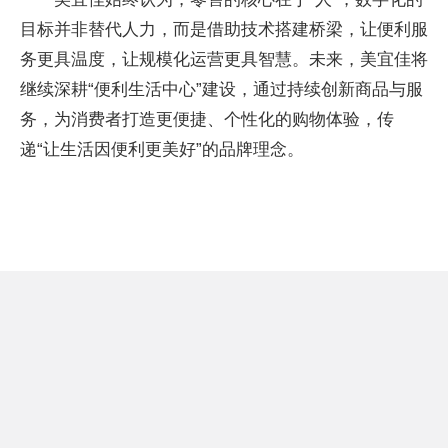
目标并非替代人力，而是借助技术搭建桥梁，让便利服
务更具温度，让规模化运营更具智慧。未来，美宜佳将
继续深耕“便利生活中心”建设，通过持续创新商品与服
务，为消费者打造更便捷、个
性化的购物体验，传
递“让生活因便利更美好”的品牌理念。