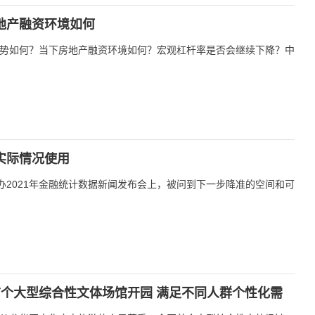
地产融资环境如何
势如何？当下房地产融资环境如何？宏观杠杆率是否会继续下降？中
实际情况使用
办2021年金融统计数据新闻发布会上，被问到下一步降准的空间和可
个大型综合性文体场馆开园 满足不同人群个性化需