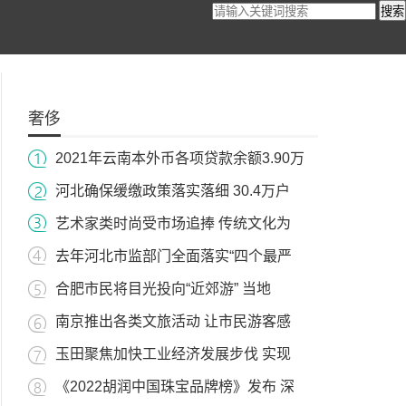
搜索
奢侈
2021年云南本外币各项贷款余额3.90万
河北确保缓缴政策落实落细 30.4万户
艺术家类时尚受市场追捧 传统文化为
去年河北市监部门全面落实“四个最严
合肥市民将目光投向“近郊游” 当地
南京推出各类文旅活动 让市民游客感
玉田聚焦加快工业经济发展步伐 实现
《2022胡润中国珠宝品牌榜》发布 深