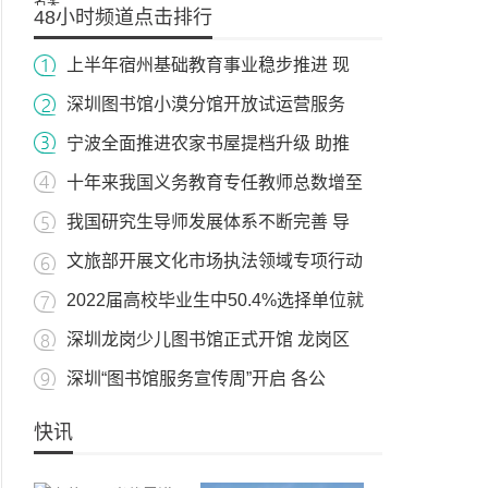
48小时频道点击排行
上半年宿州基础教育事业稳步推进 现
深圳图书馆小漠分馆开放试运营服务
宁波全面推进农家书屋提档升级 助推
十年来我国义务教育专任教师总数增至
我国研究生导师发展体系不断完善 导
文旅部开展文化市场执法领域专项行动
2022届高校毕业生中50.4%选择单位就
深圳龙岗少儿图书馆正式开馆 龙岗区
深圳“图书馆服务宣传周”开启 各公
快讯