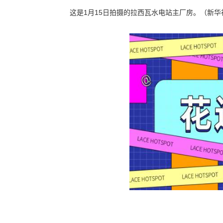
这是1月15日拍摄的拉西瓦水电站主厂房。（新