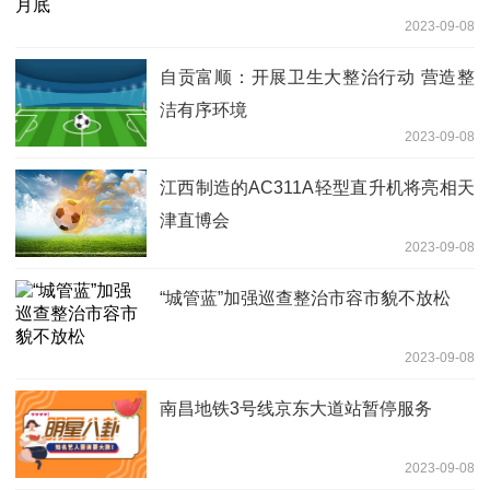
2023-09-08
自贡富顺：开展卫生大整治行动 营造整
洁有序环境
2023-09-08
江西制造的AC311A轻型直升机将亮相天
津直博会
2023-09-08
“城管蓝”加强巡查整治市容市貌不放松
2023-09-08
南昌地铁3号线京东大道站暂停服务
2023-09-08