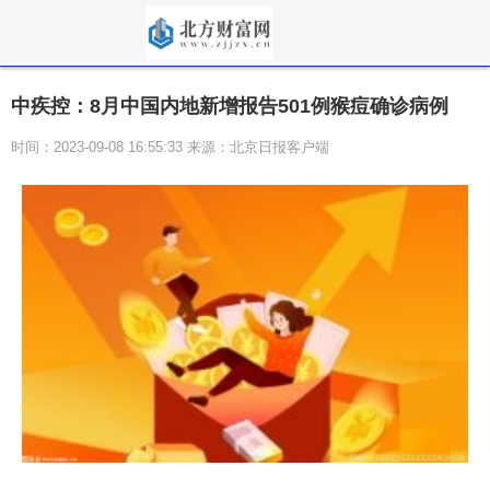
中疾控：8月中国内地新增报告501例猴痘确诊病例
时间：2023-09-08 16:55:33 来源：北京日报客户端