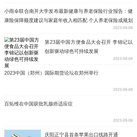
小雨伞联合南开大学发布最新健康与养老保险行业报告：健
康险保障额度建议与家庭年收入相匹配 个人养老保险成规划
2023-09-08
老年阶段资金需求“利刃”
第23届中国方便食品大会召开 李锦记以
创新驱动绿色可持续发展
2023-09-08
2023中国（郑州）国际期货论坛在郑州举行
2023-09-08
百拓维在中国获批乳腺癌适应症
2023-09-08
庆阳正宁县首条苹果出口线路开通