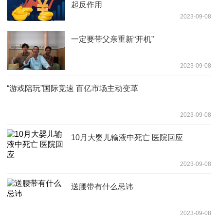
起反作用
2023-09-08
一定要带父亲重新“开机”
2023-09-08
“游戏陪玩”国际竞速 百亿市场主动变革
2023-09-08
10月大婴儿输液中死亡 医院回应
2023-09-08
送腰带有什么忌讳
2023-09-08