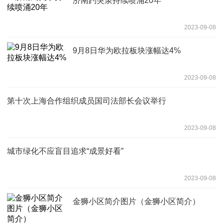
济南趵突泉持续喷涌20年
2023-09-08
9月8日华为欧拉板块涨幅达4%
2023-09-08
第十次上海合作组织成员国司法部长会议举行
2023-09-08
城市绿化不应盲目追求“成景好看”
2023-09-08
金狮小区简介图片（金狮小区简介）