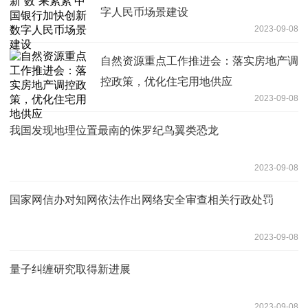
字人民币场景建设
2023-09-08
自然资源重点工作推进会：落实房地产调
控政策，优化住宅用地供应
2023-09-08
我国发现地理位置最南的侏罗纪鸟翼类恐龙
2023-09-08
国家网信办对知网依法作出网络安全审查相关行政处罚
2023-09-08
量子纠缠研究取得新进展
2023-09-08