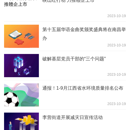
映山红行动 力推赣企上市
2023-10-19
第十五届华语金曲奖颁奖盛典将在南昌举
办
2023-10-19
破解基层党员干部的“三个问题”
2023-10-19
通报！1-9月江西省水环境质量排名公布
2023-10-19
李营街道开展减灾日宣传活动