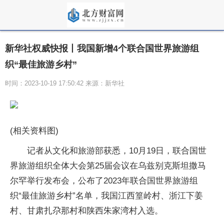
新华社权威快报丨我国新增4个联合国世界旅游组
织“最佳旅游乡村”
时间：2023-10-19 17:50:42 来源：新华社
(相关资料图)
记者从文化和旅游部获悉，10月19日，联合国世
界旅游组织全体大会第25届会议在乌兹别克斯坦撒马
尔罕举行发布会，公布了2023年联合国世界旅游组
织“最佳旅游乡村”名单，我国江西篁岭村、浙江下姜
村、甘肃扎尕那村和陕西朱家湾村入选。