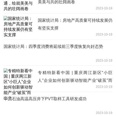
美美与共的壮阔画卷
2023-10-19
国家统计局：房地产高质量可持续发展仍
有坚实支撑
2023-10-19
国家统计局：四季度消费将延续前三季度恢复向好态势
2023-10-19
专精特新看中国 | 重庆两江新区“小巨
人”企业如何创新驱动智能产业“破茧”而
2023-10-19
出？
中国石油高温高压井下PVT取样工具研发成功
2023-10-19