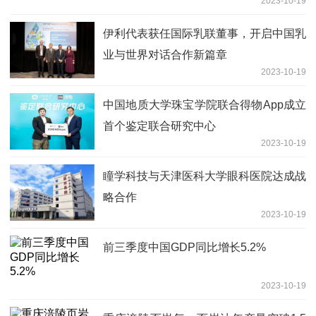
2023-10-19
伊利代表获任国际乳联董事，开启中国乳
业与世界对话合作新篇章
2023-10-19
中国地质大学珠宝学院联合得物App成立
首个鉴定联合研究中心
2023-10-19
瞳学科技与天津医科大学眼科医院达成战
略合作
2023-10-19
前三季度中国GDP同比增长5.2%
2023-10-19