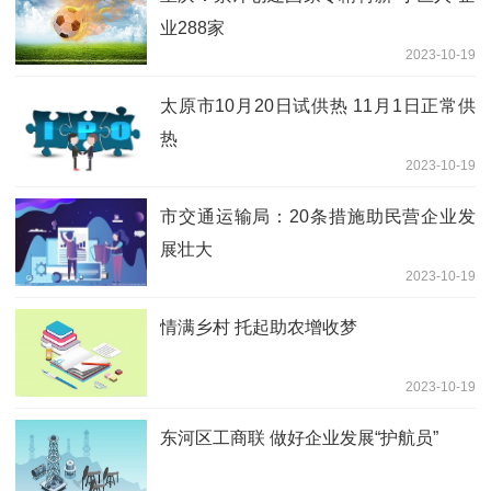
业288家
2023-10-19
太原市10月20日试供热 11月1日正常供
热
2023-10-19
市交通运输局：20条措施助民营企业发
展壮大
2023-10-19
情满乡村 托起助农增收梦
2023-10-19
东河区工商联 做好企业发展“护航员”