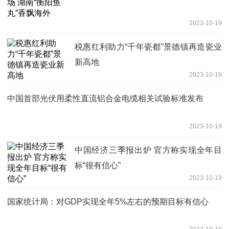
2023-10-19
税惠红利助力“千年瓷都”景德镇再造瓷业
新高地
2023-10-19
中国首部光伏用柔性直流铝合金电缆相关试验标准发布
2023-10-19
中国经济三季报出炉 官方称实现全年目
标“很有信心”
2023-10-19
国家统计局：对GDP实现全年5%左右的预期目标有信心