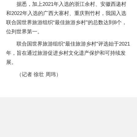
据悉，加上2021年入选的浙江余村、安徽西递村
和2022年入选的广西大寨村、重庆荆竹村，我国入选
联合国世界旅游组织“最佳旅游乡村”的总数达到8个，
位列世界第一。
联合国世界旅游组织“最佳旅游乡村”评选始于2021
年，旨在通过旅游促进乡村文化遗产保护和可持续发
展。
（记者 徐壮 周玮）