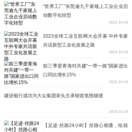
“世界工厂”东莞逾九千家规上工业企业启
动数字化转型
2023-10-19
2023全球工业互联网大会开幕 中外专家
共话新型工业化发展之路
2023-10-19
前三季度青海对共建“一带一路”国家进出
口同比增长15%
2023-10-19
建设银行成功为大众集团牵头主承销首笔熊猫债
2023-10-19
【足迹·丝路24小时】丝路心相通，绘就