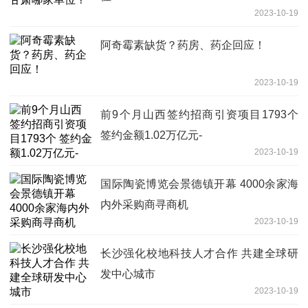
2023-10-19
阿奇霉素缺货？药房、药企回应！
2023-10-19
前9个月山西签约招商引资项目1793个
签约金额1.02万亿元-
2023-10-19
国际陶瓷博览会景德镇开幕 4000余家海
内外采购商寻商机
2023-10-19
长沙强化校地科技人才合作 共建全球研
发中心城市
2023-10-19