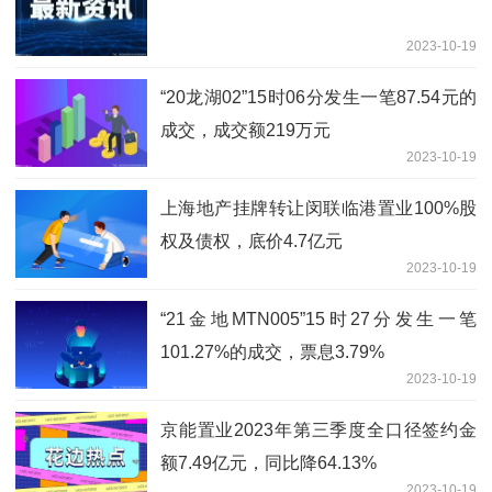
2023-10-19
“20龙湖02”15时06分发生一笔87.54元的
成交，成交额219万元
2023-10-19
上海地产挂牌转让闵联临港置业100%股
权及债权，底价4.7亿元
2023-10-19
“21金地MTN005”15时27分发生一笔
101.27%的成交，票息3.79%
2023-10-19
京能置业2023年第三季度全口径签约金
额7.49亿元，同比降64.13%
2023-10-19