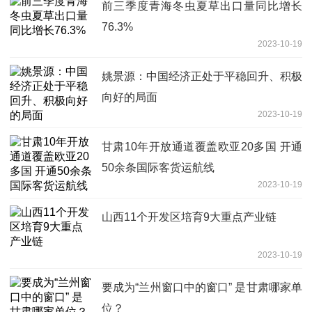
前三季度青海冬虫夏草出口量同比增长
76.3%
2023-10-19
姚景源：中国经济正处于平稳回升、积极
向好的局面
2023-10-19
甘肃10年开放通道覆盖欧亚20多国 开通
50余条国际客货运航线
2023-10-19
山西11个开发区培育9大重点产业链
2023-10-19
要成为“兰州窗口中的窗口” 是甘肃哪家单
位？