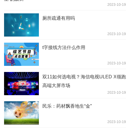
2023-10-19
厕所疏通有用吗
2023-10-19
t字接线方法什么作用
2023-10-19
双11如何选电视？海信电视ULED X领跑
高端大屏市场
2023-10-19
民乐：药材飘香地生“金”
2023-10-19