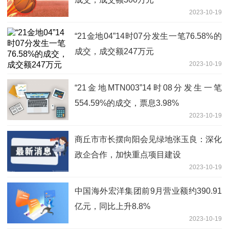
2023-10-19
“21金地04”14时07分发生一笔76.58%的
成交，成交额247万元
2023-10-19
“21金地MTN003”14时08分发生一笔
554.59%的成交，票息3.98%
2023-10-19
商丘市市长摆向阳会见绿地张玉良：深化
政企合作，加快重点项目建设
2023-10-19
中国海外宏洋集团前9月营业额约390.91
亿元，同比上升8.8%
2023-10-19