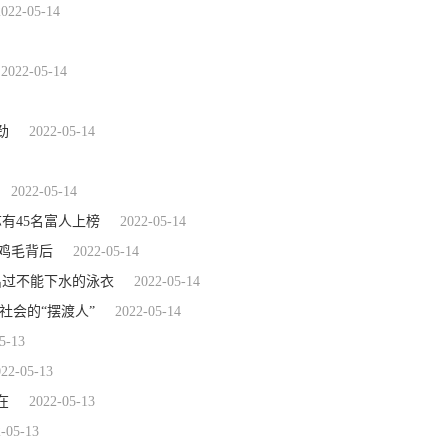
2022-05-14
2022-05-14
劲
2022-05-14
2022-05-14
有45名富人上榜
2022-05-14
地鸡毛背后
2022-05-14
出过不能下水的泳衣
2022-05-14
社会的“摆渡人”
2022-05-14
5-13
022-05-13
在
2022-05-13
-05-13