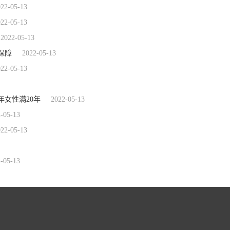
022-05-13
022-05-13
2022-05-13
保障
2022-05-13
022-05-13
年女性满20年
2022-05-13
-05-13
022-05-13
-05-13