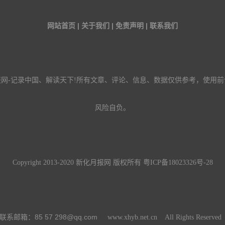
网站首页 | 关于我们 | 免责声明 | 联系我们
报网-记录中国、解读天下!所有文章、评论、信息、数据仅供参考，使用前
风险自负。
Copyright 2013-2020 新化月报网 版权所有
粤ICP备18023326号-28
85 57 298@qq.com
联系邮箱：
www.xhyb.net.cn All Rights Reserve