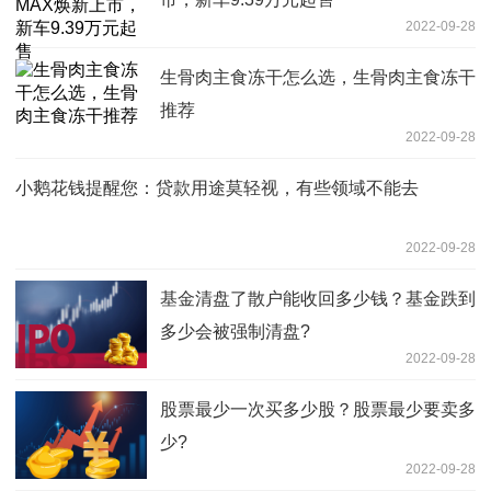
2022-09-28
生骨肉主食冻干怎么选，生骨肉主食冻干
推荐
2022-09-28
小鹅花钱提醒您：贷款用途莫轻视，有些领域不能去
2022-09-28
基金清盘了散户能收回多少钱？基金跌到
多少会被强制清盘?
2022-09-28
股票最少一次买多少股？股票最少要卖多
少?
2022-09-28