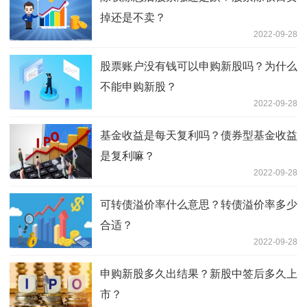
掉还是不卖？
2022-09-28
股票账户没有钱可以申购新股吗？为什么
不能申购新股？
2022-09-28
基金收益是每天复利吗？债券型基金收益
是复利嘛？
2022-09-28
可转债溢价率什么意思？转债溢价率多少
合适？
2022-09-28
申购新股多久出结果？新股中签后多久上
市？