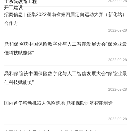
2022-09-28
招商信息 | 征集2022湖南省第四届定向运动大赛（新化站）
合作方
2022-09-28
鼎和保险获中国保险数字化与人工智能发展大会“保险业最
佳科技赋能奖”
2022-09-28
鼎和保险获中国保险数字化与人工智能发展大会“保险业最
佳科技赋能奖”
2022-09-28
国内首份移动机器人保险落地 鼎和保险护航智能制造
2022-09-28