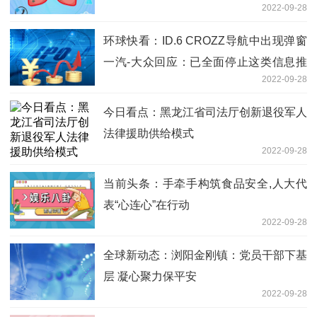
2022-09-28
环球快看：ID.6 CROZZ导航中出现弹窗
一汽-大众回应：已全面停止这类信息推
2022-09-28
送
今日看点：黑龙江省司法厅创新退役军人
法律援助供给模式
2022-09-28
当前头条：手牵手构筑食品安全,人大代
表“心连心”在行动
2022-09-28
全球新动态：浏阳金刚镇：党员干部下基
层 凝心聚力保平安
2022-09-28