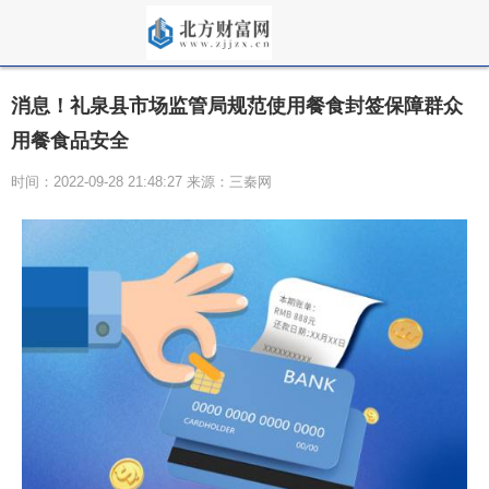
消息！礼泉县市场监管局规范使用餐食封签保障群众
用餐食品安全
时间：2022-09-28 21:48:27 来源：三秦网