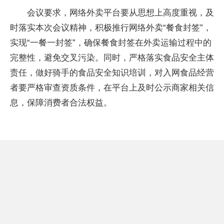
会议要求，网络外卖平台要从思想上高度重视，及
时落实本次会议精神，积极推行网络外卖“餐食封签”，
实现“一餐一封签”，确保餐食封签在外卖运输过程中的
完整性，避免交叉污染。同时，严格落实食品安全主体
责任，做好骑手的食品安全知识培训，对入网食品经营
者要严格审查资质条件，在平台上及时公示商家相关信
息，保障消费者合法权益。