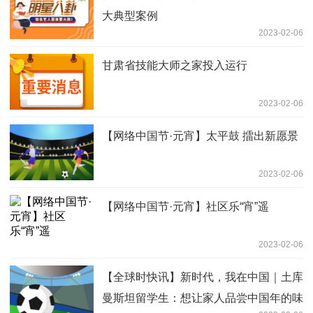
大典型案例
2023-02-06
甘肃省技能大师之家投入运行
2023-02-06
【网络中国节·元宵】太平鼓 擂出新愿景
2023-02-06
【网络中国节·元宵】社区乐“宵”遥
2023-02-06
【全球时快讯】新时代，我在中国｜土库
曼斯坦留学生：想让家人品尝中国年的味