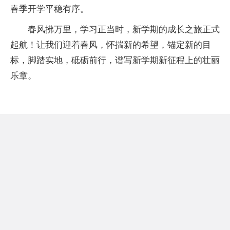
春季开学平稳有序。
春风拂万里，学习正当时，新学期的成长之旅正式
起航！让我们迎着春风，怀揣新的希望，锚定新的目
标，脚踏实地，砥砺前行，谱写新学期新征程上的壮丽
乐章。