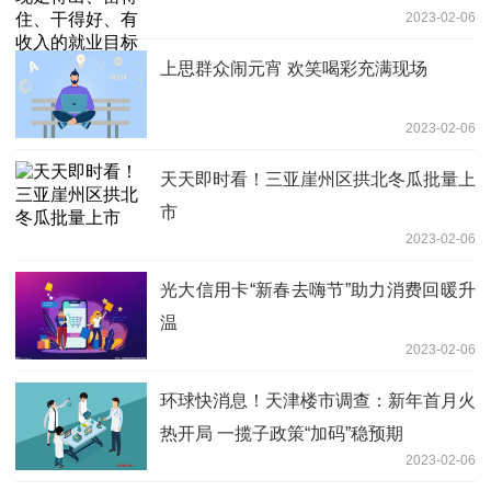
2023-02-06
上思群众闹元宵 欢笑喝彩充满现场
2023-02-06
天天即时看！三亚崖州区拱北冬瓜批量上
市
2023-02-06
光大信用卡“新春去嗨节”助力消费回暖升
温
2023-02-06
环球快消息！天津楼市调查：新年首月火
热开局 一揽子政策“加码”稳预期
2023-02-06