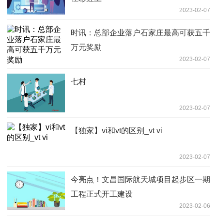
2023-02-07
时讯：总部企业落户石家庄最高可获五千
万元奖励
2023-02-07
七村
2023-02-07
【独家】vi和vt的区别_vt vi
2023-02-07
今亮点！文昌国际航天城项目起步区一期
工程正式开工建设
2023-02-06