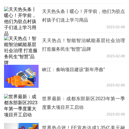
天天热头条丨暖心！开学前，他们为驻点
村孩子们送上学习用品
2023-02-06
天天热点！智能智治赋能基层社会治理
打造服务民生“智慧”品牌
2023-02-06
峡江：奏响项目建设“新年序曲”
2023-02-06
世界最新：成都东部新区2023年第一季
度重大项目开工启动
2023-02-06
世界热点评！FF宣布达成1.35亿美元融