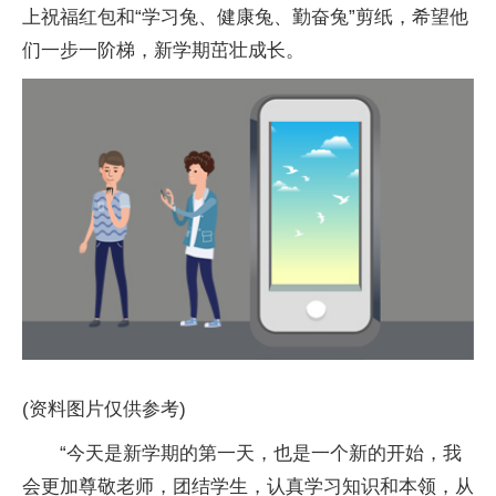
上祝福红包和“学习兔、健康兔、勤奋兔”剪纸，希望他
们一步一阶梯，新学期茁壮成长。
(资料图片仅供参考)
“今天是新学期的第一天，也是一个新的开始，我
会更加尊敬老师，团结学生，认真学习知识和本领，从