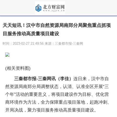
天天短讯！汉中市自然资源局南郑分局聚焦重点抓项
目服务推动高质量项目建设
时间：2023-02-27 21:49:56 来源：三秦都市报-三秦网
(相关资料图)
三秦都市报-三秦网讯（李佳）
连日来，汉中市自
然资源局南郑分局调整状态，认清、认准全区开展“三
个年”活动的重要意义，将项目建设作为目标、优化营
商环境作为方法，全力保障重点项目落地，起跑冲刺、
开局决战，聚力项目服务推动高质量项目建设。