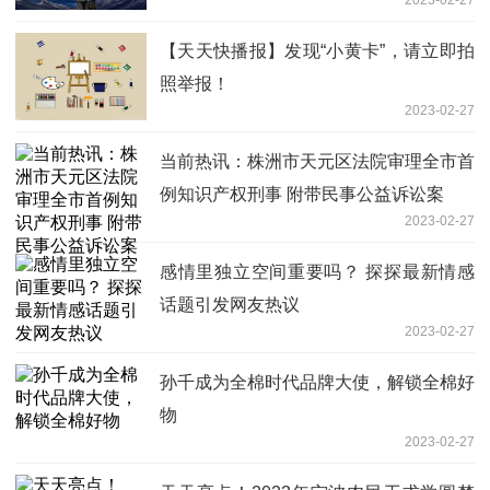
【天天快播报】发现“小黄卡”，请立即拍
照举报！
2023-02-27
当前热讯：株洲市天元区法院审理全市首
例知识产权刑事 附带民事公益诉讼案
2023-02-27
感情里独立空间重要吗？ 探探最新情感
话题引发网友热议
2023-02-27
孙千成为全棉时代品牌大使，解锁全棉好
物
2023-02-27