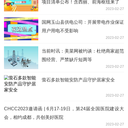
项目清单公布！含西丽、前海枢纽来了
2023-02-27
国网玉山县供电公司：开展带电作业保证
用户用电不受影响
2023-02-27
当前时讯：美菜网被约谈：杜绝商家超范
围经营、严禁缺斤短两等
2023-02-27
萤石多款智能安防产品守护居家安全
2023-02-27
CHCC2023邀请函 | 6月17-19日，第24届全国医院建设大
会，相约成都，共创美好医院
2023-02-27