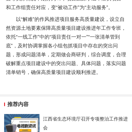
和工作组责任对应，变“被动工作”为“主动服务”。
以“解难”的作风推进项目服务高质量建设，设立自
然资源土地要素保障高质量项目建设推进年工作专班，
依托“一线工作”中的“项目责任一对一”“一张清单管到
底”，及时协调掌握各小组包抓项目中存在的突出问
题，形成问题清单，定期做会商研判，综合调度，合理
破解重点项目建设中的突出问题、具体问题，落实问题
清单销号，确保高质量项目建设顺利推进。
推荐内容
江西省生态环境厅召开专项整治工作推进
会