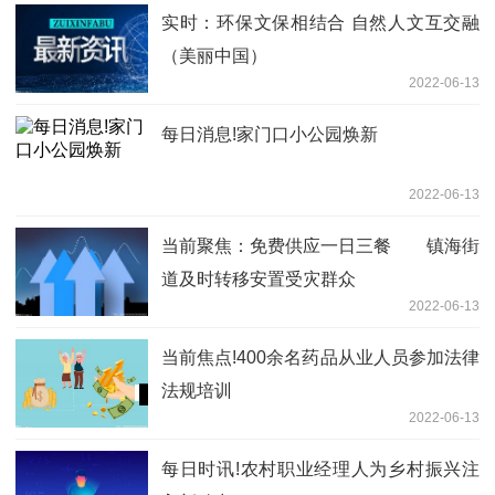
实时：环保文保相结合 自然人文互交融
（美丽中国）
2022-06-13
每日消息!家门口小公园焕新
2022-06-13
当前聚焦：免费供应一日三餐 镇海街
道及时转移安置受灾群众
2022-06-13
当前焦点!400余名药品从业人员参加法律
法规培训
2022-06-13
每日时讯!农村职业经理人为乡村振兴注