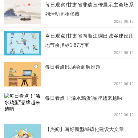
每日观察!甘肃省非遗宣传展示主会场系
列活动亮相张掖
2022-06-12
今日观点!甘肃省向浙江调出城乡建设用
地节余指标1.67万亩
2022-06-12
每日看点!现场会商解难题
2022-06-12
每日看点！“浠水鸡蛋”品牌越来越响
2022-06-12
【热闻】写好新型城镇化建设大文章