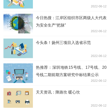
2022-06-12
今日热搜：江岸区组织市区两级人大代表
为安全生产“把脉”
2022-06-12
今头条！扬州三项目入选省示范
2022-06-12
热推荐：深圳地铁15号线、17号线、20
号线二期前期方案研究中标结果公示
2022-06-12
天天资讯：降路坎 暖心坎
2022-06-12