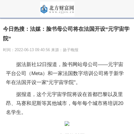
今日热搜：法媒：脸书母公司将在法国开设“元宇宙学
院”
时间：2022-06-13 09:40:56 来源：扬子晚报
据法新社12日报道，脸书网站母公司——元宇宙
平台公司（Meta）和一家法国数字培训公司将于新学
年在法国开设一家“元宇宙学院”。
据报道，这个元宇宙学院将设在首都巴黎以及里
昂、马赛和尼斯等其他城市，每年每个城市将培训20
名学生。