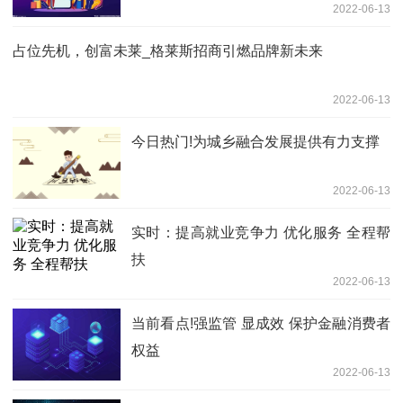
2022-06-13
占位先机，创富未莱_格莱斯招商引燃品牌新未来
2022-06-13
今日热门!为城乡融合发展提供有力支撑
2022-06-13
实时：提高就业竞争力 优化服务 全程帮
扶
2022-06-13
当前看点!强监管 显成效 保护金融消费者
权益
2022-06-13