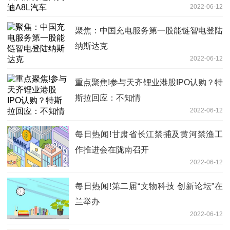
2022-06-12
聚焦：中国充电服务第一股能链智电登陆
纳斯达克
2022-06-12
重点聚焦!参与天齐锂业港股IPO认购？特
斯拉回应：不知情
2022-06-12
每日热闻!甘肃省长江禁捕及黄河禁渔工
作推进会在陇南召开
2022-06-12
每日热闻!第二届“文物科技 创新论坛”在
兰举办
2022-06-12