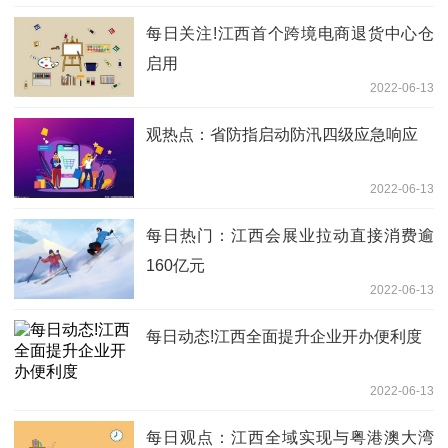
每日关注!江西首个跨境电商退货中心仓
启用
2022-06-13
观热点：省防指启动防汛四级应急响应
2022-06-13
每日热门：江西会展业拉动直接消费逾
160亿元
2022-06-13
每日动态!江西全面提升企业开办便利度
2022-06-13
每日观点：江西全域实现与粤港澳大湾