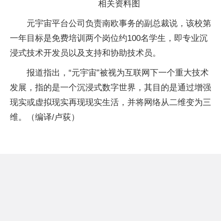
相关资料图
元宇宙平台公司负责南欧事务的副总裁说，该校第
一年目标是免费培训两个岗位约100名学生，即专业沉
浸式技术开发员以及支持和协助技术员。
报道指出，“元宇宙”被视为互联网下一个重大技术
发展，指的是一个沉浸式数字世界，其目的是通过增强
现实或虚拟现实再现现实生活，并将网络从二维变为三
维。（编译/卢荻）