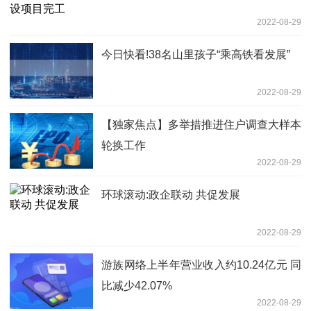
2022-08-29
今日快看!38名山里孩子“乘高铁看发展”
2022-08-29
【独家焦点】多举措推进住户调查大样本
轮换工作
2022-08-29
环球滚动:政企联动 共促发展
2022-08-29
游族网络上半年营业收入约10.24亿元 同
比减少42.07%
2022-08-29