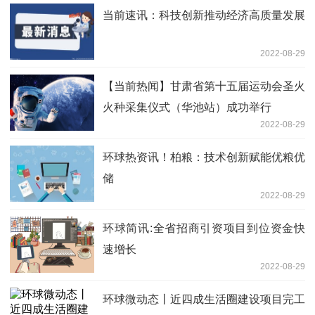
当前速讯：科技创新推动经济高质量发展
2022-08-29
【当前热闻】甘肃省第十五届运动会圣火
火种采集仪式（华池站）成功举行
2022-08-29
环球热资讯！柏粮：技术创新赋能优粮优
储
2022-08-29
环球简讯:全省招商引资项目到位资金快
速增长
2022-08-29
环球微动态丨近四成生活圈建设项目完工