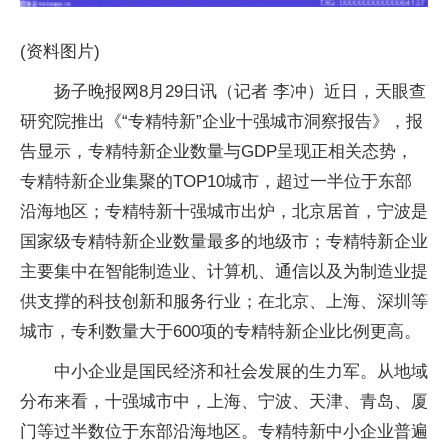
(资料图片)
扬子晚报网8月29日讯（记者 李冲）近日，天眼查
研究院推出《“专精特新”企业十强城市洞察报告》，报
告显示，专精特新企业数量与GDP呈现正相关态势，
专精特新企业集聚的TOP10城市，超过一半位于东部
沿海地区；专精特新十强城市出炉，北京居首，宁波是
国家级专精特新企业数量最多的地级市；专精特新企业
主要集中在智能制造业、计算机、通信以及为制造业提
供支撑的科技创新和服务行业；在北京、上海、深圳等
城市，专利数量大于600项的专精特新企业比例更高。
中小企业是国民经济和社会发展的生力军。从地域
分布来看，十强城市中，上海、宁波、天津、青岛、厦
门等过半数位于东部沿海地区。专精特新中小企业普遍