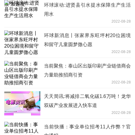
环球滚动:进贤县引水提水保障生产生活
用水
2022-08-28
环球新消息丨张家界东旺坪村20位困境
和留守儿童圆梦微心愿
2022-08-28
当前聚焦：泰山区出版印刷产业链借商会
力量助推招商引资
2022-08-28
天天简讯:将减排二氧化碳1.6万吨！龙华
双碳产业发展进入快车道
2022-08-28
当前快播：事业单位招考11人作弊？官