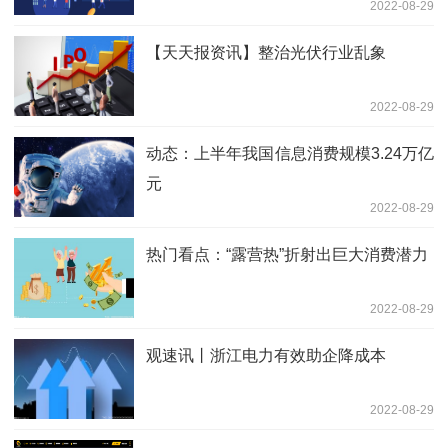
2022-08-29
【天天报资讯】整治光伏行业乱象
2022-08-29
动态：上半年我国信息消费规模3.24万亿
元
2022-08-29
热门看点：“露营热”折射出巨大消费潜力
2022-08-29
观速讯丨浙江电力有效助企降成本
2022-08-29