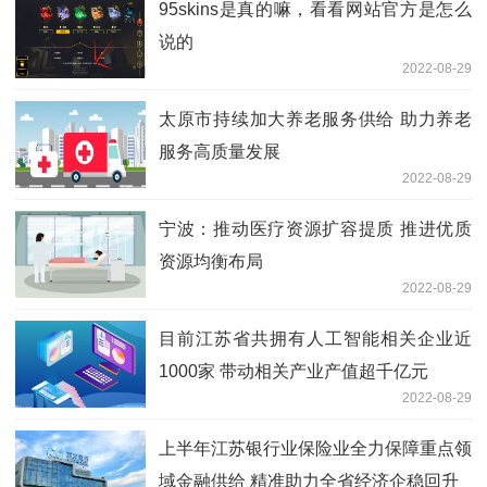
95skins是真的嘛，看看网站官方是怎么
说的
2022-08-29
太原市持续加大养老服务供给 助力养老
服务高质量发展
2022-08-29
宁波：推动医疗资源扩容提质 推进优质
资源均衡布局
2022-08-29
目前江苏省共拥有人工智能相关企业近
1000家 带动相关产业产值超千亿元
2022-08-29
上半年江苏银行业保险业全力保障重点领
域金融供给 精准助力全省经济企稳回升