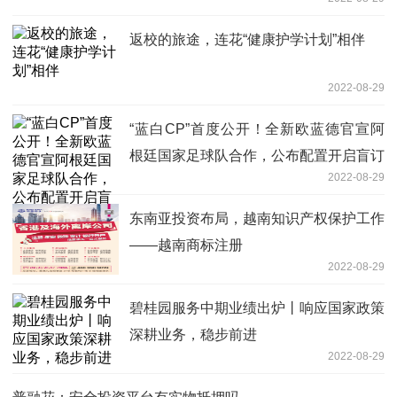
返校的旅途，连花“健康护学计划”相伴
2022-08-29
“蓝白CP”首度公开！全新欧蓝德官宣阿
根廷国家足球队合作，公布配置开启盲订
2022-08-29
新玩法
东南亚投资布局，越南知识产权保护工作
——越南商标注册
2022-08-29
碧桂园服务中期业绩出炉丨响应国家政策
深耕业务，稳步前进
2022-08-29