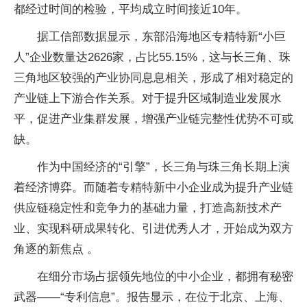
都经过时间的检验，平均成立时间接近10年。
据工信部数据显示，东部沿海地区专精特新“小巨
人”企业数量达2626家，占比55.15%，这与长三角、珠
三角地区较强的产业协同息息相关，形成了相对稳定的
产业链上下游合作关系。对于提升区域制造业发展水
平，促进产业集群发展，增强产业链完整性优势不可或
缺。
作为中国经济的“引擎”，长三角与珠三角长期上演
着经济博弈。而随着专精特新中小企业成为提升产业链
供应链稳定性和竞争力的基础力量，打造高新技术产
业、实现科研成果转化、引进优秀人才，开始成为双方
角逐的新焦点 。
在细分市场占据领先地位的中小企业，都拥有秘密
武器——“专利信息”。报告显示，在位于北京、上海、