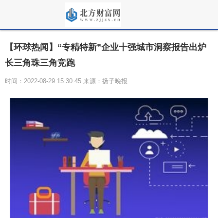
【环球热闻】“专精特新”企业十强城市洞察报告出炉
长三角珠三角竞跑
时间：2022-08-29 15:30:45 来源：扬子晚报