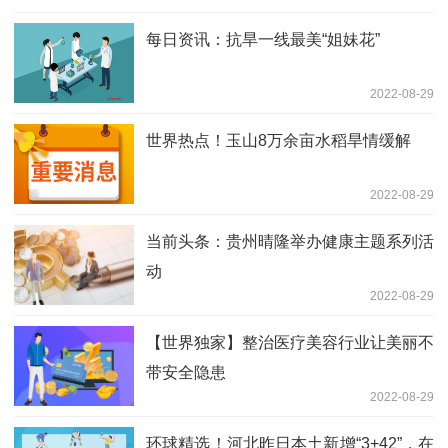
每日资讯：抗旱一线最美“姐妹花”
2022-08-29
世界热点！玉山8万余亩水稻旱情缓解
2022-08-29
当前头条：贵州晴隆举办健康主题系列活
动
2022-08-29
【世界独家】整治医疗美容行业让美丽不
带安全隐患
2022-08-29
环球精选！河北昨日本土新增“3+42”，在