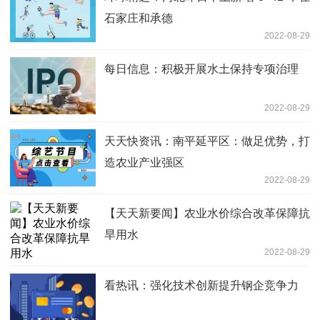
石家庄和承德
2022-08-29
每日信息：积极开展水土保持专项治理
2022-08-29
天天快资讯：南平延平区：做足优势，打
造农业产业强区
2022-08-29
【天天新要闻】农业水价综合改革保障抗
旱用水
2022-08-29
看热讯：强化技术创新提升钢企竞争力