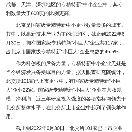
成都、天津、深圳地区的专精特新”中小企业中，其专
利数量大于600项的比例更高。
北京是国家级专精特新中小企业数量最多的城市。
其中，以高新技术产业为主的海淀区，截止到2022年6
月30日，拥有国家级专精特新“小巨人”企业共117家，
占北京市国家级专精特新“小巨人”企业总数的45.5%。
作为科创板的后备力量，专精特新中小企业无疑是
当今经济发展备受瞩目的力量。据天眼查研究院统计，
北交所101家已上市企业中，有国家级专精特新“小巨
人”企业22家。国家级专精特新“小巨人”企业在营收规
模、净利润、近三年研发投入强度的各项指标均领先于
北交所整体水平，在北交所上市企业中起到了领头羊作
用。
截止到2022年6月30日，北交所101家已上市企业