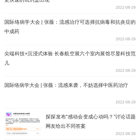
2022-08-29
国际络病学大会 | 张薇：流感治疗可选择抗病毒和抗炎症的
中成药
2022-08-29
尖端科技+沉浸式体验 长春航空展六个室内展馆尽显科技范
儿
2022-08-29
国际络病学大会 | 张薇：流感来袭，不妨选择中医药治疗
2022-08-29
探探发布“感动会变成心动吗？”讨论话题
网友给出不同答案
2022-08-29