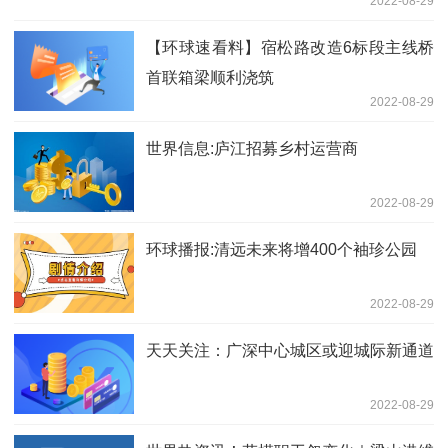
2022-08-29
【环球速看料】宿松路改造6标段主线桥
首联箱梁顺利浇筑
2022-08-29
世界信息:庐江招募乡村运营商
2022-08-29
环球播报:清远未来将增400个袖珍公园
2022-08-29
天天关注：广深中心城区或迎城际新通道
2022-08-29