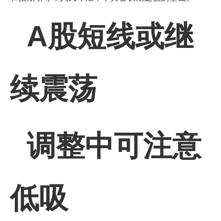
A股短线或继
续震荡
调整中可注意
低吸