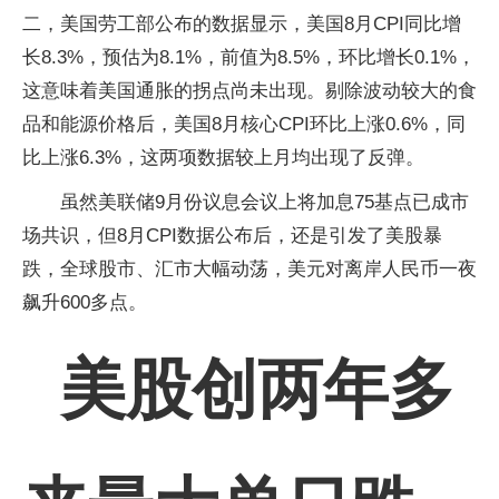
二，美国劳工部公布的数据显示，美国8月CPI同比增
长8.3%，预估为8.1%，前值为8.5%，环比增长0.1%，
这意味着美国通胀的拐点尚未出现。剔除波动较大的食
品和能源价格后，美国8月核心CPI环比上涨0.6%，同
比上涨6.3%，这两项数据较上月均出现了反弹。
虽然美联储9月份议息会议上将加息75基点已成市
场共识，但8月CPI数据公布后，还是引发了美股暴
跌，全球股市、汇市大幅动荡，美元对离岸人民币一夜
飙升600多点。
美股创两年多