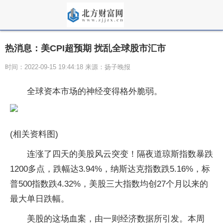
热消息：美CPI超预期 扰乱全球股市汇市
时间：2022-09-15 19:44:18 来源：扬子晚报
全球资本市场的神经变得格外脆弱。
(相关资料图)
连涨了四天的美股风云突变！隔夜道琼斯指数暴跌
1200多点，跌幅达3.94%，纳斯达克指数跌5.16%，标
普500指数跌4.32%，美股三大指数均创27个月以来的
最大单日跌幅。
美股的这场血案，由一则经济数据所引发。本周