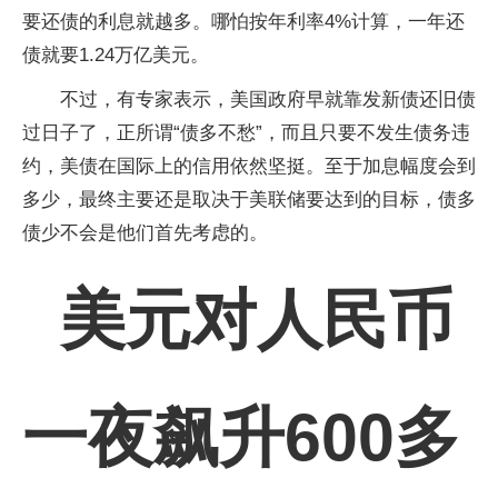
要还债的利息就越多。哪怕按年利率4%计算，一年还
债就要1.24万亿美元。
不过，有专家表示，美国政府早就靠发新债还旧债
过日子了，正所谓“债多不愁”，而且只要不发生债务违
约，美债在国际上的信用依然坚挺。至于加息幅度会到
多少，最终主要还是取决于美联储要达到的目标，债多
债少不会是他们首先考虑的。
美元对人民币
一夜飙升600多