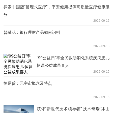
探索中国版“管理式医疗”，平安健康提供高质量医疗健康服
务
2022-09-15
普融花：银行理财产品如何识别
2022-09-15
“99公益日”率全民救助消化系统疾病患儿
恒昌公益成果喜人
2022-09-15
恒易贷：元宇宙概念及特点
2022-09-15
获评“新世代技术领导者” 技术奇瑞“冰山