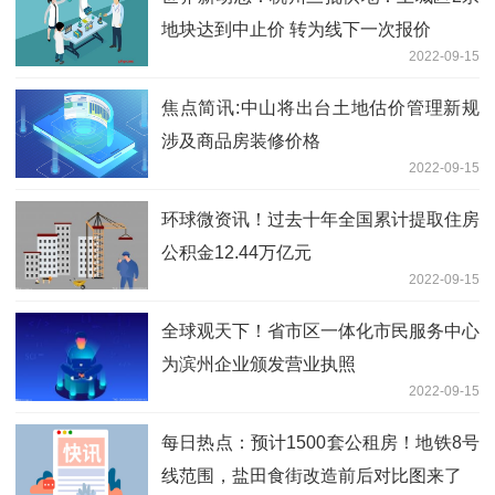
地块达到中止价 转为线下一次报价
2022-09-15
焦点简讯:中山将出台土地估价管理新规
涉及商品房装修价格
2022-09-15
环球微资讯！过去十年全国累计提取住房
公积金12.44万亿元
2022-09-15
全球观天下！省市区一体化市民服务中心
为滨州企业颁发营业执照
2022-09-15
每日热点：预计1500套公租房！地铁8号
线范围，盐田食街改造前后对比图来了