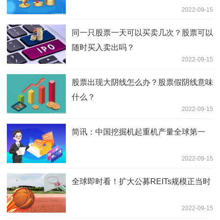
2022-09-15
同一只股票一天可以买卖几次？股票可以
随时买入卖出吗？
2022-09-15
股票出现大阴线怎么办？股票假阴线意味
什么？
2022-09-15
简讯：中国挖掘机起重机产量全球第一
2022-09-15
全球即时看！扩大公募REITs规模正当时
2022-09-15