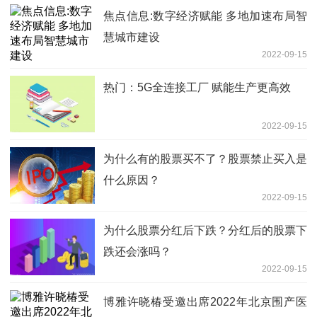
焦点信息:数字经济赋能 多地加速布局智
慧城市建设
2022-09-15
热门：5G全连接工厂 赋能生产更高效
2022-09-15
为什么有的股票买不了？股票禁止买入是
什么原因？
2022-09-15
为什么股票分红后下跌？分红后的股票下
跌还会涨吗？
2022-09-15
博雅许晓椿受邀出席2022年北京围产医