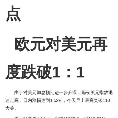
点
欧元对美元再
度跌破1：1
由于对美元加息预期进一步升温，隔夜美元指数迅
速走高，日内涨幅达到1.52%，今天早上最高突破110
大关。