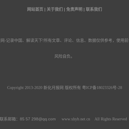
网站首页 | 关于我们 | 免责声明 | 联系我们
报网-记录中国、解读天下!所有文章、评论、信息、数据仅供参考，使用前
风险自负。
Copyright 2013-2020 新化月报网 版权所有
粤ICP备18023326号-28
85 57 298@qq.com
联系邮箱：
www.xhyb.net.cn All Rights Reserve