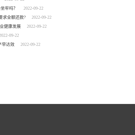
会坐牢吗？
2022-09-22
要求全额还款?
2022-09-22
事业健康发展
2022-09-22
2022-09-22
产早达效
2022-09-22