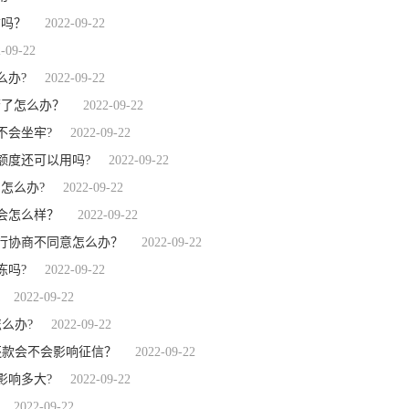
信吗？
2022-09-22
-09-22
么办?
2022-09-22
警了怎么办？
2022-09-22
不会坐牢?
2022-09-22
额度还可以用吗?
2022-09-22
怎么办?
2022-09-22
会怎么样？
2022-09-22
行协商不同意怎么办？
2022-09-22
冻吗?
2022-09-22
2022-09-22
么办?
2022-09-22
还款会不会影响征信？
2022-09-22
影响多大?
2022-09-22
2022-09-22