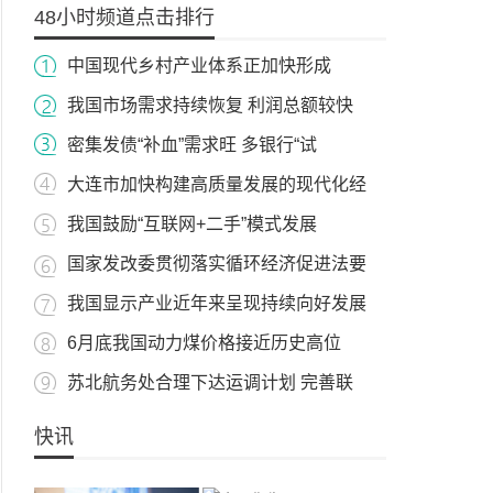
48小时频道点击排行
中国现代乡村产业体系正加快形成
我国市场需求持续恢复 利润总额较快
密集发债“补血”需求旺 多银行“试
大连市加快构建高质量发展的现代化经
我国鼓励“互联网+二手”模式发展
国家发改委贯彻落实循环经济促进法要
我国显示产业近年来呈现持续向好发展
6月底我国动力煤价格接近历史高位
苏北航务处合理下达运调计划 完善联
快讯