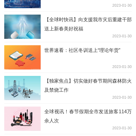
2023-01-30
【全球时快讯】向支援我市灾后重建干部
送上新春美好祝福
2023-01-30
世界速看：社区冬训送上“理论年货”
2023-01-30
【独家焦点】切实做好春节期间森林防火
及禁烧工作
2023-01-30
全球视讯！春节假期全市发送旅客114万
余人次
2023-01-30