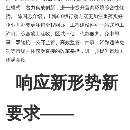
业模式，着力集成创新，进一步提升营商环境综合性优
势。”陈国忠介绍，上海6.0版行动方案更加注重落实好
企业开办变更注销全程网办、工程建设许可一站式施工
许可、综合竣工验收、区域评估、代办服务、免申即
享、双随机一公开监管、高效监管一件事、轻微违法免
罚等市场主体感受直接的改革举措，进一步提升市场主
体满意度。
响应新形势新
要求——