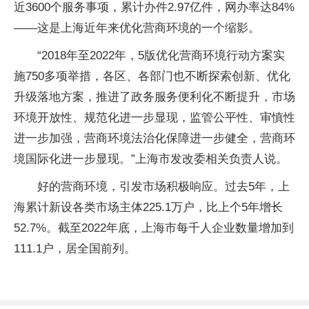
近3600个服务事项，累计办件2.97亿件，网办率达84%
——这是上海近年来优化营商环境的一个缩影。
“2018年至2022年，5版优化营商环境行动方案实
施750多项举措，各区、各部门也不断探索创新、优化
升级落地方案，推进了政务服务便利化不断提升，市场
环境开放性、规范化进一步显现，监管公平性、审慎性
进一步加强，营商环境法治化保障进一步健全，营商环
境国际化进一步显现。”上海市发改委相关负责人说。
好的营商环境，引发市场积极响应。过去5年，上
海累计新设各类市场主体225.1万户，比上个5年增长
52.7%。截至2022年底，上海市每千人企业数量增加到
111.1户，居全国前列。