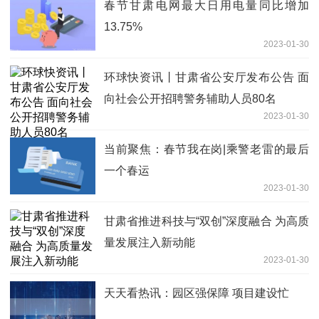
春节甘肃电网最大日用电量同比增加
13.75%
2023-01-30
环球快资讯丨甘肃省公安厅发布公告 面
向社会公开招聘警务辅助人员80名
2023-01-30
当前聚焦：春节我在岗|乘警老雷的最后
一个春运
2023-01-30
甘肃省推进科技与“双创”深度融合 为高质
量发展注入新动能
2023-01-30
天天看热讯：园区强保障 项目建设忙