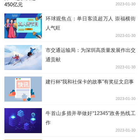
2023-01-30
环球观焦点：单日客流超万人 崇福横街
人气旺
2023-01-30
市交通运输局：为深圳高质量发展作出交
通贡献
2023-01-30
建行杯“我和社保卡的故事”有奖征文启事
2023-01-30
牛首山多措并举做好“12345”政务热线工
作
2023-01-30