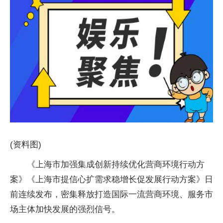
(资料图)
《上海市加强集成创新持续优化营商环境行动方
案》《上海市提信心扩需求稳增长促发展行动方案》日
前连续发布，密集释放打造国际一流营商环境、服务市
场主体加快发展的强烈信号。