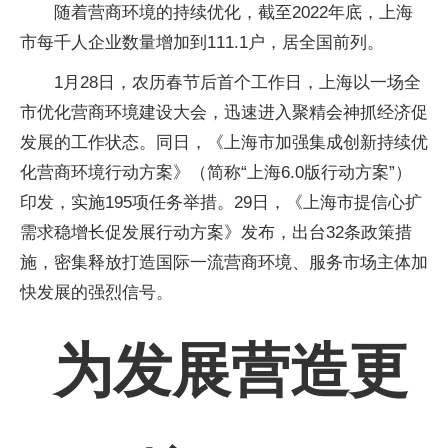
随着营商环境的持续优化，截至2022年底，上海
市每千人企业数量增加到111.1户，居全国前列。
1月28日，农历春节后首个工作日，上海以一场全
市优化营商环境建设大会，迅速进入聚精会神抓经济促
发展的工作状态。同日，《上海市加强集成创新持续优
化营商环境行动方案》（简称“上海6.0版行动方案”）
印发，实施195项任务举措。29日，《上海市提信心扩
需求稳增长促发展行动方案》发布，出台32条政策措
施，密集释放打造国际一流营商环境、服务市场主体加
快发展的强烈信号。
为发展营造更