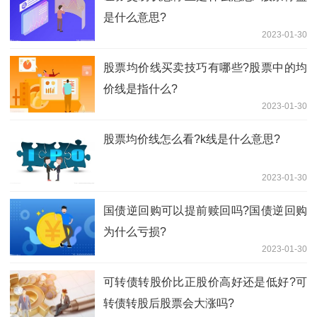
是什么意思?
2023-01-30
股票均价线买卖技巧有哪些?股票中的均
价线是指什么?
2023-01-30
股票均价线怎么看?k线是什么意思?
2023-01-30
国债逆回购可以提前赎回吗?国债逆回购
为什么亏损?
2023-01-30
可转债转股价比正股价高好还是低好?可
转债转股后股票会大涨吗?