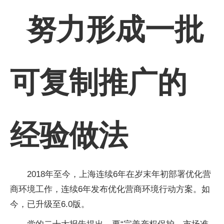
努力形成一批
可复制推广的
经验做法
2018年至今，上海连续6年在岁末年初部署优化营
商环境工作，连续6年发布优化营商环境行动方案。如
今，已升级至6.0版。