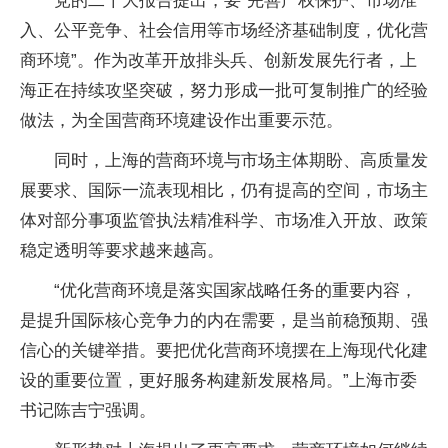
党的二十大报告提出，要“完善产权保护、市场准
入、公平竞争、社会信用等市场经济基础制度，优化营
商环境”。作为改革开放排头兵、创新发展先行者，上
海正在持续攻坚突破，努力形成一批可复制推广的经验
做法，为全国营商环境建设作出重要示范。
同时，上海的营商环境与市场主体期盼、高质量发
展要求、国际一流表现相比，仍有提高的空间，市场主
体对部分事项监管执法精准科学、市场准入开放、政策
稳定透明等要求越来越高。
“优化营商环境是落实国家战略任务的重要内容，
是提升国际核心竞争力的内在需要，是当前稳预期、强
信心的关键举措。要把优化营商环境摆在上海现代化建
设的重要位置，更好服务构建新发展格局。”上海市委
书记陈吉宁强调。