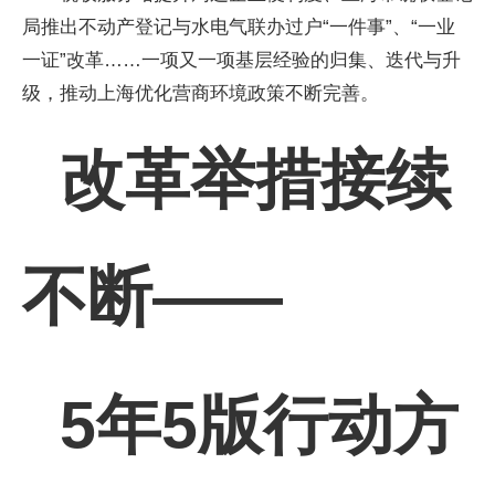
局推出不动产登记与水电气联办过户“一件事”、“一业
一证”改革……一项又一项基层经验的归集、迭代与升
级，推动上海优化营商环境政策不断完善。
改革举措接续
不断——
5年5版行动方