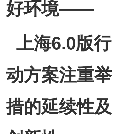
好环境——
上海6.0版行
动方案注重举
措的延续性及