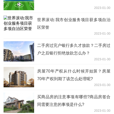
2023-01-30
世界滚动:我市创业服务项目获多项自治
区荣誉
2023-01-30
二手房过完户银行多久才放款？二手房过
户之后银行拒绝放款怎么办？
2023-01-30
房屋70年产权从什么时候开始算？房屋
70年产权到期了该怎么处理呢?
2023-01-30
买商品房的注意事项有哪些?商品房签合
同需要注意的事项是什么?
2023-01-30