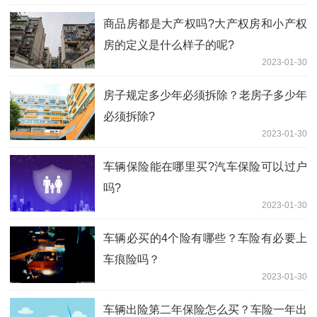
商品房都是大产权吗?大产权房和小产权
房的定义是什么样子的呢?
2023-01-30
房子规定多少年必须拆除？老房子多少年
必须拆除?
2023-01-30
车辆保险能在哪里买?汽车保险可以过户
吗?
2023-01-30
车辆必买的4个险有哪些？车险有必要上
车痕险吗？
2023-01-30
车辆出险第二年保险怎么买？车险一年出