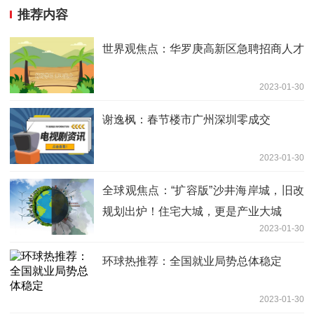
推荐内容
世界观焦点：华罗庚高新区急聘招商人才
2023-01-30
谢逸枫：春节楼市广州深圳零成交
2023-01-30
全球观焦点：“扩容版”沙井海岸城，旧改
规划出炉！住宅大城，更是产业大城
2023-01-30
环球热推荐：全国就业局势总体稳定
2023-01-30