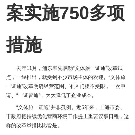
案实施750多项
措施
去年11月，浦东率先启动“文体旅一证通”改革试
点，一经推出，就受到不少市场主体的欢迎。“文体旅
一证通”改革明确经营范围、准入门槛不受限，一次申
请、“一证皆通”，大大降低了企业成本。
“文体旅一证通”并非孤例。近5年来，上海市委、
市政府把持续优化营商环境工作提上重要议事日程，这
样的改革举措比比皆是。