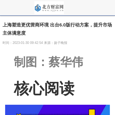
上海塑造更优营商环境 出台6.0版行动方案，提升市场
主体满意度
时间：2023-01-30 09:42:54 来源：扬子晚报
制图：蔡华伟
核心阅读