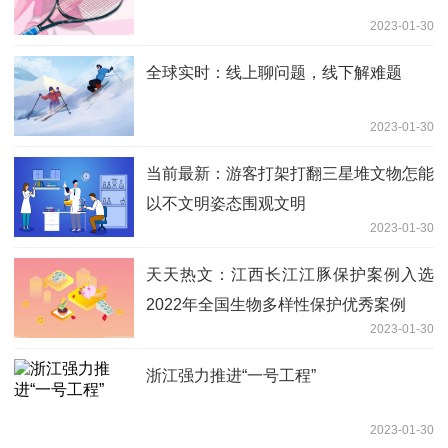
2023-01-30
全球实时：线上聊问题，线下解难题
2023-01-30
当前最新：游客打架打翻三星堆文物怎能
以不文明姿态围观文明
2023-01-30
天天热文：江西长江江豚保护案例入选
2022年全国生物多样性保护优秀案例
2023-01-30
浙江强力推进“一号工程”
2023-01-30