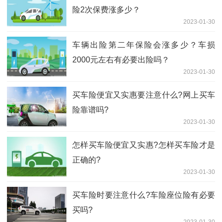
险2次保费涨多少？
2023-01-30
车辆出险第二年保险会涨多少？车损
2000元左右有必要出险吗？
2023-01-30
买车险便宜又实惠要注意什么?网上买车
险靠谱吗?
2023-01-30
怎样买车险便宜又实惠?怎样买车险才是
正确的?
2023-01-30
买车险时要注意什么?车险座位险有必要
买吗?