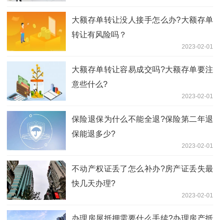
大额存单转让没人接手怎么办?大额存单
转让有风险吗？
2023-02-01
大额存单转让容易成交吗?大额存单要注
意些什么?
2023-02-01
保险退保为什么不能全退?保险第二年退
保能退多少?
2023-02-01
不动产权证丢了怎么补办?房产证丢失最
快几天办理?
2023-02-01
办理房屋抵押需要什么手续?办理房产抵