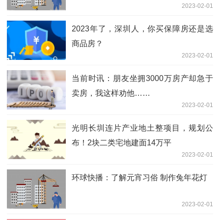
2023-02-01
2023年了，深圳人，你买保障房还是选
商品房？
2023-02-01
当前时讯：朋友坐拥3000万房产却急于
卖房，我这样劝他……
2023-02-01
光明长圳连片产业地土整项目，规划公
布！2块二类宅地建面14万平
2023-02-01
环球快播：了解元宵习俗 制作兔年花灯
2023-02-01