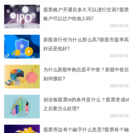
股票账户开通后多久可以进行交易?股票
账户可以过户给他人吗?
2023-02-01
新股发行价为什么那么高?新股市盈率高
好还是低好?
2023-02-01
为什么新股申购总是不中签？新股中签后
如何缴款?
2023-02-01
创业板股票st的条件是什么？股票变成st
之后要怎么处理?
2023-02-01
股票旁边有个融字什么意思?股票有个融