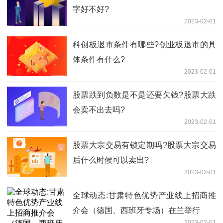
字好不好?
2023-02-01
科创板退市条件有哪些?创业板退市的具
体条件有什么?
2023-02-01
股票跌到负数是不是还要欠钱?股票大跌
会卖不出去吗?
2023-02-01
股票大宗交易有锁定期吗?股票大宗交易
后什么时候可以卖出?
2023-02-01
全球动态:甘肃特色优势产业线上招商推
介会（德国、西班牙专场）在兰举行
2023-02-01