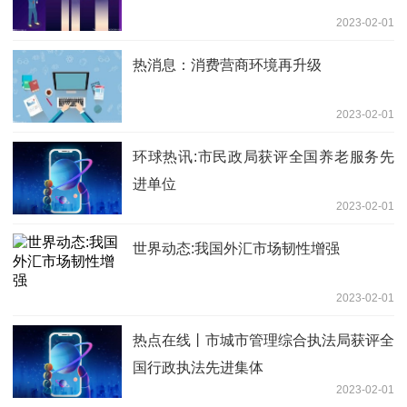
2023-02-01
热消息：消费营商环境再升级
2023-02-01
环球热讯:市民政局获评全国养老服务先
进单位
2023-02-01
世界动态:我国外汇市场韧性增强
2023-02-01
热点在线丨市城市管理综合执法局获评全
国行政执法先进集体
2023-02-01