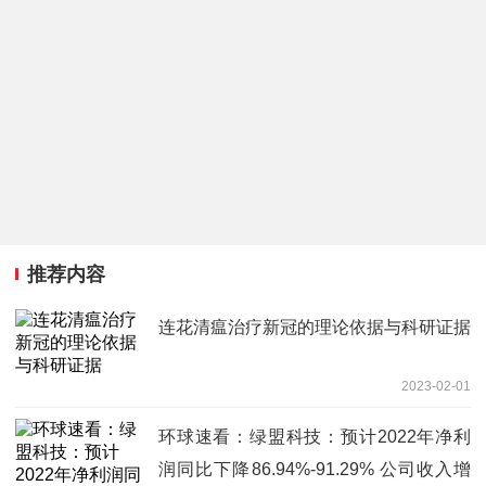
推荐内容
连花清瘟治疗新冠的理论依据与科研证据
2023-02-01
环球速看：绿盟科技：预计2022年净利
润同比下降86.94%-91.29% 公司收入增