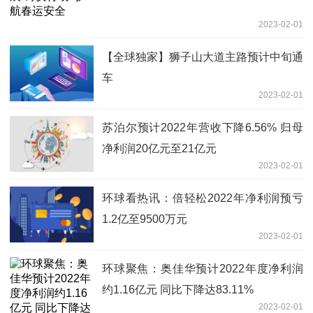
2023-02-01
【全球独家】狮子山大道主路预计中旬通
车
2023-02-01
苏泊尔预计2022年营收下降6.56% 归母
净利润20亿元至21亿元
2023-02-01
环球看热讯：倍轻松2022年净利润预亏
1.2亿至9500万元
2023-02-01
环球聚焦：奥佳华预计2022年度净利润
约1.16亿元 同比下降达83.11%
2023-02-01