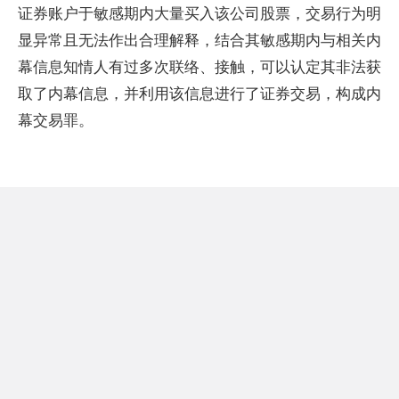
证券账户于敏感期内大量买入该公司股票，交易行为明
显异常且无法作出合理解释，结合其敏感期内与相关内
幕信息知情人有过多次联络、接触，可以认定其非法获
取了内幕信息，并利用该信息进行了证券交易，构成内
幕交易罪。