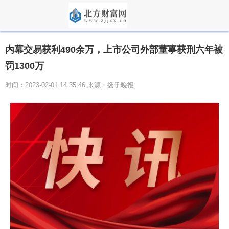
内幕交易获利490余万，上市公司外部董事获刑六年被
罚1300万
时间：2023-02-01 14:35:46 来源：扬子晚报