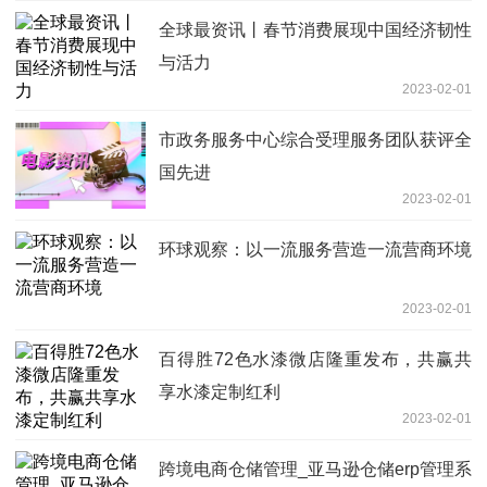
全球最资讯丨春节消费展现中国经济韧性
与活力
2023-02-01
市政务服务中心综合受理服务团队获评全
国先进
2023-02-01
环球观察：以一流服务营造一流营商环境
2023-02-01
百得胜72色水漆微店隆重发布，共赢共
享水漆定制红利
2023-02-01
跨境电商仓储管理_亚马逊仓储erp管理系