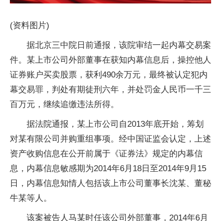
(资料图片)
据北京三中院日前通报，该院审结一起内幕交易案
件。某上市公司外部董事在获知内幕信息后，操控他人
证券账户买卖股票，获利490余万元，最终被认定犯内
幕交易罪，判处有期徒刑六年，并处罚金人民币一千三
百万元，继续追缴违法所得。
据法院通报，某上市公司自2013年底开始，筹划
对某有限公司并购重组事项。经中国证监会认定，上述
资产收购信息在公开前属于《证券法》规定的内幕信
息，内幕信息敏感期为2014年6月18日至2014年9月15
日，内幕信息知情人包括该上市公司董事长沈某、董秘
牛某等人。
该案被告人马某时任该公司外部董事，2014年6月