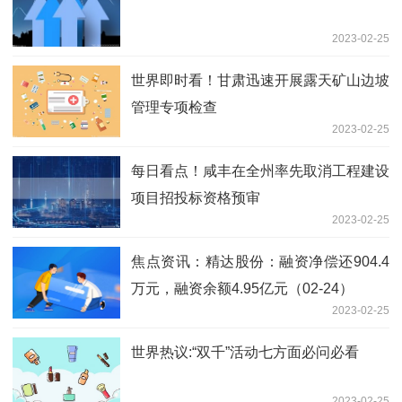
2023-02-25
世界即时看！甘肃迅速开展露天矿山边坡
管理专项检查
2023-02-25
每日看点！咸丰在全州率先取消工程建设
项目招投标资格预审
2023-02-25
焦点资讯：精达股份：融资净偿还904.4
万元，融资余额4.95亿元（02-24）
2023-02-25
世界热议:“双千”活动七方面必问必看
2023-02-25