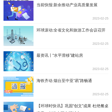
当前快报:新余推动产业高质量发展
2023-02-25
环球滚动:全省文化和旅游工作会议召开
2023-02-25
最资讯丨“水平滑移”建站房
2023-02-25
海铁齐动 烟台至中亚“易”路畅通
2023-02-25
【环球时快讯】巩固“创文”成果 杜绝餐桌