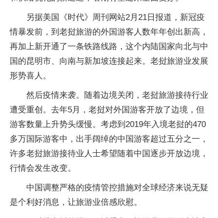
另据美国《时代》周刊网站2月21日报道，新冠疫
情暴发前，到老挝旅游的外国游客人数年年创出新高，
再加上新开通了一条铁路线路，这个内陆国家向北与中
国的昆明市、向南与新加坡连接起来。老挝旅游业发展
形势喜人。
然后疫情来袭。随着边境关闭，老挝旅游接待行业
遭受重创。去年5月，老挝对外国游客开放了边境，但
游客数量上升势头缓慢。考虑到2019年入境老挝的470
多万国际游客中，出手阔绰的中国游客超过五分之一，
许多老挝旅游接待业人士希望随着中国逐步开放边境，
行情会发生改变。
中国调整严格的疫情管控措施对全球经济来说无疑
是个利好消息，让旅游业倍感欣慰。