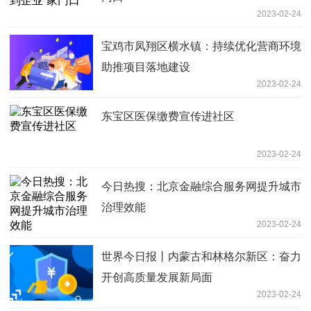
2023-02-24
宝鸡市凤翔区横水镇：持续优化营商环境
助推项目落地建设
2023-02-24
东宝区医保缴费宣传进社区
2023-02-24
今日热搜：北京金融综合服务网提升城市
治理效能
2023-02-24
世界今日报丨内蒙古和林格尔新区：奋力
开创高质量发展新局面
2023-02-24