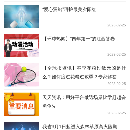
“爱心翼站”呵护最美夕阳红
2023-02-25
【环球热闻】“四年第一”的江西答卷
2023-02-25
【全球报资讯】春季花粉过敏元凶是什
么？如何度过花粉过敏季？专家解答
2023-02-25
天天资讯：用好平台做透场景比学赶超奋
勇争先
2023-02-25
我省3月1日起进入森林草原高火险期