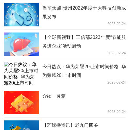
当前焦点!贵州2022年度十大科技创新成
果发布
2023-02-24
【全球新视野】工信部2023年度“节能服
务进企业”活动启动
2023-02-24
今日热议：华为荣耀20i上市时间价格_华
为荣耀20i上市时间
2023-02-24
介绍：灵笼
2023-02-24
【环球播资讯】老九门四爷