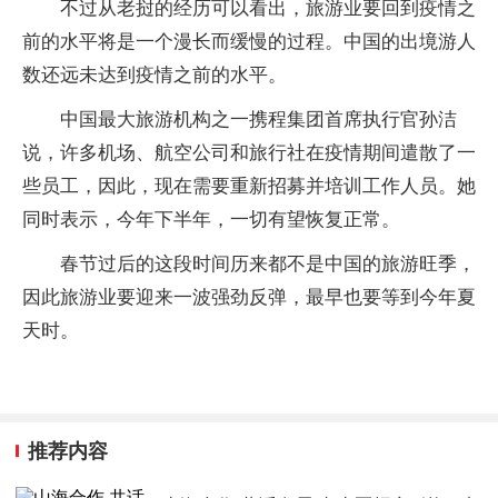
不过从老挝的经历可以看出，旅游业要回到疫情之
前的水平将是一个漫长而缓慢的过程。中国的出境游人
数还远未达到疫情之前的水平。
中国最大旅游机构之一携程集团首席执行官孙洁
说，许多机场、航空公司和旅行社在疫情期间遣散了一
些员工，因此，现在需要重新招募并培训工作人员。她
同时表示，今年下半年，一切有望恢复正常。
春节过后的这段时间历来都不是中国的旅游旺季，
因此旅游业要迎来一波强劲反弹，最早也要等到今年夏
天时。
推荐内容