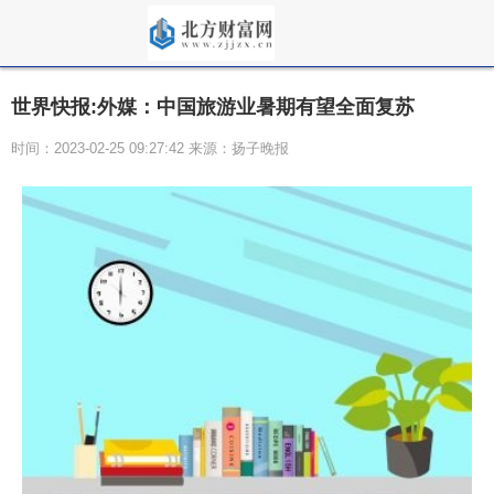
世界快报:外媒：中国旅游业暑期有望全面复苏
时间：2023-02-25 09:27:42 来源：扬子晚报