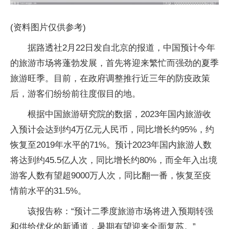
(资料图片仅供参考)
据路透社2月22日发自北京的报道，中国预计今年
的旅游市场将蓬勃发展，首先将迎来繁忙而强劲的夏季
旅游旺季。目前，在政府调整推行近三年的防疫政策
后，游客们纷纷前往度假目的地。
根据中国旅游研究院的数据，2023年国内旅游收
入预计会达到约4万亿元人民币，同比增长约95%，约
恢复至2019年水平的71%。预计2023年国内旅游人数
将达到约45.5亿人次，同比增长约80%，而全年入出境
游客人数有望超9000万人次，同比翻一番，恢复至疫
情前水平的31.5%。
该报告称：“预计二季度旅游市场将进入预期转强
和供给优化的新通道，暑期有望迎来全面复苏。”