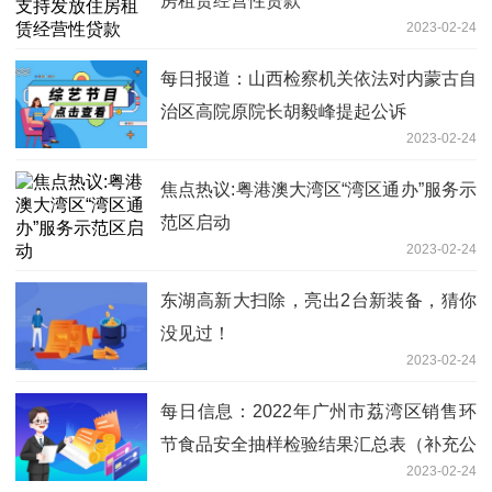
房租赁经营性贷款
2023-02-24
每日报道：山西检察机关依法对内蒙古自
治区高院原院长胡毅峰提起公诉
2023-02-24
焦点热议:粤港澳大湾区“湾区通办”服务示
范区启动
2023-02-24
东湖高新大扫除，亮出2台新装备，猜你
没见过！
2023-02-24
每日信息：2022年广州市荔湾区销售环
节食品安全抽样检验结果汇总表（补充公
2023-02-24
示版）