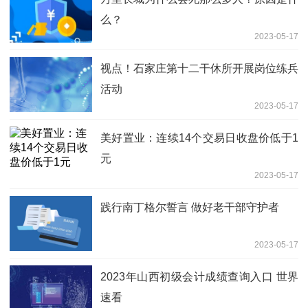
么？
2023-05-17
视点！石家庄第十二干休所开展岗位练兵
活动
2023-05-17
美好置业：连续14个交易日收盘价低于1
元
2023-05-17
践行南丁格尔誓言 做好老干部守护者
2023-05-17
2023年山西初级会计成绩查询入口 世界
速看