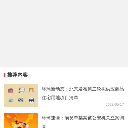
推荐内容
环球新动态：北京发布第二轮拟供应商品
住宅用地项目清单
2023-05-17
环球速读：演员李某某被公安机关立案调
查