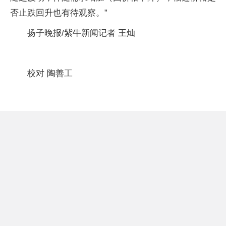
否止跌回升也有待观察。”
扬子晚报/紫牛新闻记者 王灿
校对 陶善工