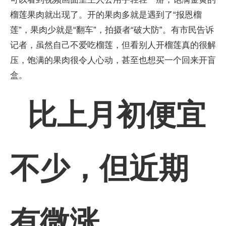
榴莲果肉就出现了。开的果肉多就是遇到了“报恩榴
莲”，果肉少就是“翻车”，拍摄者“破大防”。有市民告诉
记者，虽然自己不爱吃榴莲，但看别人开榴莲真的很解
压，饱满的果肉很令人心动，甚至也想买一个回来开盲
盒。
比上月初便宜
不少，但近期
有微涨