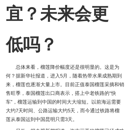
宜？未来会更
低吗？
总体来看，榴莲降价幅度还是很明显的。这是为
何？据新华社报道，进入5月，随着热带水果成熟期到
来，榴莲也逐渐大量上市。目前正值泰国榴莲采摘和销
售旺季，泰国榴莲出口商表示，搭上中老铁路的“快
车”，榴莲运输到中国的时间大大缩短。以前海运需要
大约7天时间、公路运输大约5天，而今通过铁路将榴
莲从泰国运到中国昆明只需3天。