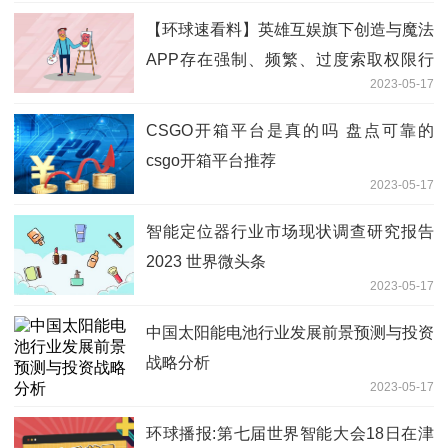
【环球速看料】英雄互娱旗下创造与魔法
APP存在强制、频繁、过度索取权限行
2023-05-17
为遭工信部通报
CSGO开箱平台是真的吗 盘点可靠的
csgo开箱平台推荐
2023-05-17
智能定位器行业市场现状调查研究报告
2023 世界微头条
2023-05-17
中国太阳能电池行业发展前景预测与投资
战略分析
2023-05-17
环球播报:第七届世界智能大会18日在津