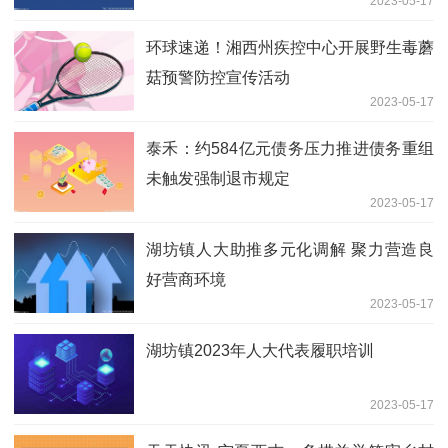
2023-05-17
环球速递！湘西州疾控中心开展野生毒蘑
菇预警防控宣传活动
2023-05-17
泰禾：约584亿元债务压力推进债务重组
未触发强制退市规定
2023-05-17
湖坊镇人大助推多元化调解 聚力营造良
好营商环境
2023-05-17
湖坊镇2023年人大代表履职培训
2023-05-17