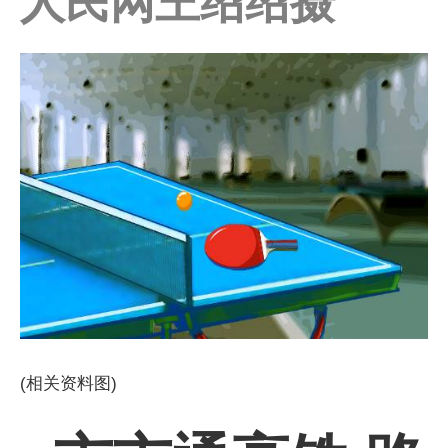
人民网王绍绍摄
(相关资料图)