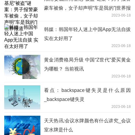
豪车被偷，女子却声明“车是我的”|世界报
2023-06-18
道
韩媒：韩国年轻人迷上中国App无法自拔
实在太好用了
2023-06-18
黄金消费格局升级 中国“Z世代”爱买黄金
为哪般？ 当前视讯
2023-06-18
看点：backspace键失灵是什么原因
_backspace键失灵
2023-06-18
天天热讯:会议水牌颜色有什么讲究_会议
室水牌是什么