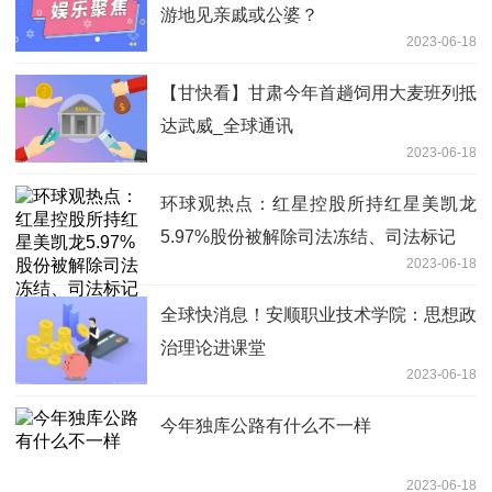
游地见亲戚或公婆？
2023-06-18
【甘快看】甘肃今年首趟饲用大麦班列抵
达武威_全球通讯
2023-06-18
环球观热点：红星控股所持红星美凯龙
5.97%股份被解除司法冻结、司法标记
2023-06-18
全球快消息！安顺职业技术学院：思想政
治理论进课堂
2023-06-18
今年独库公路有什么不一样
2023-06-18