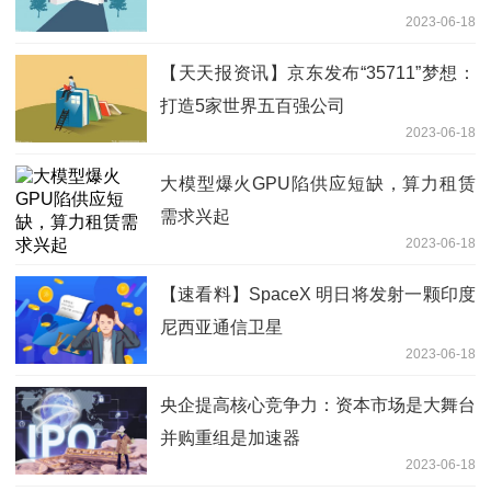
2023-06-18
【天天报资讯】京东发布“35711”梦想：
打造5家世界五百强公司
2023-06-18
大模型爆火GPU陷供应短缺，算力租赁
需求兴起
2023-06-18
【速看料】SpaceX 明日将发射一颗印度
尼西亚通信卫星
2023-06-18
央企提高核心竞争力：资本市场是大舞台
并购重组是加速器
2023-06-18