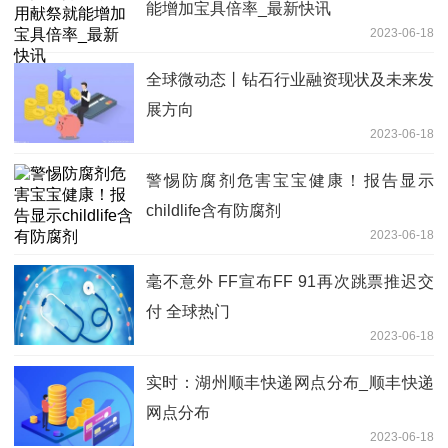
能增加宝具倍率_最新快讯
2023-06-18
全球微动态丨钻石行业融资现状及未来发
展方向
2023-06-18
警惕防腐剂危害宝宝健康！报告显示
childlife含有防腐剂
2023-06-18
毫不意外 FF宣布FF 91再次跳票推迟交
付 全球热门
2023-06-18
实时：湖州顺丰快递网点分布_顺丰快递
网点分布
2023-06-18