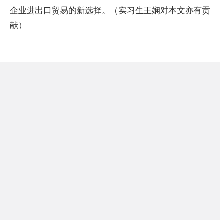
企业进出口贸易的新选择。（实习生王娴对本文亦有贡
献）