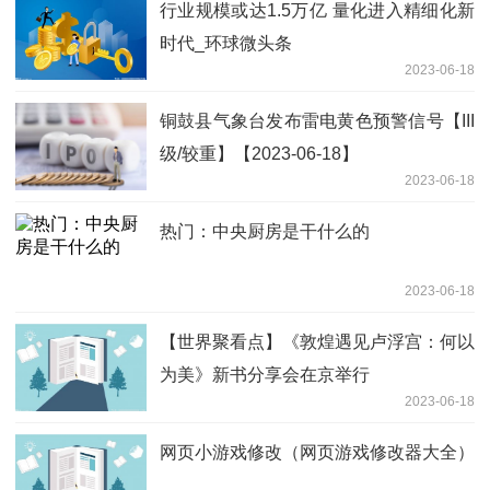
行业规模或达1.5万亿 量化进入精细化新
时代_环球微头条
2023-06-18
铜鼓县气象台发布雷电黄色预警信号【III
级/较重】【2023-06-18】
2023-06-18
热门：中央厨房是干什么的
2023-06-18
【世界聚看点】《敦煌遇见卢浮宫：何以
为美》新书分享会在京举行
2023-06-18
网页小游戏修改（网页游戏修改器大全）