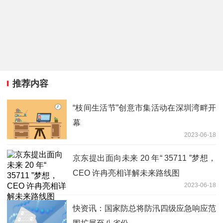
推荐内容
“枝间生活节”创意市集活动在深圳湾畔开
幕
2023-06-18
京东提出面向未来 20 年“ 35711 ”梦想，
CEO 许冉亮相详解未来路线图
2023-06-18
快资讯：国家防总将防汛四级应急响应范