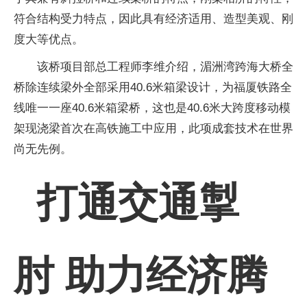
符合结构受力特点，因此具有经济适用、造型美观、刚
度大等优点。
该桥项目部总工程师李维介绍，湄洲湾跨海大桥全
桥除连续梁外全部采用40.6米箱梁设计，为福厦铁路全
线唯一一座40.6米箱梁桥，这也是40.6米大跨度移动模
架现浇梁首次在高铁施工中应用，此项成套技术在世界
尚无先例。
打通交通掣
肘 助力经济腾