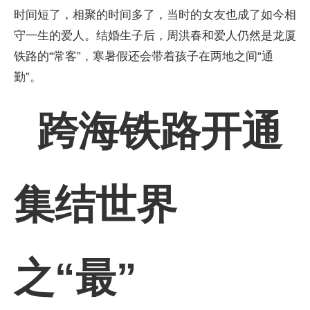
时间短了，相聚的时间多了，当时的女友也成了如今相
守一生的爱人。结婚生子后，周洪春和爱人仍然是龙厦
铁路的“常客”，寒暑假还会带着孩子在两地之间“通
勤”。
跨海铁路开通
集结世界
之“最”