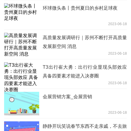
环球微头条丨贵州夏日的乡村足球夜
2023-06-18
高质量发展调研行｜苏州不断打开高质量
发展新空间 消息
2023-06-18
T3出行崔大勇：出行行业显现头部效应
具备四要素才能进入决赛圈
2023-06-18
会展营销方案_会展营销
2023-06-18
静静开玩笑说春节东西不走亲戚，不去旅