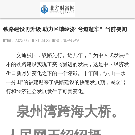
铁路建设再升级 助力区域经济“弯道超车”_当前要闻
时间：2023-06-18 21:38:23 来源：扬子晚报
交通强国，铁路先行。近几年，作为中国式发展样
本的铁路建设实现了突飞猛进的发展，这是中国经济发
生日新月异变化之下的一个缩影。十年间，“八山一水
一分田”的福建迎来了铁路建设的快速发展期，民众出
行和经济社会发展发生了可喜变化。
泉州湾跨海大桥。