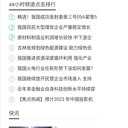
48小时频道点击排行
精选！我国成功发射泰景三号05A星等5
我国目前大型煤炭企业产量稳定增长
原材料制造业利润增长较快 中下游企
吉林省规划绿色能源建设 助力绿色低
我国推进资源深度循环利用 强化产业
我国火电行业在新形势下该如何发展？
我国继续放开民营企业市场准入 支持
近年来金融业自身科技创新水平持续提
【焦点热闻】预计2023 年中国投影机
快讯