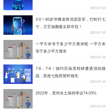
2023-07-10
3-0！60岁华裔老将屈居亚军，打蛇打七
寸，王艺迪蒯曼女双夺冠！
2023-07-10
一平方米等于多少平方厘米呢 一平方米
等于多少平方厘米
2023-07-10
7-6，7-6！德约百场里程碑遭遇强劲挑
战，双抢七险胜暂时领先
2023-07-10
2022年，贵州水土保持率达74.03%
2023-07-10