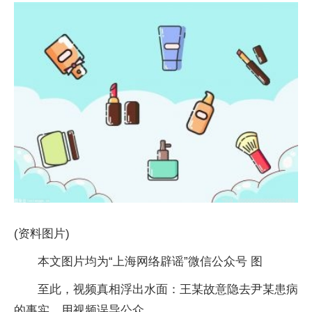
(资料图片)
本文图片均为“上海网络辟谣”微信公众号 图
至此，视频真相浮出水面：王某故意隐去尹某患病
的事实，用视频误导公众。