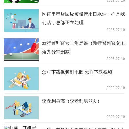
2023-07-10
网红串串店回应被曝使用口水油：不是我
们店，总部正在处理
2023-07-10
新特警判官女主角是谁（新特警判官女主
角九分钟删减）
2023-07-10
怎样下载视频到电脑 怎样下载视频
2023-07-10
李孝利身高（李孝利男朋友）
2023-07-10