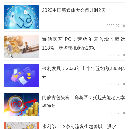
2023中国新媒体大会倒计时2天！
2023-07-10
海纳医药IPO：营收年复合增长率达
118%，新增获批药品29项
2023-07-10
保利发展：2023年上半年签约额2368亿
元
2023-07-10
内蒙古包头稀土高新区：托起失能老人幸
福晚年
2023-07-10
水利部：12条河流发生超警以上洪水