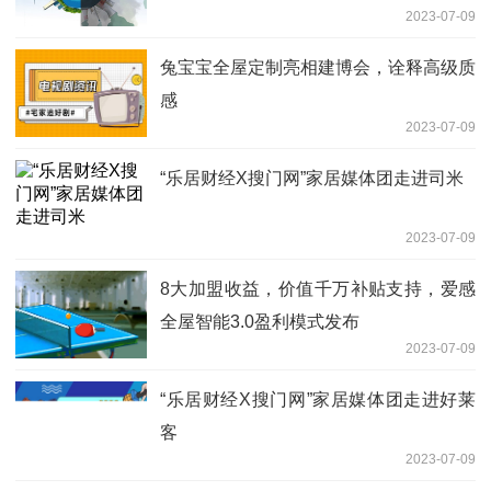
2023-07-09
兔宝宝全屋定制亮相建博会，诠释高级质
感
2023-07-09
“乐居财经X搜门网”家居媒体团走进司米
2023-07-09
8大加盟收益，价值千万补贴支持，爱感
全屋智能3.0盈利模式发布
2023-07-09
“乐居财经X搜门网”家居媒体团走进好莱
客
2023-07-09