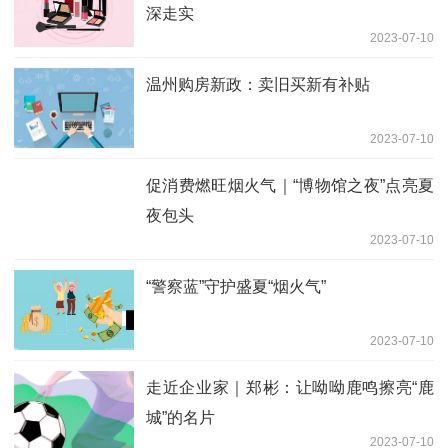
深走实
2023-07-10
温州购房新政：卖旧买新有补贴
2023-07-10
促消费燃旺烟火气｜“博物馆之夜”点亮夏
夜包头
2023-07-10
“警察蓝”守护盛夏“烟火气”
2023-07-10
走近企业家｜郑彬：让呦呦鹿鸣擦亮“鹿
城”的名片
2023-07-10