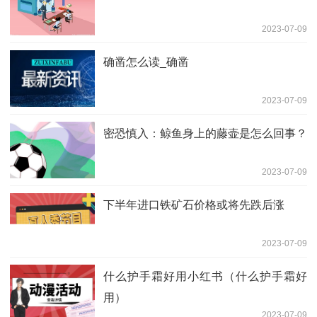
2023-07-09
确凿怎么读_确凿
2023-07-09
密恐慎入：鲸鱼身上的藤壶是怎么回事？
2023-07-09
下半年进口铁矿石价格或将先跌后涨
2023-07-09
什么护手霜好用小红书（什么护手霜好
用）
2023-07-09