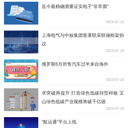
迄今最精确测量证实电子“非常圆”
2023-07-10
上海电气与中核集团签署联采联储框架协
议
2023-07-10
俄罗斯6月所售汽车过半来自海外
2023-07-10
求突破再提升 打造绿色低碳转型样板 宝
山绿色低碳产业规模将破千亿级
2023-07-10
“航运通”平台上线