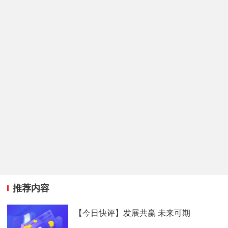
推荐内容
【今日快评】发展共赢 未来可期