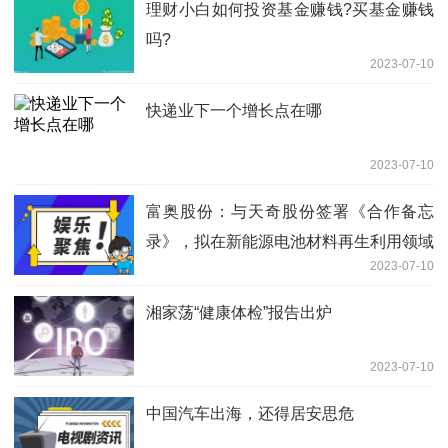
理财小白如何投资基金赚钱?买基金赚钱
吗?
2023-07-10
快递业下一个增长点在哪
2023-07-10
富奥股份：与天奇股份签署《合作备忘
录》，拟在新能源电池材料再生利用领域
2023-07-10
开展合作
湘家荡“健康体检”报告出炉
2023-07-10
中国汽车出海，还得居安思危