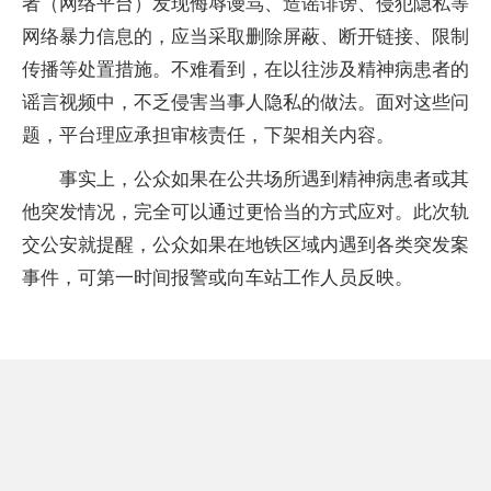
者（网络平台）发现侮辱谩骂、造谣诽谤、侵犯隐私等
网络暴力信息的，应当采取删除屏蔽、断开链接、限制
传播等处置措施。不难看到，在以往涉及精神病患者的
谣言视频中，不乏侵害当事人隐私的做法。面对这些问
题，平台理应承担审核责任，下架相关内容。
事实上，公众如果在公共场所遇到精神病患者或其
他突发情况，完全可以通过更恰当的方式应对。此次轨
交公安就提醒，公众如果在地铁区域内遇到各类突发案
事件，可第一时间报警或向车站工作人员反映。