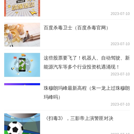
2023-07-10
百度杀毒卫士（百度杀毒官网）
2023-07-10
这些股票要飞了！机器人、自动驾驶、新
能源汽车等多个行业投资机遇涌现！
2023-07-10
珠穆朗玛峰最新高程（朱一龙上过珠穆朗
玛峰吗）
2023-07-10
《扫毒3》，三影帝上演警匪对决