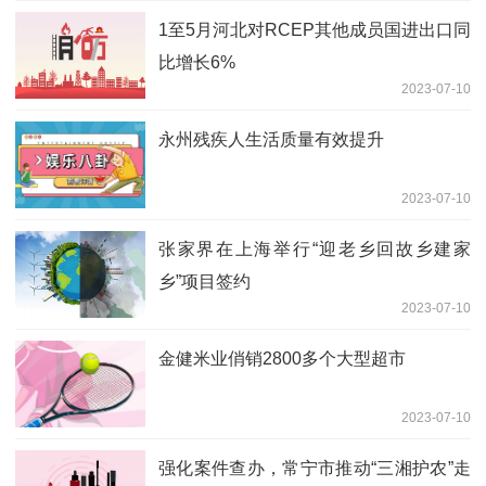
1至5月河北对RCEP其他成员国进出口同
比增长6%
2023-07-10
永州残疾人生活质量有效提升
2023-07-10
张家界在上海举行“迎老乡回故乡建家
乡”项目签约
2023-07-10
金健米业俏销2800多个大型超市
2023-07-10
强化案件查办，常宁市推动“三湘护农”走