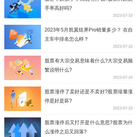
手率高好吗?
2023-07-10
2023年5月凯翼炫界Pro销量多少？ 在自
主车中排名怎么样？
2023-07-10
股票有大宗交易意味着什么?大宗交易频
繁说明什么?
2023-07-10
股票涨停了卖好还是不卖好?股票缩量涨
停是好是坏?
2023-07-10
股票涨停后又打开是什么意思?股票为什
么涨停之后又回落?