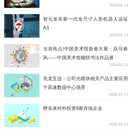
2026-02-13
智元发布新一代全尺寸人形机器人远征
A3
2026-02-13
当前焦点!中国美术馆新春大展：跃马春
风——中国美术馆楹联书法作品展
2026-02-13
兆龙互连：公司光模块相关产品主要应用
于高速数据中心场景
2026-02-13
胖东来对外投资9家存续企业
2026-02-13