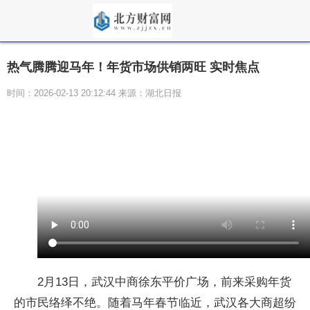
热气腾腾迎马年！年货市场供销两旺 实时焦点
时间：2026-02-13 20:12:44 来源：湖北日报
2月13日，武汉中商徐东平价广场，前来采购年货
的市民络绎不绝。随着马年春节临近，武汉各大商超纷