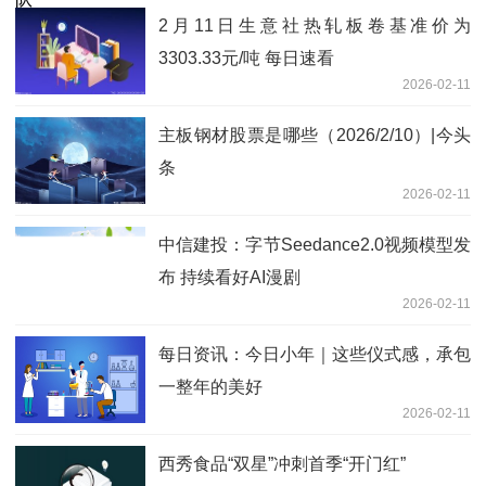
2月11日生意社热轧板卷基准价为
3303.33元/吨 每日速看
2026-02-11
主板钢材股票是哪些（2026/2/10）|今头
条
2026-02-11
中信建投：字节Seedance2.0视频模型发
布 持续看好AI漫剧
2026-02-11
每日资讯：今日小年｜这些仪式感，承包
一整年的美好
2026-02-11
西秀食品“双星”冲刺首季“开门红”