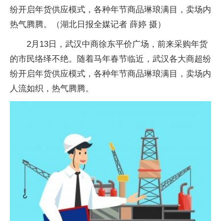
纷开启年货供应模式，各种年节商品琳琅满目，卖场内
热气腾腾。（湖北日报全媒记者 薛婷 摄）
2月13日，武汉中商徐东平价广场，前来采购年货
的市民络绎不绝。随着马年春节临近，武汉各大商超纷
纷开启年货供应模式，各种年节商品琳琅满目，卖场内
人流如织，热气腾腾。