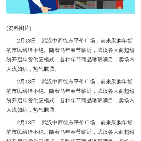
(资料图片)
2月13日，武汉中商徐东平价广场，前来采购年货
的市民络绎不绝。随着马年春节临近，武汉各大商超纷
纷开启年货供应模式，各种年节商品琳琅满目，卖场内
人流如织，热气腾腾。
2月13日，武汉中商徐东平价广场，前来采购年货
的市民络绎不绝。随着马年春节临近，武汉各大商超纷
纷开启年货供应模式，各种年节商品琳琅满目，卖场内
人流如织，热气腾腾。
2月13日，武汉中商徐东平价广场，前来采购年货
的市民络绎不绝。随着马年春节临近，武汉各大商超纷