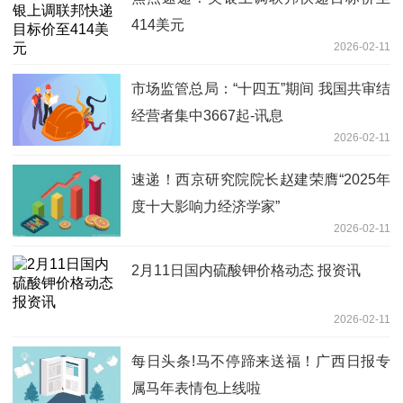
414美元
2026-02-11
市场监管总局：“十四五”期间 我国共审结
经营者集中3667起-讯息
2026-02-11
速递！西京研究院院长赵建荣膺“2025年
度十大影响力经济学家”
2026-02-11
2月11日国内硫酸钾价格动态 报资讯
2026-02-11
每日头条!马不停蹄来送福！广西日报专
属马年表情包上线啦