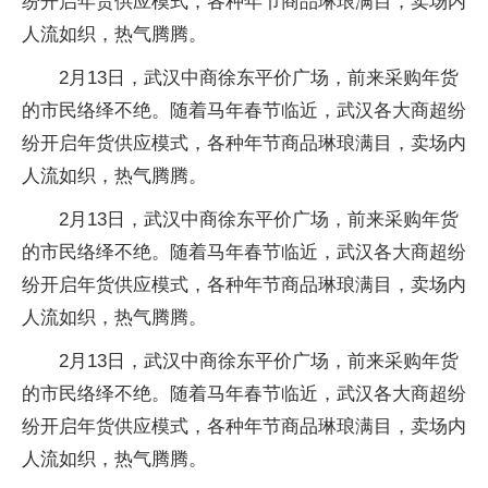
纷开启年货供应模式，各种年节商品琳琅满目，卖场内
人流如织，热气腾腾。
2月13日，武汉中商徐东平价广场，前来采购年货
的市民络绎不绝。随着马年春节临近，武汉各大商超纷
纷开启年货供应模式，各种年节商品琳琅满目，卖场内
人流如织，热气腾腾。
2月13日，武汉中商徐东平价广场，前来采购年货
的市民络绎不绝。随着马年春节临近，武汉各大商超纷
纷开启年货供应模式，各种年节商品琳琅满目，卖场内
人流如织，热气腾腾。
2月13日，武汉中商徐东平价广场，前来采购年货
的市民络绎不绝。随着马年春节临近，武汉各大商超纷
纷开启年货供应模式，各种年节商品琳琅满目，卖场内
人流如织，热气腾腾。