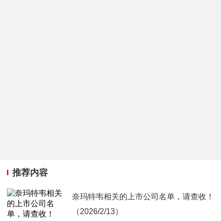
推荐内容
奈玛特韦相关的上市公司名单，请查收！
（2026/2/13）