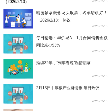
2026-02-13
精密轴承概念龙头股票，名单请收好！
（2026/2/13） 热议
2026-02-13
每日精选：华侨城A：1月合同销售金额
同比减少53%
2026-02-13
延续32年，“列车春晚”温情启幕
2026-02-13
2月13日中厚板产业链情报 每日热议
2026-02-13