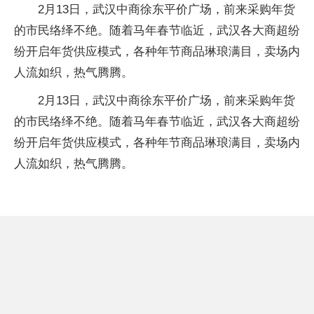
2月13日，武汉中商徐东平价广场，前来采购年货
的市民络绎不绝。随着马年春节临近，武汉各大商超纷
纷开启年货供应模式，各种年节商品琳琅满目，卖场内
人流如织，热气腾腾。
2月13日，武汉中商徐东平价广场，前来采购年货
的市民络绎不绝。随着马年春节临近，武汉各大商超纷
纷开启年货供应模式，各种年节商品琳琅满目，卖场内
人流如织，热气腾腾。