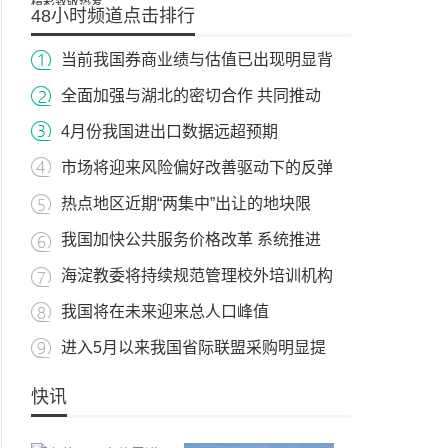
48小时频道点击排行
当前我国券商业绩与估值已出现明显背
全面加强与湖北的密切合作 共同推动
4月份我国进出口数据远超预期
市场将迎来风险偏好改善驱动下的反弹
热点地区近期“两集中”出让的地块限
我国加快公共服务价格改革 系统推进
海淀教委将持续规范管理校外培训机构
我国将在未来迎来总人口峰值
进入5月以来我国省际联盟采购明显提
快讯