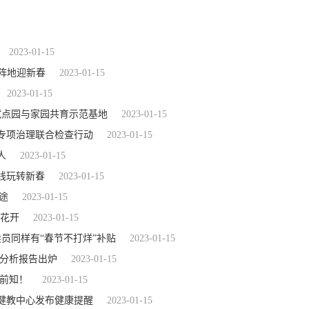
2023-01-15
群阵地迎新春
2023-01-15
2023-01-15
试点园与家园共育示范基地
2023-01-15
构专项治理联合检查行动
2023-01-15
人
2023-01-15
线玩转新春
2023-01-15
途
2023-01-15
季花开
2023-01-15
员同样有“春节不打烊”补贴
2023-01-15
投诉分析报告出炉
2023-01-15
提前知！
2023-01-15
健教中心发布健康提醒
2023-01-15