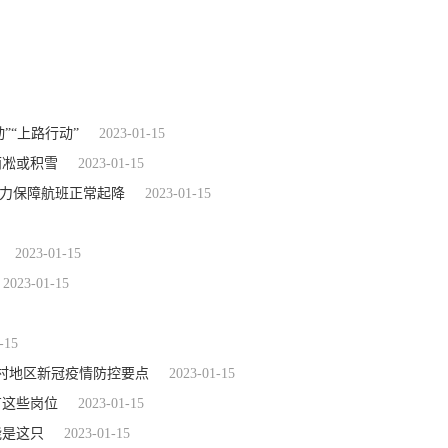
”“上路行动”
2023-01-15
雨凇或积雪
2023-01-15
全力保障航班正常起降
2023-01-15
2023-01-15
2023-01-15
-15
村地区新冠疫情防控要点
2023-01-15
有这些岗位
2023-01-15
能是这只
2023-01-15