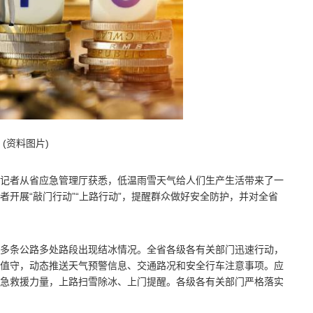
(资料图片)
天，记者从省应急管理厅获悉，低温雨雪天气给人们生产生活带来了一
开展“敲门行动”“上路行动”，提醒群众做好安全防护，并对全省
多条公路多处路段出现结冰情况。全省各级各有关部门迅速行动，
值守，动态推送天气预警信息、交通路况和安全行车注意事项。应
急救援力量，上路扫雪除冰、上门提醒。各级各有关部门严格落实