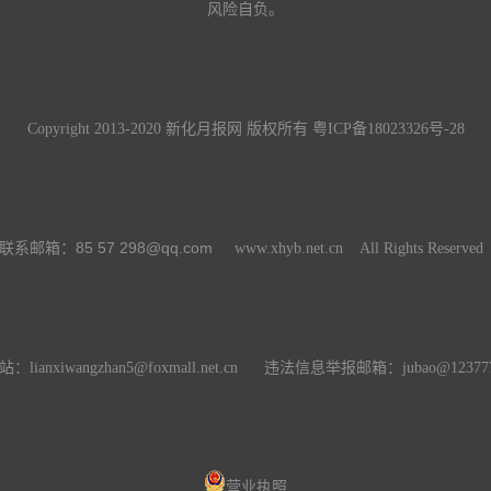
风险自负。
Copyright 2013-2020 新化月报网 版权所有
粤ICP备18023326号-28
85 57 298@qq.com
联系邮箱：
www.xhyb.net.cn All Rights Reserve
：lianxiwangzhan5@foxmall.net.cn 违法信息举报邮箱：
jubao@123777
营业执照