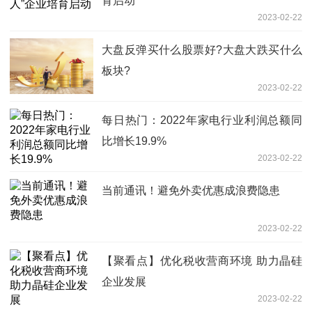
育启动
2023-02-22
大盘反弹买什么股票好?大盘大跌买什么
板块?
2023-02-22
每日热门：2022年家电行业利润总额同
比增长19.9%
2023-02-22
当前通讯！避免外卖优惠成浪费隐患
2023-02-22
【聚看点】优化税收营商环境 助力晶硅
企业发展
2023-02-22