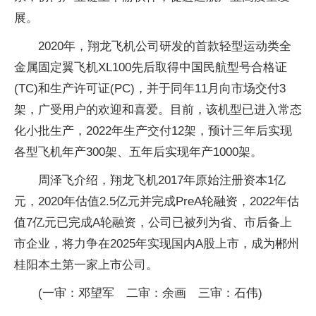
展。
2020年，翔龙飞机公司研发的首款轻型运动类全
金属固定翼飞机XL100先后取得中国民航型号合格证
(TC)和生产许可证(PC)，并于同年11月向市场交付3
架，广受用户的欢迎和喜爱。目前，该机型已进入常态
化小批生产，2022年生产交付12架，预计三年后实现
各型飞机年产300架、五年后实现年产1000架。
周泽飞介绍，翔龙飞机2017年原始注册资本1亿
元，2020年估值2.5亿元并完成PreA轮融资，2022年估
值7亿元已完成A轮融资，公司已被列为省、市后备上
市企业，将力争在2025年实现国内A股上市，成为郴州
桂阳本土第一家上市公司。
(一审：邓望军 二审：余画 三审：石伟)